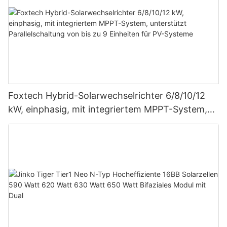
Foxtech Hybrid-Solarwechselrichter 6/8/10/12
kW, einphasig, mit integriertem MPPT-System,
unterstützt Parallelschaltung von bis zu 9
Einheiten für PV-Systeme