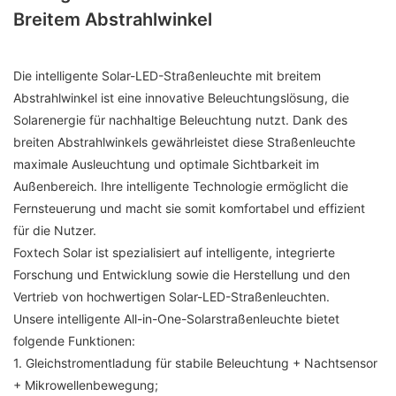
Breitem Abstrahlwinkel
Die intelligente Solar-LED-Straßenleuchte mit breitem
Abstrahlwinkel ist eine innovative Beleuchtungslösung, die
Solarenergie für nachhaltige Beleuchtung nutzt. Dank des
breiten Abstrahlwinkels gewährleistet diese Straßenleuchte
maximale Ausleuchtung und optimale Sichtbarkeit im
Außenbereich. Ihre intelligente Technologie ermöglicht die
Fernsteuerung und macht sie somit komfortabel und effizient
für die Nutzer.
Foxtech Solar ist spezialisiert auf intelligente, integrierte
Forschung und Entwicklung sowie die Herstellung und den
Vertrieb von hochwertigen Solar-LED-Straßenleuchten.
Unsere intelligente All-in-One-Solarstraßenleuchte bietet
folgende Funktionen:
1. Gleichstromentladung für stabile Beleuchtung + Nachtsensor
+ Mikrowellenbewegung;