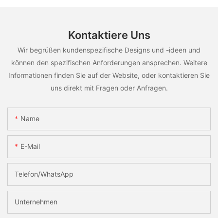
Kontaktiere Uns
Wir begrüßen kundenspezifische Designs und -ideen und
können den spezifischen Anforderungen ansprechen. Weitere
Informationen finden Sie auf der Website, oder kontaktieren Sie
uns direkt mit Fragen oder Anfragen.
Name
E-Mail
Telefon/WhatsApp
Unternehmen