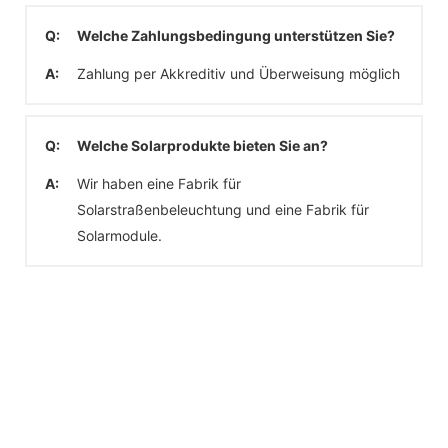
Q:
Welche Zahlungsbedingung unterstützen Sie?
A:
Zahlung per Akkreditiv und Überweisung möglich
Q:
Welche Solarprodukte bieten Sie an?
A:
Wir haben eine Fabrik für
Solarstraßenbeleuchtung und eine Fabrik für
Solarmodule.