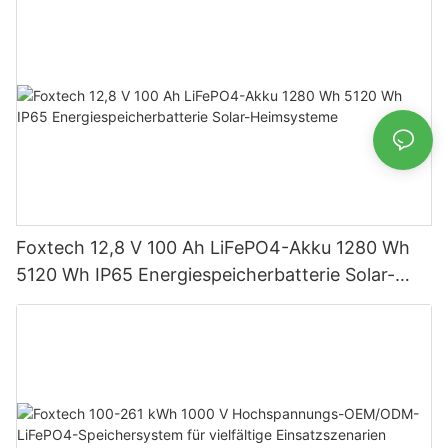
Foxtech 12,8 V 100 Ah LiFePO4-Akku 1280 Wh
5120 Wh IP65 Energiespeicherbatterie Solar-
Heimsysteme