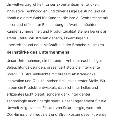
Umweltverträglichkeit. Unser Expertenteam entwickelt
innovative Technologien und zuverlässige Leistung und ist
damit die erste Wahl für Kunden, die ihre Außenbereiche mit
heller und effizienter Beleuchtung aufwerten möchten.
Kundenzufriedenheit und Produktqualität stehen bei uns an
erster Stelle. Wir streben danach, Erwartungen zu
übertreffen und neue Maßstäbe in der Branche zu setzen.
Kernstärke des Unternehmens
Unser Unternehmen, ein führender Anbieter nachhaltiger
Beleuchtungslösungen, präsentiert stolz die intelligente
Solar-LED-Straßenleuchte mit breitem Abstrahlwinkel.
Innovation und Qualität stehen bei uns an erster Stelle. Wir
haben ein Produkt entwickelt, das nicht nur helles und
effizientes Licht bietet, sondern dank intelligenter
Technologie auch Energie spart. Unser Engagement für die
Umwelt zeigt sich im Einsatz von Solarenergie, wodurch
CO₂-Emissionen reduziert und Stromkosten gesenkt werden.