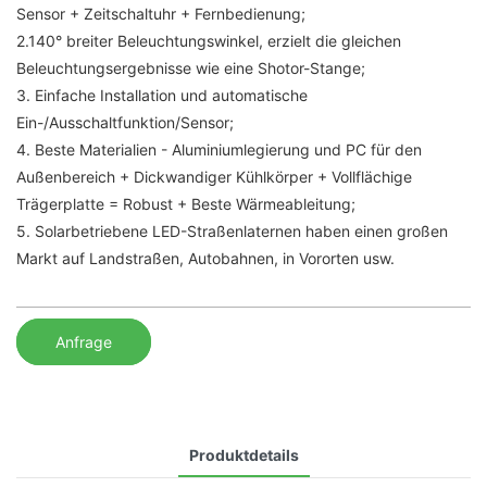
Sensor + Zeitschaltuhr + Fernbedienung;
2.140° breiter Beleuchtungswinkel, erzielt die gleichen
Beleuchtungsergebnisse wie eine Shotor-Stange;
3. Einfache Installation und automatische
Ein-/Ausschaltfunktion/Sensor;
4. Beste Materialien - Aluminiumlegierung und PC für den
Außenbereich + Dickwandiger Kühlkörper + Vollflächige
Trägerplatte = Robust + Beste Wärmeableitung;
5. Solarbetriebene LED-Straßenlaternen haben einen großen
Markt auf Landstraßen, Autobahnen, in Vororten usw.
Anfrage
Produktdetails