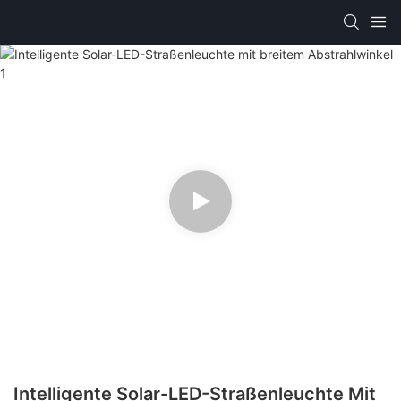
Intelligente Solar-LED-Straßenleuchte Mit