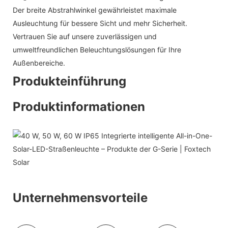
Der breite Abstrahlwinkel gewährleistet maximale
Ausleuchtung für bessere Sicht und mehr Sicherheit.
Vertrauen Sie auf unsere zuverlässigen und
umweltfreundlichen Beleuchtungslösungen für Ihre
Außenbereiche.
Produkteinführung
Produktinformationen
Unternehmensvorteile