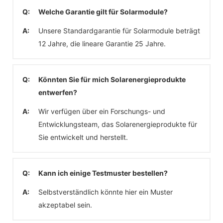
Q:
Welche Garantie gilt für Solarmodule?
A:
Unsere Standardgarantie für Solarmodule beträgt
12 Jahre, die lineare Garantie 25 Jahre.
Q:
Könnten Sie für mich Solarenergieprodukte
entwerfen?
A:
Wir verfügen über ein Forschungs- und
Entwicklungsteam, das Solarenergieprodukte für
Sie entwickelt und herstellt.
Q:
Kann ich einige Testmuster bestellen?
A:
Selbstverständlich könnte hier ein Muster
akzeptabel sein.