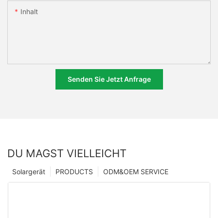
Inhalt
Senden Sie Jetzt Anfrage
DU MAGST VIELLEICHT
Solargerät
PRODUCTS
ODM&OEM SERVICE