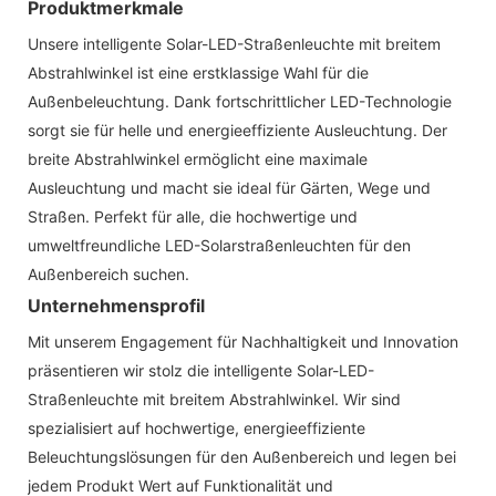
Produktmerkmale
Unsere intelligente Solar-LED-Straßenleuchte mit breitem
Abstrahlwinkel ist eine erstklassige Wahl für die
Außenbeleuchtung. Dank fortschrittlicher LED-Technologie
sorgt sie für helle und energieeffiziente Ausleuchtung. Der
breite Abstrahlwinkel ermöglicht eine maximale
Ausleuchtung und macht sie ideal für Gärten, Wege und
Straßen. Perfekt für alle, die hochwertige und
umweltfreundliche LED-Solarstraßenleuchten für den
Außenbereich suchen.
Unternehmensprofil
Mit unserem Engagement für Nachhaltigkeit und Innovation
präsentieren wir stolz die intelligente Solar-LED-
Straßenleuchte mit breitem Abstrahlwinkel. Wir sind
spezialisiert auf hochwertige, energieeffiziente
Beleuchtungslösungen für den Außenbereich und legen bei
jedem Produkt Wert auf Funktionalität und