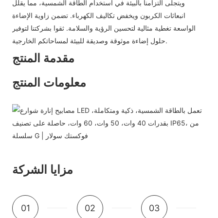
ويتجلى التزامنا بالبيئة في استخدام الطاقة الشمسية، مما يقلل
انبعاثات الكربون ويخفض تكاليف الكهرباء. تضمن زاوية الإضاءة
الواسعة تغطية مثالية لتحسين الرؤية والسلامة. ثقوا بشركتنا لتوفير
حلول إضاءة موثوقة وصديقة للبيئة لمساحاتكم الخارجية.
مقدمة المنتج
معلومات المنتج
مزايا الشركة
01
02
03