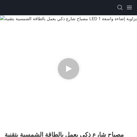
مصباح شارع ذكي يعمل بالطاقة الشمسية بتقنية