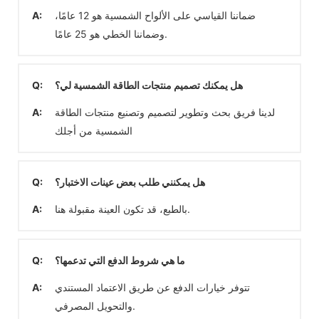
ضماننا القياسي على الألواح الشمسية هو 12 عامًا،
A:
وضماننا الخطي هو 25 عامًا.
هل يمكنك تصميم منتجات الطاقة الشمسية لي؟
Q:
لدينا فريق بحث وتطوير لتصميم وتصنيع منتجات الطاقة
A:
الشمسية من أجلك
هل يمكنني طلب بعض عينات الاختبار؟
Q:
بالطبع، قد تكون العينة مقبولة هنا.
A:
ما هي شروط الدفع التي تدعمها؟
Q:
تتوفر خيارات الدفع عن طريق الاعتماد المستندي
A:
والتحويل المصرفي.