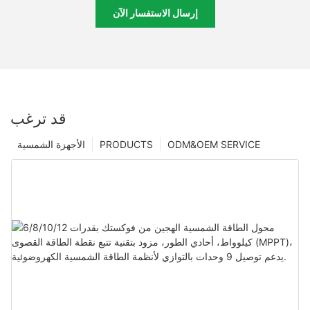
إرسال الاستفسار الآن
قد ترغب
ODM&OEM SERVICE
PRODUCTS
الأجهزة الشمسية