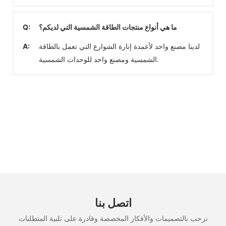
ما هي أنواع منتجات الطاقة الشمسية التي لديكم؟
Q:
لدينا مصنع واحد لأعمدة إنارة الشوارع التي تعمل بالطاقة
A:
الشمسية ومصنع واحد للوحدات الشمسية.
اتصل بنا
نرحب بالتصميمات والأفكار المخصصة وقادرة على تلبية المتطلبات