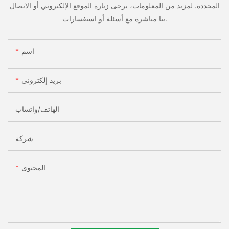
المحددة. لمزيد من المعلومات، يرجى زيارة الموقع الإلكتروني أو الاتصال
بنا مباشرة مع أسئلة أو استفسارات.
اسم
بريد إلكتروني
الهاتف/واتساب
شركة
المحتوى