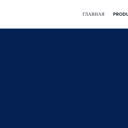
ГЛАВНАЯ
PROD