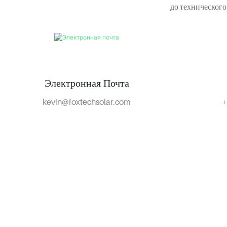
до технического
Электронная Почта
kevin@foxtechsolar.com
+