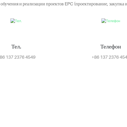
 обучения и реализации проектов EPC (проектирование, закупка и
Тел.
Телефон
86 137 2376 4549
+86 137 2376 45