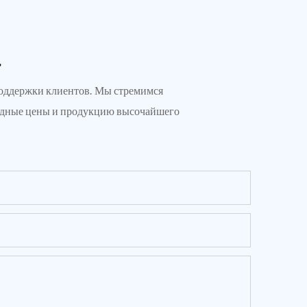
.
 поддержки клиентов. Мы стремимся
годные цены и продукцию высочайшего