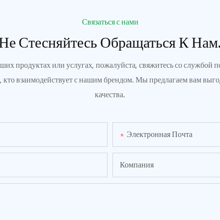
Связаться с нами
Не Стесняйтесь Обращаться К Нам
аших продуктах или услугах, пожалуйста, свяжитесь со службой
х, кто взаимодействует с нашим брендом. Мы предлагаем вам вы
качества.
Электронная Почта
Компания