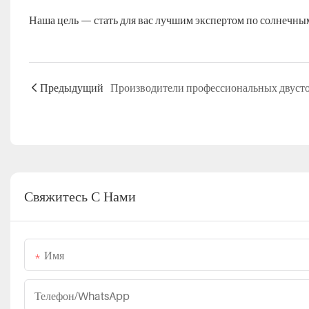
Наша цель — стать для вас лучшим экспертом по солнечны
Предыдущий
Свяжитесь С Нами
Имя
Телефон/WhatsApp