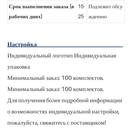
Срок выполнения заказа (в
15-
Подлежит обсу
рабочих днях)
25
ждению
Настройка
Индивидуальный логотип Индивидуальная
упаковка
Минимальный заказ: 100 комплектов.
Минимальный заказ: 100 комплектов.
Для получения более подробной информации
о возможностях индивидуальной настройки,
пожалуйста, свяжитесь с поставщиком!