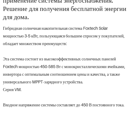
применение системы энергоснабжения.
Решение для получения бесплатной энергии
для дома.
Гибридная солнечная накопительная система Foxtech Solar
мощностью 3-5 кВт, пользующаяся большим спросом у покупателей,
обладает множеством преимуществ:
Эта система состоит из высокоэффективных солнечных панелей
Foxtech мощностью 450-585 Вт с монокристаллическими ячейками,
инвертора с оптимальным соотношением цены и качества, а также
универсального MPPT-зарядного устройства.
Серия VM.
Входное напряжение системы составляет до 450 В постоянного тока.