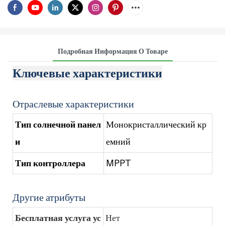
Подробная Информация О Товаре
Ключевые характеристики
Отраслевые характеристики
Тип солнечной панел
Монокристаллический кр
и
емний
Тип контроллера
MPPT
Другие атрибуты
Бесплатная услуга ус
Нет