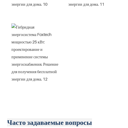
Часто задаваемые вопросы