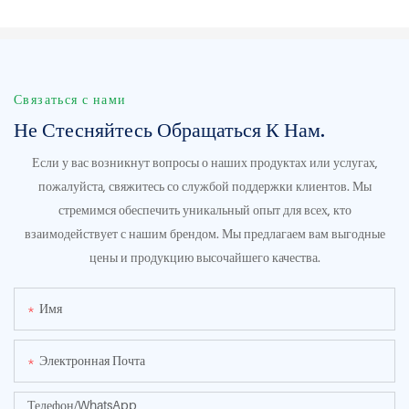
Связаться с нами
Не Стесняйтесь Обращаться К Нам.
Если у вас возникнут вопросы о наших продуктах или услугах,
пожалуйста, свяжитесь со службой поддержки клиентов. Мы
стремимся обеспечить уникальный опыт для всех, кто
взаимодействует с нашим брендом. Мы предлагаем вам выгодные
цены и продукцию высочайшего качества.
Имя
Электронная Почта
Телефон/WhatsApp