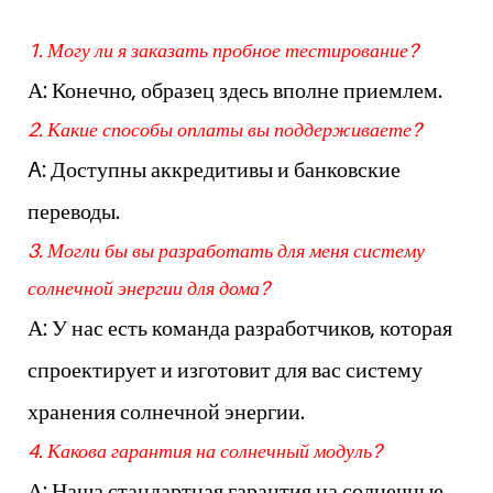
1. Могу ли я заказать пробное тестирование?
А: Конечно, образец здесь вполне приемлем.
2. Какие способы оплаты вы поддерживаете?
A: Доступны аккредитивы и банковские
переводы.
3. Могли бы вы разработать для меня систему
солнечной энергии для дома?
А: У нас есть команда разработчиков, которая
спроектирует и изготовит для вас систему
хранения солнечной энергии.
4. Какова гарантия на солнечный модуль?
А: Наша стандартная гарантия на солнечные