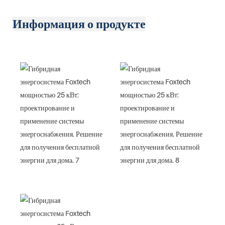
Информация о продукте