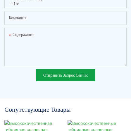
+1
Компания
Содержание
Отправить Запрос Сейчас
Сопутствующие Товары