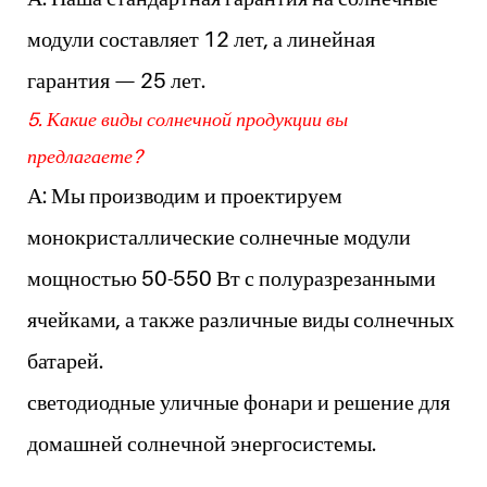
модули составляет 12 лет, а линейная
гарантия — 25 лет.
5. Какие виды солнечной продукции вы
предлагаете?
А: Мы производим и проектируем
монокристаллические солнечные модули
мощностью 50-550 Вт с полуразрезанными
ячейками, а также различные виды солнечных
батарей.
светодиодные уличные фонари и решение для
домашней солнечной энергосистемы.