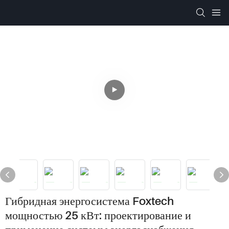
Гибридная энергосистема Foxtech
мощностью 25 кВт: проектирование и