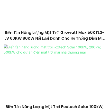
Biến Tần Năng Lượng Mặt Trời Growatt Max 50KTL3-
LV 60KW 80KW Nối Lưới Dành Cho Hệ Thống Điện Mặt
Trời.
Biến Tần Năng Lượng Mặt Trời Foxtech Solar 100kW,