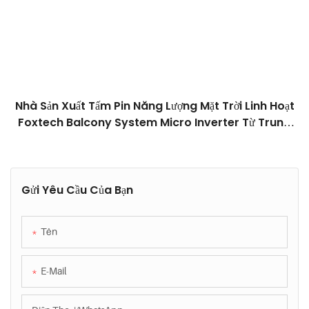
Nhà Sản Xuất Tấm Pin Năng Lượng Mặt Trời Linh Hoạt
Foxtech Balcony System Micro Inverter Từ Trung
Quốc
Gửi Yêu Cầu Của Bạn
Tên
E-Mail