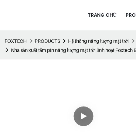
TRANG CHỦ
PRO
FOXTECH
PRODUCTS
Hệ thống năng lượng mặt trời
Nhà sản xuất tấm pin năng lượng mặt trời linh hoạt Foxtech