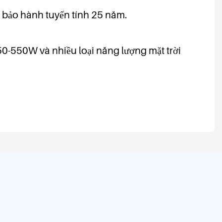
 bảo hành tuyến tính 25 năm.
 50-550W và nhiều loại năng lượng mặt trời