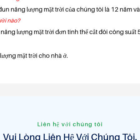
un năng lượng mặt trời của chúng tôi là 12 năm và
rời nào?
 năng lượng mặt trời đơn tinh thể cắt đôi công suất
ượng mặt trời cho nhà ở.
Liên hệ với chúng tôi
Vui Lòng Liên Hệ Với Chúng Tôi.