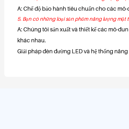
A: Chế độ bảo hành tiêu chuẩn cho các mô-đ
5. Bạn có những loại sản phẩm năng lượng mặt t
A: Chúng tôi sản xuất và thiết kế các mô-đun
khác nhau.
Giải pháp đèn đường LED và hệ thống năng l