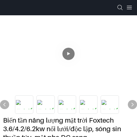
Biến tần năng lượng mặt trời Foxtech
3.6/4.2/6.2kw nối lưới/độc lập, sóng sin