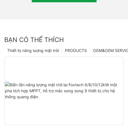
BẠN CÓ THỂ THÍCH
Thiết bị năng lượng mặt trời
PRODUCTS
ODM&OEM SERVI