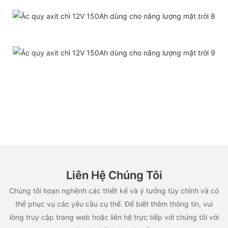
Liên Hệ Chúng Tôi
Chúng tôi hoan nghênh các thiết kế và ý tưởng tùy chỉnh và có
thể phục vụ các yêu cầu cụ thể. Để biết thêm thông tin, vui
lòng truy cập trang web hoặc liên hệ trực tiếp với chúng tôi với