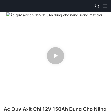
Ắc Quy Axit Chì 12V 150Ah Dùng Cho Năng