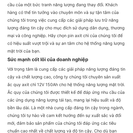
cầu của một bức tranh năng lượng đang thay đổi. Khách
hàng có thể tin tưởng vào chuyên môn và sự tận tâm của
chúng tôi trong việc cung cấp các giải pháp lưu trữ năng
lượng đáng tin cậy cho mục đích sử dụng dân dụng, thương
mại và công nghiệp. Hãy chọn pin axit chì của chúng tôi để
có hiệu suất vượt trội và sự an tâm cho hệ thống năng lượng
mặt trời của bạn.
Sức mạnh cốt lõi của doanh nghiệp
Với trọng tâm là cung cấp các giải pháp năng lượng đáng tin
cậy và chất lượng cao, công ty chúng tôi chuyên sản xuất
ắc quy axit chì 12V 150Ah cho hệ thống năng lượng mặt trời.
Ắc quy của chúng tôi được thiết kế để đáp ứng nhu cầu của
các ứng dụng năng lượng tái tạo, mang lại hiệu suất và độ
bền lâu dài. Là một nhà cung cấp đáng tin cậy trong ngành,
chúng tôi tự hào về cam kết hướng đến sự xuất sắc và đổi
mới, đảm bảo sản phẩm của chúng tôi đáp ứng các tiêu
chuẩn cao nhất về chất lượng và độ tin cậy. Cho dù bạn