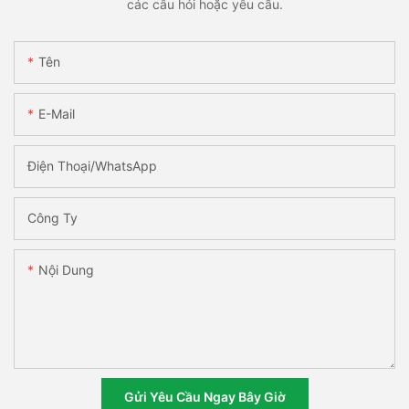
các câu hỏi hoặc yêu cầu.
Tên
E-Mail
Điện Thoại/WhatsApp
Công Ty
Nội Dung
Gửi Yêu Cầu Ngay Bây Giờ