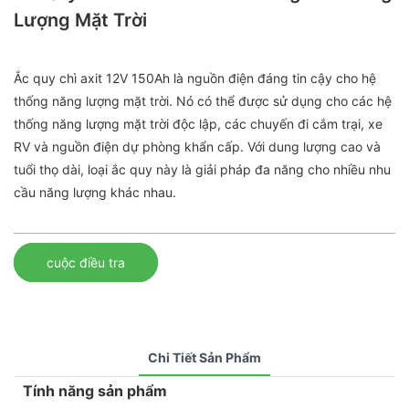
Lượng Mặt Trời
Ắc quy chì axit 12V 150Ah là nguồn điện đáng tin cậy cho hệ
thống năng lượng mặt trời. Nó có thể được sử dụng cho các hệ
thống năng lượng mặt trời độc lập, các chuyến đi cắm trại, xe
RV và nguồn điện dự phòng khẩn cấp. Với dung lượng cao và
tuổi thọ dài, loại ắc quy này là giải pháp đa năng cho nhiều nhu
cầu năng lượng khác nhau.
cuộc điều tra
Chi Tiết Sản Phẩm
Tính năng sản phẩm