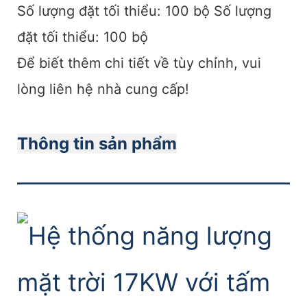
Số lượng đặt tối thiểu: 100 bộ Số lượng
đặt tối thiểu: 100 bộ
Để biết thêm chi tiết về tùy chỉnh, vui
lòng liên hệ nhà cung cấp!
Thông tin sản phẩm
———————————