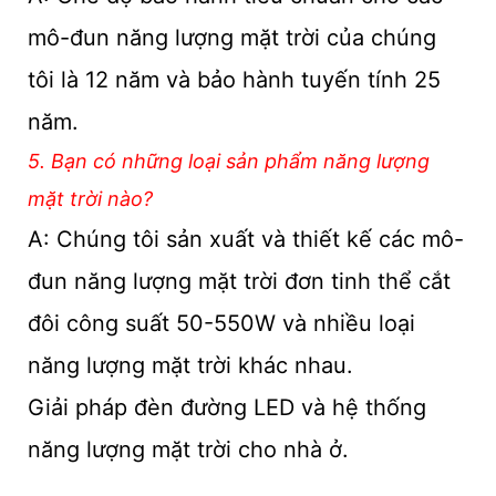
mô-đun năng lượng mặt trời của chúng
tôi là 12 năm và bảo hành tuyến tính 25
năm.
5. Bạn có những loại sản phẩm năng lượng
mặt trời nào?
A: Chúng tôi sản xuất và thiết kế các mô-
đun năng lượng mặt trời đơn tinh thể cắt
đôi công suất 50-550W và nhiều loại
năng lượng mặt trời khác nhau.
Giải pháp đèn đường LED và hệ thống
năng lượng mặt trời cho nhà ở.