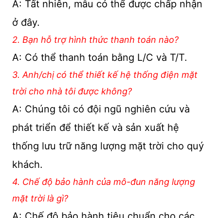
A: Tất nhiên, mẫu có thể được chấp nhận
ở đây.
2. Bạn hỗ trợ hình thức thanh toán nào?
A: Có thể thanh toán bằng L/C và T/T.
3. Anh/chị có thể thiết kế hệ thống điện mặt
trời cho nhà tôi được không?
A: Chúng tôi có đội ngũ nghiên cứu và
phát triển để thiết kế và sản xuất hệ
thống lưu trữ năng lượng mặt trời cho quý
khách.
4. Chế độ bảo hành của mô-đun năng lượng
mặt trời là gì?
A: Chế độ bảo hành tiêu chuẩn cho các