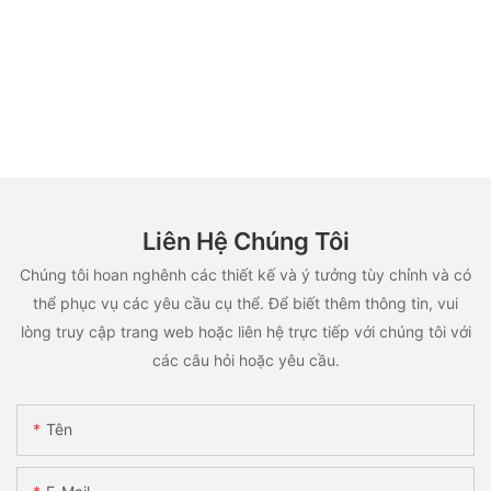
Liên Hệ Chúng Tôi
Chúng tôi hoan nghênh các thiết kế và ý tưởng tùy chỉnh và có
thể phục vụ các yêu cầu cụ thể. Để biết thêm thông tin, vui
lòng truy cập trang web hoặc liên hệ trực tiếp với chúng tôi với
các câu hỏi hoặc yêu cầu.
Tên