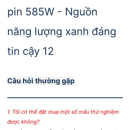
Câu hỏi thường gặp
———————————
1. Tôi có thể đặt mua một số mẫu thử nghiệm
được không?