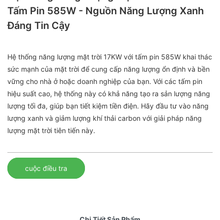
Tấm Pin 585W - Nguồn Năng Lượng Xanh
Đáng Tin Cậy
Hệ thống năng lượng mặt trời 17KW với tấm pin 585W khai thác
sức mạnh của mặt trời để cung cấp năng lượng ổn định và bền
vững cho nhà ở hoặc doanh nghiệp của bạn. Với các tấm pin
hiệu suất cao, hệ thống này có khả năng tạo ra sản lượng năng
lượng tối đa, giúp bạn tiết kiệm tiền điện. Hãy đầu tư vào năng
lượng xanh và giảm lượng khí thải carbon với giải pháp năng
lượng mặt trời tiên tiến này.
cuộc điều tra
Chi Tiết Sản Phẩm