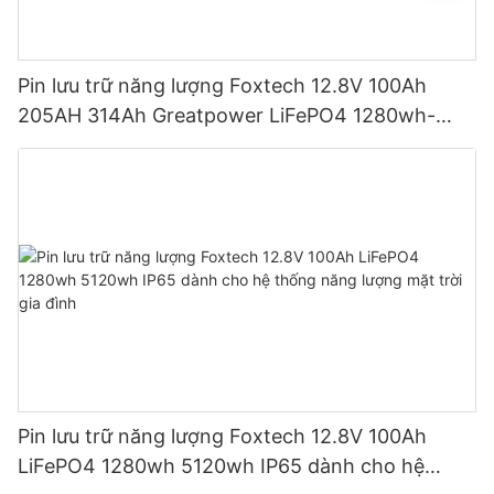
Pin lưu trữ năng lượng Foxtech 12.8V 100Ah
205AH 314Ah Greatpower LiFePO4 1280wh-
5120wh IP65
Pin lưu trữ năng lượng Foxtech 12.8V 100Ah
LiFePO4 1280wh 5120wh IP65 dành cho hệ