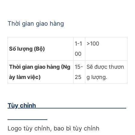
Thời gian giao hàng
1-1
>100
Số lượng (Bộ)
00
Thời gian giao hàng (Ng
15-
Sẽ được thươn
ày làm việc)
25
g lượng.
Tùy chỉnh
Logo tùy chỉnh, bao bì tùy chỉnh