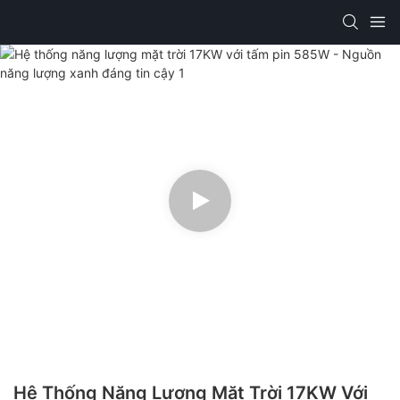
Hệ Thống Năng Lượng Mặt Trời 17KW Với