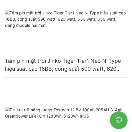
Tấm pin mặt trời Jinko Tiger Tier1 Neo N-Type
hiệu suất cao 16BB, công suất 590 watt, 620
watt, 630 watt, 650 watt, dạng module hai mặt.