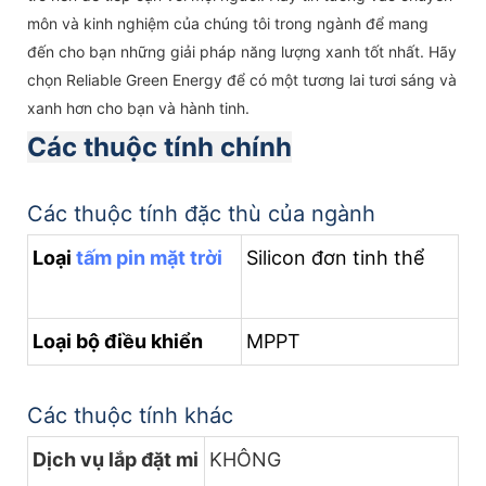
môn và kinh nghiệm của chúng tôi trong ngành để mang
đến cho bạn những giải pháp năng lượng xanh tốt nhất. Hãy
chọn Reliable Green Energy để có một tương lai tươi sáng và
xanh hơn cho bạn và hành tinh.
Các thuộc tính chính
Các thuộc tính đặc thù của ngành
Loại
tấm pin mặt trời
Silicon đơn tinh thể
Loại bộ điều khiển
MPPT
Các thuộc tính khác
Dịch vụ lắp đặt mi
KHÔNG