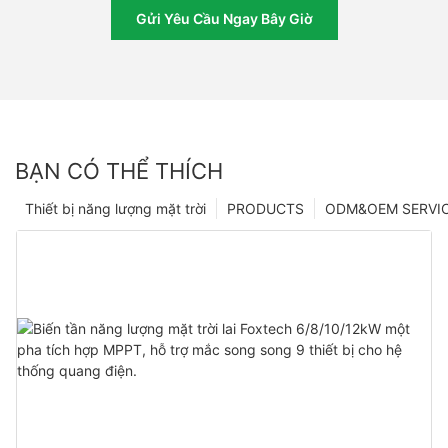
Gửi Yêu Cầu Ngay Bây Giờ
BẠN CÓ THỂ THÍCH
Thiết bị năng lượng mặt trời
PRODUCTS
ODM&OEM SERVI