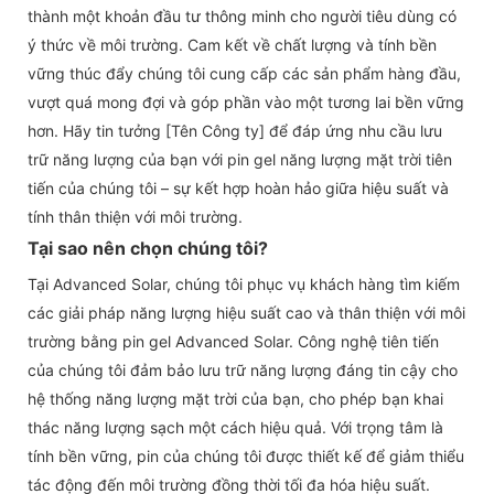
thành một khoản đầu tư thông minh cho người tiêu dùng có
ý thức về môi trường. Cam kết về chất lượng và tính bền
vững thúc đẩy chúng tôi cung cấp các sản phẩm hàng đầu,
vượt quá mong đợi và góp phần vào một tương lai bền vững
hơn. Hãy tin tưởng [Tên Công ty] để đáp ứng nhu cầu lưu
trữ năng lượng của bạn với pin gel năng lượng mặt trời tiên
tiến của chúng tôi – sự kết hợp hoàn hảo giữa hiệu suất và
tính thân thiện với môi trường.
Tại sao nên chọn chúng tôi?
Tại Advanced Solar, chúng tôi phục vụ khách hàng tìm kiếm
các giải pháp năng lượng hiệu suất cao và thân thiện với môi
trường bằng pin gel Advanced Solar. Công nghệ tiên tiến
của chúng tôi đảm bảo lưu trữ năng lượng đáng tin cậy cho
hệ thống năng lượng mặt trời của bạn, cho phép bạn khai
thác năng lượng sạch một cách hiệu quả. Với trọng tâm là
tính bền vững, pin của chúng tôi được thiết kế để giảm thiểu
tác động đến môi trường đồng thời tối đa hóa hiệu suất.