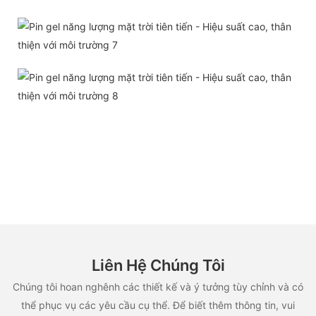
Liên Hệ Chúng Tôi
Chúng tôi hoan nghênh các thiết kế và ý tưởng tùy chỉnh và có
thể phục vụ các yêu cầu cụ thể. Để biết thêm thông tin, vui