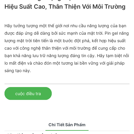
Hiệu Suất Cao, Thân Thiện Với Môi Trường
Hãy tưởng tượng một thế giới nơi nhu cầu năng lượng của bạn
được đáp ứng dễ dàng bởi sức mạnh của mặt trời. Pin gel năng
lượng mặt trời tiên tiến là một bước đột phá, kết hợp hiệu suất
cao với công nghệ thân thiện với môi trường để cung cấp cho
bạn khả năng lưu trữ năng lượng đáng tin cậy. Hãy tạm biệt nỗi
lo mất điện và chào đón một tương lai bền vững với giải pháp
sáng tạo này.
cuộc điều tra
Chi Tiết Sản Phẩm