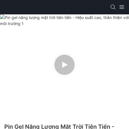
Pin Gel Năng Lượng Mặt Trời Tiên Tiến -