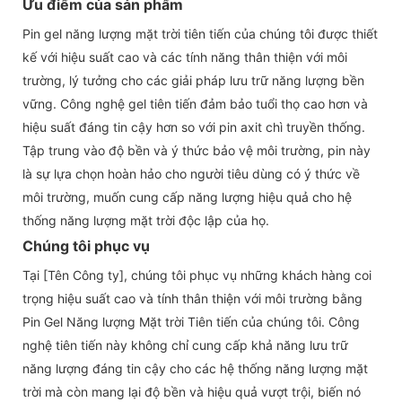
Ưu điểm của sản phẩm
Pin gel năng lượng mặt trời tiên tiến của chúng tôi được thiết
kế với hiệu suất cao và các tính năng thân thiện với môi
trường, lý tưởng cho các giải pháp lưu trữ năng lượng bền
vững. Công nghệ gel tiên tiến đảm bảo tuổi thọ cao hơn và
hiệu suất đáng tin cậy hơn so với pin axit chì truyền thống.
Tập trung vào độ bền và ý thức bảo vệ môi trường, pin này
là sự lựa chọn hoàn hảo cho người tiêu dùng có ý thức về
môi trường, muốn cung cấp năng lượng hiệu quả cho hệ
thống năng lượng mặt trời độc lập của họ.
Chúng tôi phục vụ
Tại [Tên Công ty], chúng tôi phục vụ những khách hàng coi
trọng hiệu suất cao và tính thân thiện với môi trường bằng
Pin Gel Năng lượng Mặt trời Tiên tiến của chúng tôi. Công
nghệ tiên tiến này không chỉ cung cấp khả năng lưu trữ
năng lượng đáng tin cậy cho các hệ thống năng lượng mặt
trời mà còn mang lại độ bền và hiệu quả vượt trội, biến nó