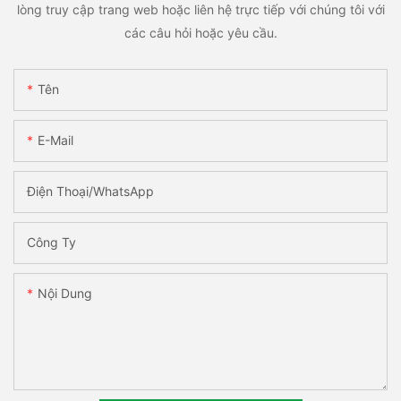
lòng truy cập trang web hoặc liên hệ trực tiếp với chúng tôi với
các câu hỏi hoặc yêu cầu.
Tên
E-Mail
Điện Thoại/WhatsApp
Công Ty
Nội Dung