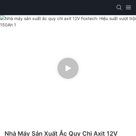
Nhà Máy Sản Xuất Ắc Quy Chì Axit 12V