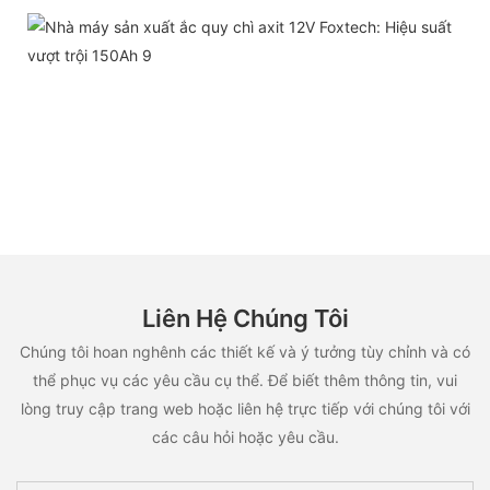
Liên Hệ Chúng Tôi
Chúng tôi hoan nghênh các thiết kế và ý tưởng tùy chỉnh và có
thể phục vụ các yêu cầu cụ thể. Để biết thêm thông tin, vui
lòng truy cập trang web hoặc liên hệ trực tiếp với chúng tôi với
các câu hỏi hoặc yêu cầu.