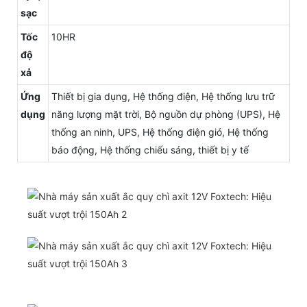
sạc
Tốc
10HR
độ
xả
Ứng
Thiết bị gia dụng, Hệ thống điện, Hệ thống lưu trữ
dụng
năng lượng mặt trời, Bộ nguồn dự phòng (UPS), Hệ
thống an ninh, UPS, Hệ thống điện gió, Hệ thống
báo động, Hệ thống chiếu sáng, thiết bị y tế