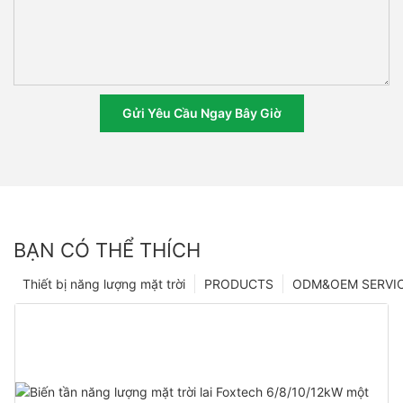
Gửi Yêu Cầu Ngay Bây Giờ
BẠN CÓ THỂ THÍCH
Thiết bị năng lượng mặt trời
PRODUCTS
ODM&OEM SERVI