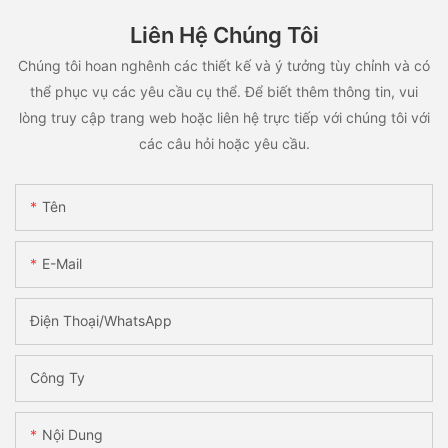
Liên Hệ Chúng Tôi
Chúng tôi hoan nghênh các thiết kế và ý tưởng tùy chỉnh và có
thể phục vụ các yêu cầu cụ thể. Để biết thêm thông tin, vui
lòng truy cập trang web hoặc liên hệ trực tiếp với chúng tôi với
các câu hỏi hoặc yêu cầu.
Tên
E-Mail
Điện Thoại/WhatsApp
Công Ty
Nội Dung