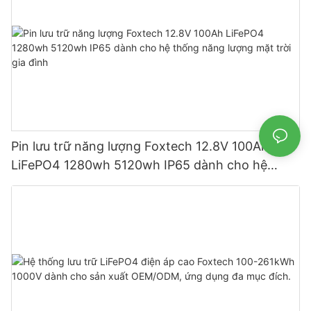
Pin lưu trữ năng lượng Foxtech 12.8V 100Ah
LiFePO4 1280wh 5120wh IP65 dành cho hệ
thống năng lượng mặt trời gia đình