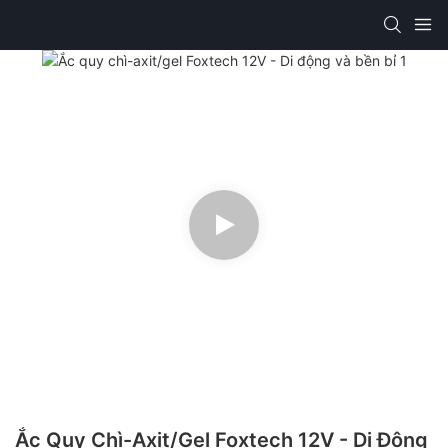
Ắc Quy Chì-Axit/gel Foxtech 12V - Di Động