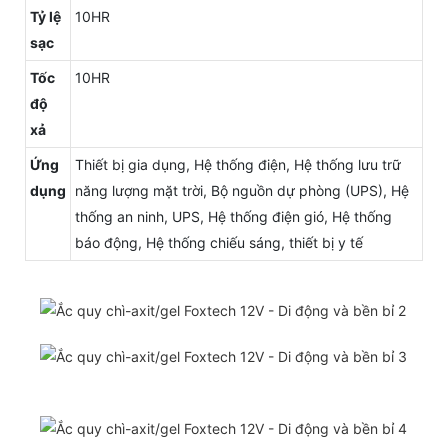
Tỷ lệ
10HR
sạc
Tốc
10HR
độ
xả
Ứng
Thiết bị gia dụng, Hệ thống điện, Hệ thống lưu trữ
dụng
năng lượng mặt trời, Bộ nguồn dự phòng (UPS), Hệ
thống an ninh, UPS, Hệ thống điện gió, Hệ thống
báo động, Hệ thống chiếu sáng, thiết bị y tế