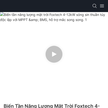
Biến Tần Năng Lượng Mặt Trời Foxtech 4-