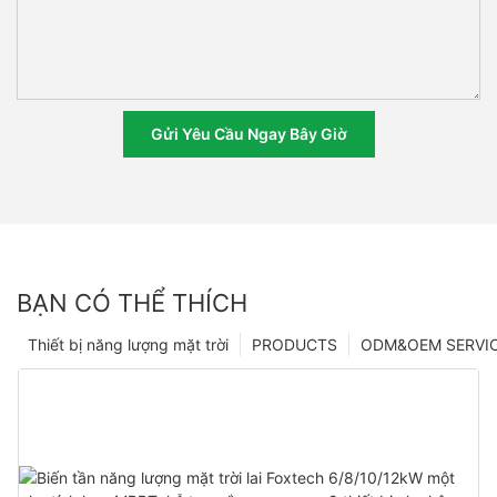
Gửi Yêu Cầu Ngay Bây Giờ
BẠN CÓ THỂ THÍCH
Thiết bị năng lượng mặt trời
PRODUCTS
ODM&OEM SERVI