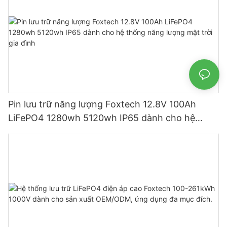
Pin lưu trữ năng lượng Foxtech 12.8V 100Ah
LiFePO4 1280wh 5120wh IP65 dành cho hệ
thống năng lượng mặt trời gia đình