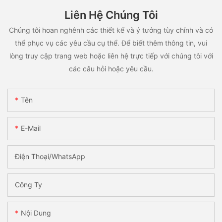
Liên Hệ Chúng Tôi
Chúng tôi hoan nghênh các thiết kế và ý tưởng tùy chỉnh và có
thể phục vụ các yêu cầu cụ thể. Để biết thêm thông tin, vui
lòng truy cập trang web hoặc liên hệ trực tiếp với chúng tôi với
các câu hỏi hoặc yêu cầu.
Tên
E-Mail
Điện Thoại/WhatsApp
Công Ty
Nội Dung