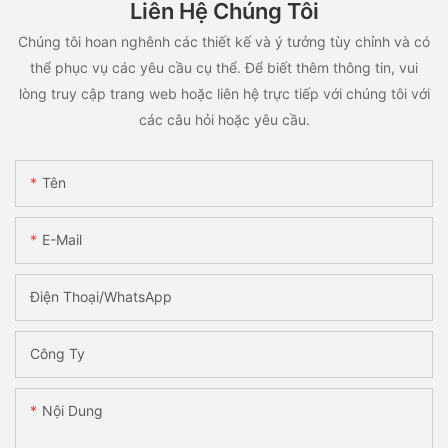
Liên Hệ Chúng Tôi
Chúng tôi hoan nghênh các thiết kế và ý tưởng tùy chỉnh và có
thể phục vụ các yêu cầu cụ thể. Để biết thêm thông tin, vui
lòng truy cập trang web hoặc liên hệ trực tiếp với chúng tôi với
các câu hỏi hoặc yêu cầu.
Tên
E-Mail
Điện Thoại/WhatsApp
Công Ty
Nội Dung