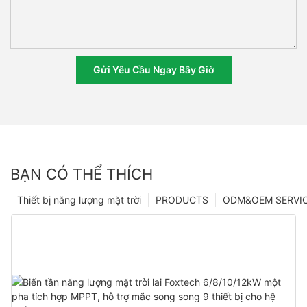
Gửi Yêu Cầu Ngay Bây Giờ
BẠN CÓ THỂ THÍCH
Thiết bị năng lượng mặt trời
PRODUCTS
ODM&OEM SERVI