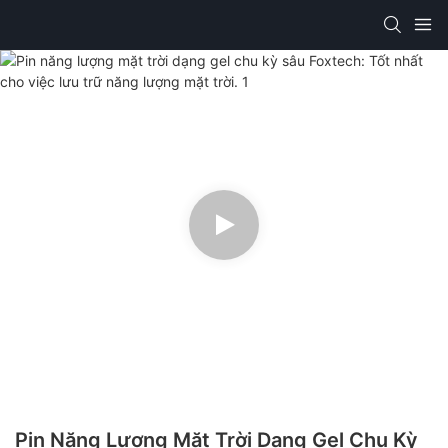
Pin Năng Lượng Mặt Trời Dạng Gel Chu Kỳ