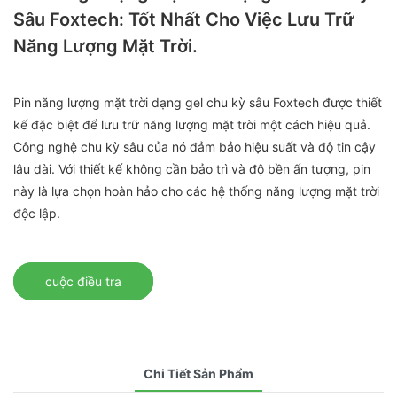
Sâu Foxtech: Tốt Nhất Cho Việc Lưu Trữ
Năng Lượng Mặt Trời.
Pin năng lượng mặt trời dạng gel chu kỳ sâu Foxtech được thiết
kế đặc biệt để lưu trữ năng lượng mặt trời một cách hiệu quả.
Công nghệ chu kỳ sâu của nó đảm bảo hiệu suất và độ tin cậy
lâu dài. Với thiết kế không cần bảo trì và độ bền ấn tượng, pin
này là lựa chọn hoàn hảo cho các hệ thống năng lượng mặt trời
độc lập.
cuộc điều tra
Chi Tiết Sản Phẩm