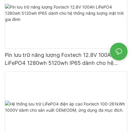
Pin lưu trữ năng lượng Foxtech 12.8V 100Ah
LiFePO4 1280wh 5120wh IP65 dành cho hệ
thống năng lượng mặt trời gia đình