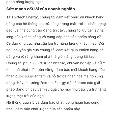
pháp năng lượng sạch.
Sức mạnh cốt lõi của doanh nghiệp
Tại Foxtech Energy, chúng tôi cam kết phục vụ khách hàng
bằng các hệ thống lưu trữ năng lượng mặt trời lai chất lượng
cao. Là nhà cung cấp đáng tin cậy, chúng tôi ưu tiên sự hài
lòng của khách hàng và cung cấp các sản phẩm hàng đầu
để đáp ứng các nhu cầu lưu trữ năng lượng khác nhau. Đội
ngũ chuyên gia của chúng tôi cam kết giúp khách hàng dễ
dàng và rõ ràng khám phá thế giới năng lượng tái tạo.
Chúng tôi phục vụ với sự chính trực, chuyên nghiệp và niềm
đam mê phát triển bền vững, đảm bảo mỗi khách hàng đều
nhận được sự quan tâm và hỗ trợ cá nhân hóa mà họ xứng
đáng. Hãy tin tưởng Foxtech Energy để có được các giải
pháp đáng tin cậy và hiệu quả cho mọi nhu cầu lưu trữ năng
lượng mặt trời của bạn.
Hệ thống quản lý và đảm bảo chất lượng hoàn hảo cùng
nhau đảm bảo chất lượng của sản phẩm này.