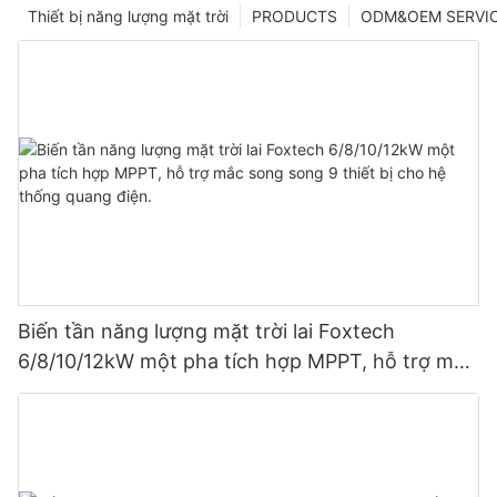
Thiết bị năng lượng mặt trời
PRODUCTS
ODM&OEM SERVI
Biến tần năng lượng mặt trời lai Foxtech
6/8/10/12kW một pha tích hợp MPPT, hỗ trợ mắc
song song 9 thiết bị cho hệ thống quang điện.