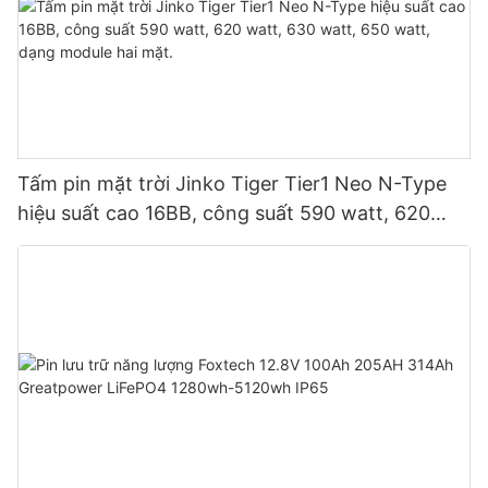
Tấm pin mặt trời Jinko Tiger Tier1 Neo N-Type
hiệu suất cao 16BB, công suất 590 watt, 620
watt, 630 watt, 650 watt, dạng module hai mặt.