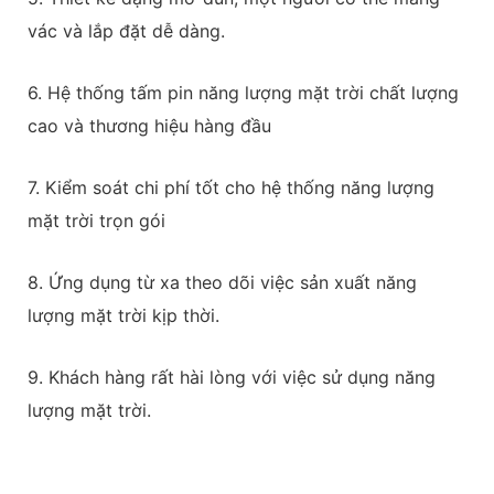
vác và lắp đặt dễ dàng.
6. Hệ thống tấm pin năng lượng mặt trời chất lượng
cao và thương hiệu hàng đầu
7. Kiểm soát chi phí tốt cho hệ thống năng lượng
mặt trời trọn gói
8. Ứng dụng từ xa theo dõi việc sản xuất năng
lượng mặt trời kịp thời.
9. Khách hàng rất hài lòng với việc sử dụng năng
lượng mặt trời.