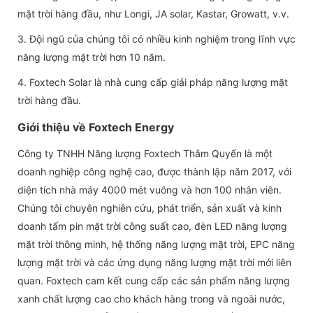
mặt trời hàng đầu, như Longi, JA solar, Kastar, Growatt, v.v.
3. Đội ngũ của chúng tôi có nhiều kinh nghiệm trong lĩnh vực
năng lượng mặt trời hơn 10 năm.
4. Foxtech Solar là nhà cung cấp giải pháp năng lượng mặt
trời hàng đầu.
Giới thiệu về Foxtech Energy
Công ty TNHH Năng lượng Foxtech Thâm Quyến là một
doanh nghiệp công nghệ cao, được thành lập năm 2017, với
diện tích nhà máy 4000 mét vuông và hơn 100 nhân viên.
Chúng tôi chuyên nghiên cứu, phát triển, sản xuất và kinh
doanh tấm pin mặt trời công suất cao, đèn LED năng lượng
mặt trời thông minh, hệ thống năng lượng mặt trời, EPC năng
lượng mặt trời và các ứng dụng năng lượng mặt trời mới liên
quan. Foxtech cam kết cung cấp các sản phẩm năng lượng
xanh chất lượng cao cho khách hàng trong và ngoài nước,