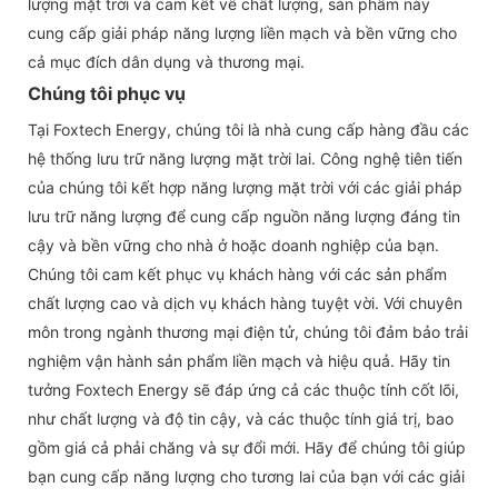
lượng mặt trời và cam kết về chất lượng, sản phẩm này
cung cấp giải pháp năng lượng liền mạch và bền vững cho
cả mục đích dân dụng và thương mại.
Chúng tôi phục vụ
Tại Foxtech Energy, chúng tôi là nhà cung cấp hàng đầu các
hệ thống lưu trữ năng lượng mặt trời lai. Công nghệ tiên tiến
của chúng tôi kết hợp năng lượng mặt trời với các giải pháp
lưu trữ năng lượng để cung cấp nguồn năng lượng đáng tin
cậy và bền vững cho nhà ở hoặc doanh nghiệp của bạn.
Chúng tôi cam kết phục vụ khách hàng với các sản phẩm
chất lượng cao và dịch vụ khách hàng tuyệt vời. Với chuyên
môn trong ngành thương mại điện tử, chúng tôi đảm bảo trải
nghiệm vận hành sản phẩm liền mạch và hiệu quả. Hãy tin
tưởng Foxtech Energy sẽ đáp ứng cả các thuộc tính cốt lõi,
như chất lượng và độ tin cậy, và các thuộc tính giá trị, bao
gồm giá cả phải chăng và sự đổi mới. Hãy để chúng tôi giúp
bạn cung cấp năng lượng cho tương lai của bạn với các giải