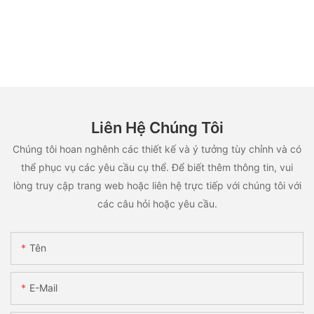
Liên Hệ Chúng Tôi
Chúng tôi hoan nghênh các thiết kế và ý tưởng tùy chỉnh và có
thể phục vụ các yêu cầu cụ thể. Để biết thêm thông tin, vui
lòng truy cập trang web hoặc liên hệ trực tiếp với chúng tôi với
các câu hỏi hoặc yêu cầu.
Tên
E-Mail