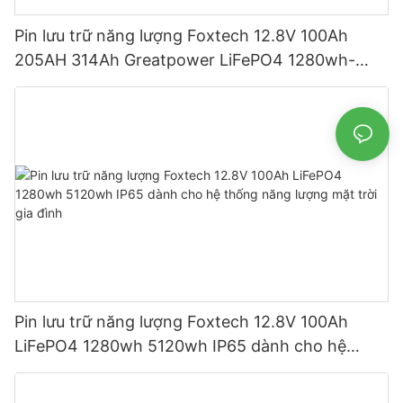
Pin lưu trữ năng lượng Foxtech 12.8V 100Ah
205AH 314Ah Greatpower LiFePO4 1280wh-
5120wh IP65
Pin lưu trữ năng lượng Foxtech 12.8V 100Ah
LiFePO4 1280wh 5120wh IP65 dành cho hệ
thống năng lượng mặt trời gia đình