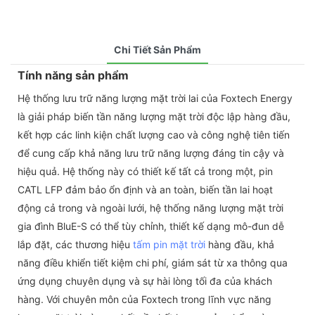
Chi Tiết Sản Phẩm
Tính năng sản phẩm
Hệ thống lưu trữ năng lượng mặt trời lai của Foxtech Energy
là giải pháp biến tần năng lượng mặt trời độc lập hàng đầu,
kết hợp các linh kiện chất lượng cao và công nghệ tiên tiến
để cung cấp khả năng lưu trữ năng lượng đáng tin cậy và
hiệu quả. Hệ thống này có thiết kế tất cả trong một, pin
CATL LFP đảm bảo ổn định và an toàn, biến tần lai hoạt
động cả trong và ngoài lưới, hệ thống năng lượng mặt trời
gia đình BluE-S có thể tùy chỉnh, thiết kế dạng mô-đun dễ
lắp đặt, các thương hiệu
tấm pin mặt trời
hàng đầu, khả
năng điều khiển tiết kiệm chi phí, giám sát từ xa thông qua
ứng dụng chuyên dụng và sự hài lòng tối đa của khách
hàng. Với chuyên môn của Foxtech trong lĩnh vực năng