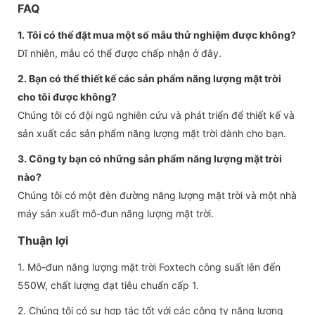
FAQ
1. Tôi có thể đặt mua một số mẫu thử nghiệm được không?
Dĩ nhiên, mẫu có thể được chấp nhận ở đây.
2. Bạn có thể thiết kế các sản phẩm năng lượng mặt trời
cho tôi được không?
Chúng tôi có đội ngũ nghiên cứu và phát triển để thiết kế và
sản xuất các sản phẩm năng lượng mặt trời dành cho bạn.
3. Công ty bạn có những sản phẩm năng lượng mặt trời
nào?
Chúng tôi có một đèn đường năng lượng mặt trời và một nhà
máy sản xuất mô-đun năng lượng mặt trời.
Thuận lợi
1. Mô-đun năng lượng mặt trời Foxtech công suất lên đến
550W, chất lượng đạt tiêu chuẩn cấp 1.
2. Chúng tôi có sự hợp tác tốt với các công ty năng lượng