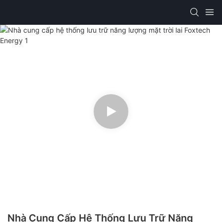
Nhà Cung Cấp Hệ Thống Lưu Trữ Năng