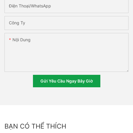
Điện Thoại/WhatsApp
Công Ty
Nội Dung
Gửi Yêu Cầu Ngay Bây Giờ
BẠN CÓ THỂ THÍCH