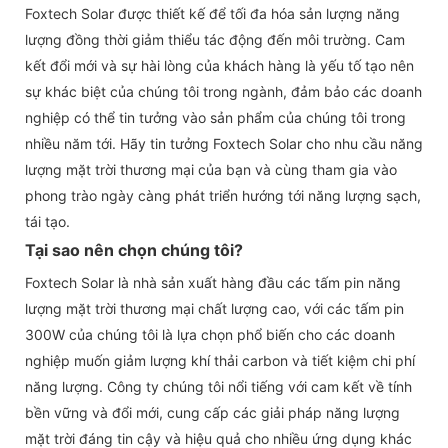
Foxtech Solar được thiết kế để tối đa hóa sản lượng năng
lượng đồng thời giảm thiểu tác động đến môi trường. Cam
kết đổi mới và sự hài lòng của khách hàng là yếu tố tạo nên
sự khác biệt của chúng tôi trong ngành, đảm bảo các doanh
nghiệp có thể tin tưởng vào sản phẩm của chúng tôi trong
nhiều năm tới. Hãy tin tưởng Foxtech Solar cho nhu cầu năng
lượng mặt trời thương mại của bạn và cùng tham gia vào
phong trào ngày càng phát triển hướng tới năng lượng sạch,
tái tạo.
Tại sao nên chọn chúng tôi?
Foxtech Solar là nhà sản xuất hàng đầu các tấm pin năng
lượng mặt trời thương mại chất lượng cao, với các tấm pin
300W của chúng tôi là lựa chọn phổ biến cho các doanh
nghiệp muốn giảm lượng khí thải carbon và tiết kiệm chi phí
năng lượng. Công ty chúng tôi nổi tiếng với cam kết về tính
bền vững và đổi mới, cung cấp các giải pháp năng lượng
mặt trời đáng tin cậy và hiệu quả cho nhiều ứng dụng khác