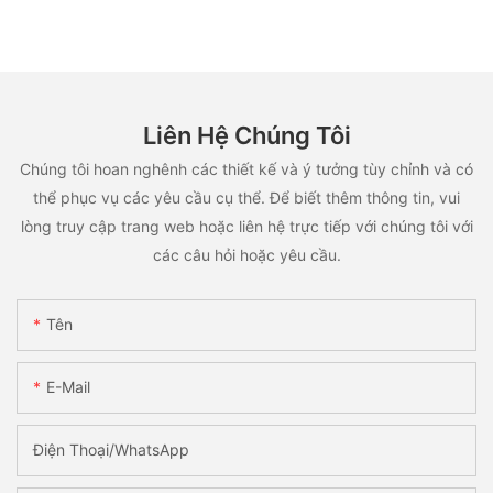
Liên Hệ Chúng Tôi
Chúng tôi hoan nghênh các thiết kế và ý tưởng tùy chỉnh và có
thể phục vụ các yêu cầu cụ thể. Để biết thêm thông tin, vui
lòng truy cập trang web hoặc liên hệ trực tiếp với chúng tôi với
các câu hỏi hoặc yêu cầu.
Tên
E-Mail
Điện Thoại/WhatsApp