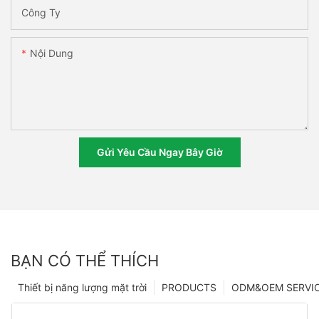
Công Ty
Nội Dung
Gửi Yêu Cầu Ngay Bây Giờ
BẠN CÓ THỂ THÍCH
Thiết bị năng lượng mặt trời
PRODUCTS
ODM&OEM SERVI