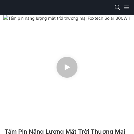
Tấm Pin Năng Lượng Mặt Trời Thương Mại