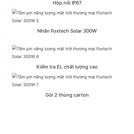
Hộp nối IP67
Nhãn Foxtech Solar 300W
Kiểm tra EL chất lượng cao
Gói 2 thùng carton