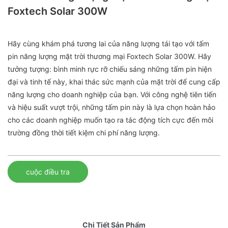
Foxtech Solar 300W
Hãy cùng khám phá tương lai của năng lượng tái tạo với tấm
pin năng lượng mặt trời thương mại Foxtech Solar 300W. Hãy
tưởng tượng: bình minh rực rỡ chiếu sáng những tấm pin hiện
đại và tinh tế này, khai thác sức mạnh của mặt trời để cung cấp
năng lượng cho doanh nghiệp của bạn. Với công nghệ tiên tiến
và hiệu suất vượt trội, những tấm pin này là lựa chọn hoàn hảo
cho các doanh nghiệp muốn tạo ra tác động tích cực đến môi
trường đồng thời tiết kiệm chi phí năng lượng.
cuộc điều tra
Chi Tiết Sản Phẩm