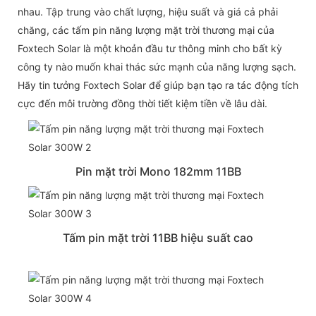
nhau. Tập trung vào chất lượng, hiệu suất và giá cả phải
chăng, các tấm pin năng lượng mặt trời thương mại của
Foxtech Solar là một khoản đầu tư thông minh cho bất kỳ
công ty nào muốn khai thác sức mạnh của năng lượng sạch.
Hãy tin tưởng Foxtech Solar để giúp bạn tạo ra tác động tích
cực đến môi trường đồng thời tiết kiệm tiền về lâu dài.
Pin mặt trời Mono 182mm 11BB
Tấm pin mặt trời 11BB hiệu suất cao