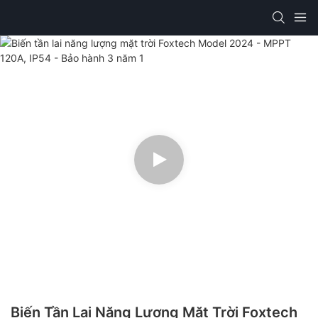
Biến Tần Lai Năng Lượng Mặt Trời Foxtech