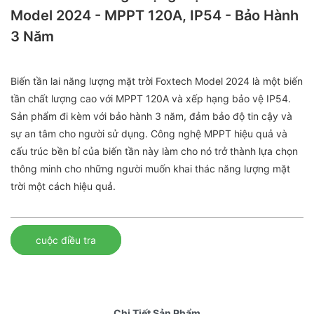
Model 2024 - MPPT 120A, IP54 - Bảo Hành
3 Năm
Biến tần lai năng lượng mặt trời Foxtech Model 2024 là một biến
tần chất lượng cao với MPPT 120A và xếp hạng bảo vệ IP54.
Sản phẩm đi kèm với bảo hành 3 năm, đảm bảo độ tin cậy và
sự an tâm cho người sử dụng. Công nghệ MPPT hiệu quả và
cấu trúc bền bỉ của biến tần này làm cho nó trở thành lựa chọn
thông minh cho những người muốn khai thác năng lượng mặt
trời một cách hiệu quả.
cuộc điều tra
Chi Tiết Sản Phẩm