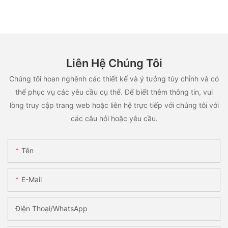
Liên Hệ Chúng Tôi
Chúng tôi hoan nghênh các thiết kế và ý tưởng tùy chỉnh và có
thể phục vụ các yêu cầu cụ thể. Để biết thêm thông tin, vui
lòng truy cập trang web hoặc liên hệ trực tiếp với chúng tôi với
các câu hỏi hoặc yêu cầu.
Tên
E-Mail
Điện Thoại/WhatsApp