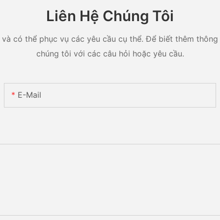
Liên Hệ Chúng Tôi
và có thể phục vụ các yêu cầu cụ thể. Để biết thêm thông ti
chúng tôi với các câu hỏi hoặc yêu cầu.
E-Mail