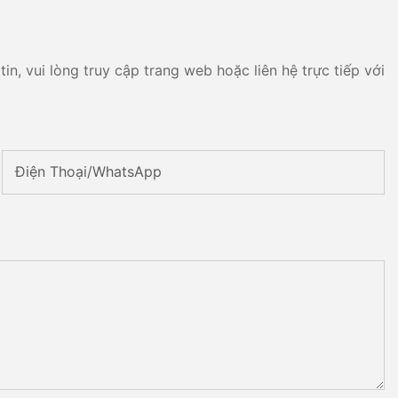
n, vui lòng truy cập trang web hoặc liên hệ trực tiếp với
Điện Thoại/WhatsApp