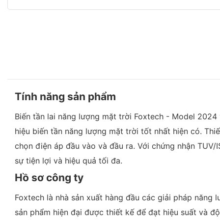
Tính năng sản phẩm
Biến tần lai năng lượng mặt trời Foxtech - Model 202
hiệu biến tần năng lượng mặt trời tốt nhất hiện có. Thi
chọn điện áp đầu vào và đầu ra. Với chứng nhận TUV/IS
sự tiện lợi và hiệu quả tối đa.
Hồ sơ công ty
Foxtech là nhà sản xuất hàng đầu các giải pháp năng lượ
sản phẩm hiện đại được thiết kế để đạt hiệu suất và