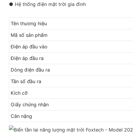
● Hệ thống điện mặt trời gia đình
Tên thương hiệu
Mã số sản phẩm
Điện áp đầu vào
Điện áp đầu ra
Dòng điện đầu ra
Tần số đầu ra
Kích cỡ
Giấy chứng nhận
Cân nặng