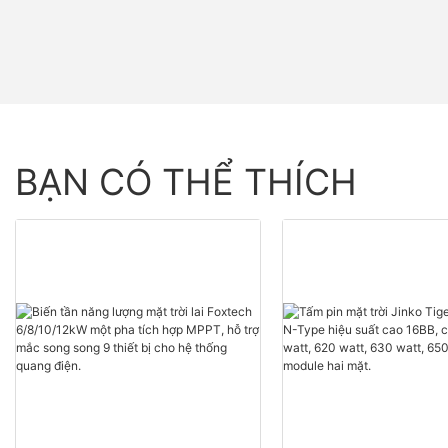
BẠN CÓ THỂ THÍCH