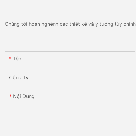
Chúng tôi hoan nghênh các thiết kế và ý tưởng tùy chỉnh 
Tên
Công Ty
Nội Dung