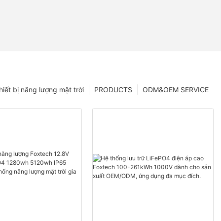
hiết bị năng lượng mặt trời
PRODUCTS
ODM&OEM SERVICE