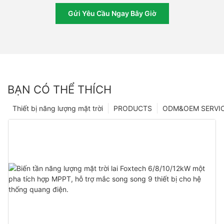
Gửi Yêu Cầu Ngay Bây Giờ
BẠN CÓ THỂ THÍCH
Thiết bị năng lượng mặt trời
PRODUCTS
ODM&OEM SERVI