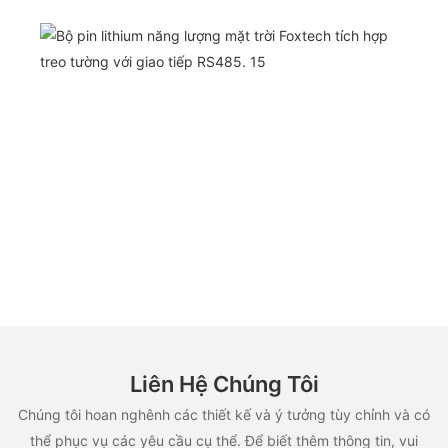
Liên Hệ Chúng Tôi
Chúng tôi hoan nghênh các thiết kế và ý tưởng tùy chỉnh và có
thể phục vụ các yêu cầu cụ thể. Để biết thêm thông tin, vui