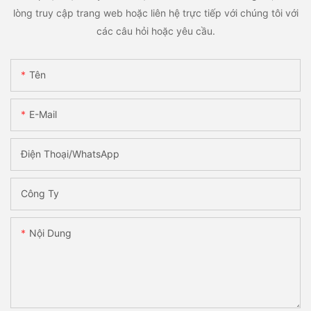
lòng truy cập trang web hoặc liên hệ trực tiếp với chúng tôi với
các câu hỏi hoặc yêu cầu.
Tên
E-Mail
Điện Thoại/WhatsApp
Công Ty
Nội Dung