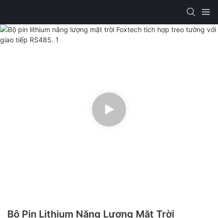
Bộ Pin Lithium Năng Lượng Mặt Trời