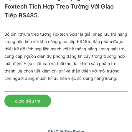
Foxtech Tích Hợp Treo Tường Với Giao
Tiếp RS485.
Bộ pin lithium treo tường Foxtech Solar là giải pháp lưu trữ năng
lượng tiên tiến với khả năng giao tiếp RS485. Sản phẩm được
thiết kế để tích hợp liền mạch với hệ thống năng lượng mặt trời,
cung cấp nguồn điện dự phòng đáng tin cậy trong trường hợp
mất điện. Hiệu suất cao và tuổi thọ dài khiến sản phẩm trở
thành lựa chọn tiết kiệm chi phí và thân thiện với môi trường
cho người dùng muốn tối ưu hóa việc sử dụng năng lượng.
cuộc điều tra
Chi Tiết Sản Phẩm