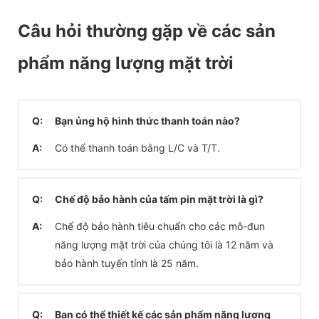
Câu hỏi thường gặp về các sản
phẩm năng lượng mặt trời
Q:
Bạn ủng hộ hình thức thanh toán nào?
A:
Có thể thanh toán bằng L/C và T/T.
Q:
Chế độ bảo hành của tấm pin mặt trời là gì?
A:
Chế độ bảo hành tiêu chuẩn cho các mô-đun
năng lượng mặt trời của chúng tôi là 12 năm và
bảo hành tuyến tính là 25 năm.
Q:
Bạn có thể thiết kế các sản phẩm năng lượng