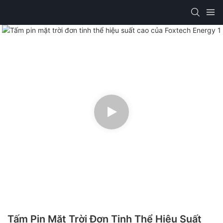
Tấm Pin Mặt Trời Đơn Tinh Thể Hiệu Suất