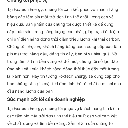
Tại Foxtech Energy, chúng tôi cam kết phục vụ khách hàng
bằng các tấm pin mặt trời đơn tinh thể chất lượng cao và
hiệu quả. Sản phẩm của chúng tôi được thiết kế để cung
cấp mức sản lượng năng lượng cao nhất, giúp bạn tiết kiệm
chi phí điện năng đồng thời giảm thiểu lượng khí thải carbon.
Chúng tôi phục vụ khách hàng bằng cách cung cấp các tấm
pin mặt trời hàng đầu, đáng tin cậy, bền bỉ và hiệu quả. Với
trọng tâm là tính bền vững và đổi mới, chúng tôi nỗ lực đáp
ứng nhu cầu của khách hàng đồng thời thúc đẩy một tương
lai xanh hơn. Hãy tin tưởng Foxtech Energy sẽ cung cấp cho
bạn những tấm pin mặt trời đơn tinh thể tốt nhất cho mọi nhu
cầu năng lượng của bạn.
Sức mạnh cốt lõi của doanh nghiệp
Tại Foxtech Energy, chúng tôi phục vụ khách hàng tìm kiếm
các tấm pin mặt trời đơn tinh thể hiệu suất cao với cam kết
về chất lượng và tính bền vững. Sản phẩm của chúng tôi