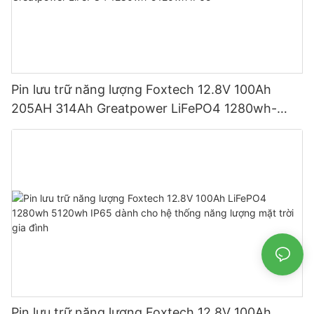
Pin lưu trữ năng lượng Foxtech 12.8V 100Ah
205AH 314Ah Greatpower LiFePO4 1280wh-
5120wh IP65
Pin lưu trữ năng lượng Foxtech 12.8V 100Ah