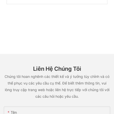
Liên Hệ Chúng Tôi
Chúng tôi hoan nghênh các thiết kế và ý tưởng tùy chỉnh và có
thể phục vụ các yêu cầu cụ thể. Để biết thêm thông tin, vui
lòng truy cập trang web hoặc liên hệ trực tiếp với chúng tôi với
các câu hỏi hoặc yêu cầu.
Tên