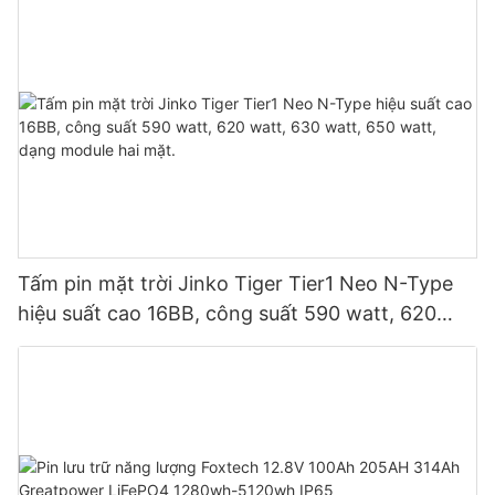
Tấm pin mặt trời Jinko Tiger Tier1 Neo N-Type
hiệu suất cao 16BB, công suất 590 watt, 620
watt, 630 watt, 650 watt, dạng module hai mặt.