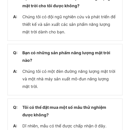
mặt trời cho tôi được không?
A:
Chúng tôi có đội ngũ nghiên cứu và phát triển để
thiết kế và sản xuất các sản phẩm năng lượng
mặt trời dành cho bạn.
Q:
Bạn có những sản phẩm năng lượng mặt trời
nào?
A:
Chúng tôi có một đèn đường năng lượng mặt trời
và một nhà máy sản xuất mô-đun năng lượng
mặt trời.
Q:
Tôi có thể đặt mua một số mẫu thử nghiệm
được không?
A:
Dĩ nhiên, mẫu có thể được chấp nhận ở đây.