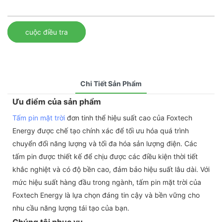
cuộc điều tra
Chi Tiết Sản Phẩm
Ưu điểm của sản phẩm
Tấm pin mặt trời
đơn tinh thể hiệu suất cao của Foxtech
Energy được chế tạo chính xác để tối ưu hóa quá trình
chuyển đổi năng lượng và tối đa hóa sản lượng điện. Các
tấm pin được thiết kế để chịu được các điều kiện thời tiết
khắc nghiệt và có độ bền cao, đảm bảo hiệu suất lâu dài. Với
mức hiệu suất hàng đầu trong ngành, tấm pin mặt trời của
Foxtech Energy là lựa chọn đáng tin cậy và bền vững cho
nhu cầu năng lượng tái tạo của bạn.
Chúng tôi phục vụ