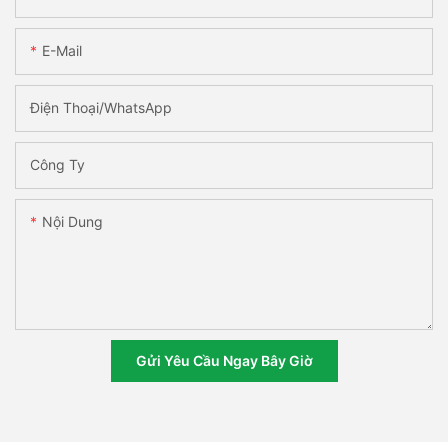
E-Mail
Điện Thoại/WhatsApp
Công Ty
Nội Dung
Gửi Yêu Cầu Ngay Bây Giờ