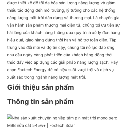
được thiết kế để tối đa hóa sản lượng năng lượng và giảm
thiểu tác động đến môi trường, lý tưởng cho các hệ thống
năng lượng mặt trời dân dụng và thương mại. Là chuyên gia
vận hành sản phẩm thương mại điện tử, chúng tôi ưu tiên sự
hài lòng của khách hàng thông qua quy trình xử lý đơn hàng
hiệu quả, giao hàng đúng thời hạn và hỗ trợ toàn diện. Tập
trung vào đổi mới và độ tin cậy, chúng tôi nỗ lực đáp ứng
nhu cầu ngày càng phát triển của khách hàng đồng thời
thúc đẩy việc áp dụng các giải pháp năng lượng sạch. Hãy
chọn Foxtech Energy để có hiệu suất vượt trội và dịch vụ
xuất sắc trong ngành năng lượng mặt trời.
Giới thiệu sản phẩm
Thông tin sản phẩm