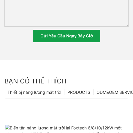
Gửi Yêu Cầu Ngay Bây Giờ
BẠN CÓ THỂ THÍCH
Thiết bị năng lượng mặt trời
PRODUCTS
ODM&OEM SERVI