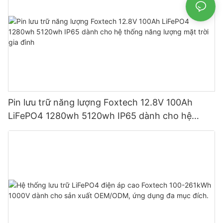
Pin lưu trữ năng lượng Foxtech 12.8V 100Ah
LiFePO4 1280wh 5120wh IP65 dành cho hệ
thống năng lượng mặt trời gia đình