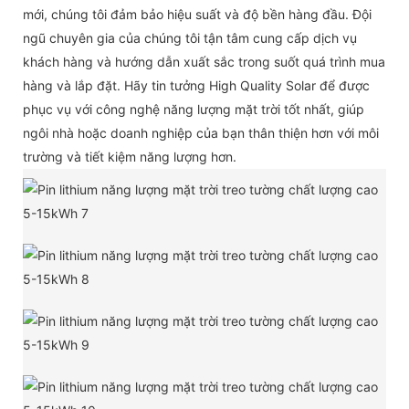
mới, chúng tôi đảm bảo hiệu suất và độ bền hàng đầu. Đội
ngũ chuyên gia của chúng tôi tận tâm cung cấp dịch vụ
khách hàng và hướng dẫn xuất sắc trong suốt quá trình mua
hàng và lắp đặt. Hãy tin tưởng High Quality Solar để được
phục vụ với công nghệ năng lượng mặt trời tốt nhất, giúp
ngôi nhà hoặc doanh nghiệp của bạn thân thiện hơn với môi
trường và tiết kiệm năng lượng hơn.