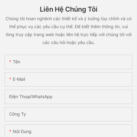
Liên Hệ Chúng Tôi
Chúng tôi hoan nghênh các thiết kế và ý tưởng tùy chỉnh và có
thể phục vụ các yêu cầu cụ thể. Để biết thêm thông tin, vui
lòng truy cập trang web hoặc liên hệ trực tiếp với chúng tôi với
các câu hỏi hoặc yêu cầu.
Tên
E-Mail
Điện Thoại/WhatsApp
Công Ty
Nội Dung