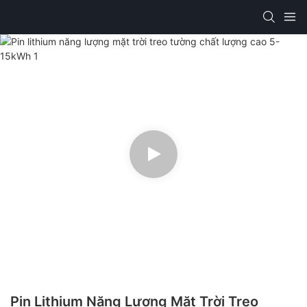
Pin Lithium Năng Lượng Mặt Trời Treo