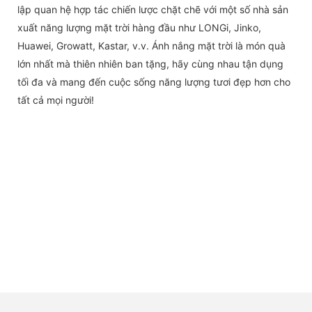
lập quan hệ hợp tác chiến lược chặt chẽ với một số nhà sản
xuất năng lượng mặt trời hàng đầu như LONGi, Jinko,
Huawei, Growatt, Kastar, v.v. Ánh nắng mặt trời là món quà
lớn nhất mà thiên nhiên ban tặng, hãy cùng nhau tận dụng
tối đa và mang đến cuộc sống năng lượng tươi đẹp hơn cho
tất cả mọi người!