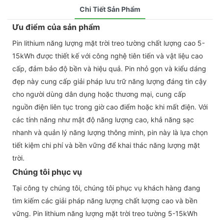
Chi Tiết Sản Phẩm
Ưu điểm của sản phẩm
Pin lithium năng lượng mặt trời treo tường chất lượng cao 5-
15kWh được thiết kế với công nghệ tiên tiến và vật liệu cao
cấp, đảm bảo độ bền và hiệu quả. Pin nhỏ gọn và kiểu dáng
đẹp này cung cấp giải pháp lưu trữ năng lượng đáng tin cậy
cho người dùng dân dụng hoặc thương mại, cung cấp
nguồn điện liên tục trong giờ cao điểm hoặc khi mất điện. Với
các tính năng như mật độ năng lượng cao, khả năng sạc
nhanh và quản lý năng lượng thông minh, pin này là lựa chọn
tiết kiệm chi phí và bền vững để khai thác năng lượng mặt
trời.
Chúng tôi phục vụ
Tại công ty chúng tôi, chúng tôi phục vụ khách hàng đang
tìm kiếm các giải pháp năng lượng chất lượng cao và bền
vững. Pin lithium năng lượng mặt trời treo tường 5-15kWh