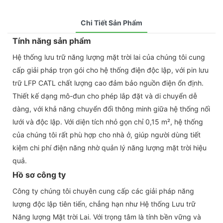
Chi Tiết Sản Phẩm
Tính năng sản phẩm
Hệ thống lưu trữ năng lượng mặt trời lai của chúng tôi cung
cấp giải pháp trọn gói cho hệ thống điện độc lập, với pin lưu
trữ LFP CATL chất lượng cao đảm bảo nguồn điện ổn định.
Thiết kế dạng mô-đun cho phép lắp đặt và di chuyển dễ
dàng, với khả năng chuyển đổi thông minh giữa hệ thống nối
lưới và độc lập. Với diện tích nhỏ gọn chỉ 0,15 m², hệ thống
của chúng tôi rất phù hợp cho nhà ở, giúp người dùng tiết
kiệm chi phí điện năng nhờ quản lý năng lượng mặt trời hiệu
quả.
Hồ sơ công ty
Công ty chúng tôi chuyên cung cấp các giải pháp năng
lượng độc lập tiên tiến, chẳng hạn như Hệ thống Lưu trữ
Năng lượng Mặt trời Lai. Với trọng tâm là tính bền vững và