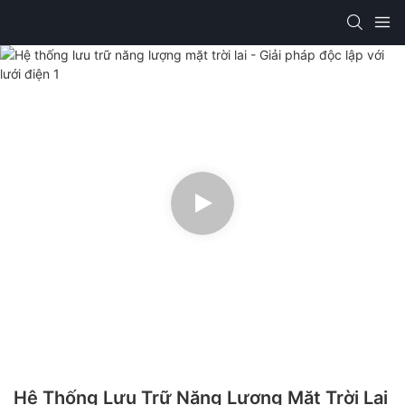
Hệ Thống Lưu Trữ Năng Lượng Mặt Trời Lai