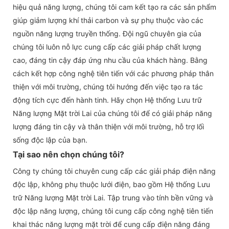
hiệu quả năng lượng, chúng tôi cam kết tạo ra các sản phẩm
giúp giảm lượng khí thải carbon và sự phụ thuộc vào các
nguồn năng lượng truyền thống. Đội ngũ chuyên gia của
chúng tôi luôn nỗ lực cung cấp các giải pháp chất lượng
cao, đáng tin cậy đáp ứng nhu cầu của khách hàng. Bằng
cách kết hợp công nghệ tiên tiến với các phương pháp thân
thiện với môi trường, chúng tôi hướng đến việc tạo ra tác
động tích cực đến hành tinh. Hãy chọn Hệ thống Lưu trữ
Năng lượng Mặt trời Lai của chúng tôi để có giải pháp năng
lượng đáng tin cậy và thân thiện với môi trường, hỗ trợ lối
sống độc lập của bạn.
Tại sao nên chọn chúng tôi?
Công ty chúng tôi chuyên cung cấp các giải pháp điện năng
độc lập, không phụ thuộc lưới điện, bao gồm Hệ thống Lưu
trữ Năng lượng Mặt trời Lai. Tập trung vào tính bền vững và
độc lập năng lượng, chúng tôi cung cấp công nghệ tiên tiến
khai thác năng lượng mặt trời để cung cấp điện năng đáng