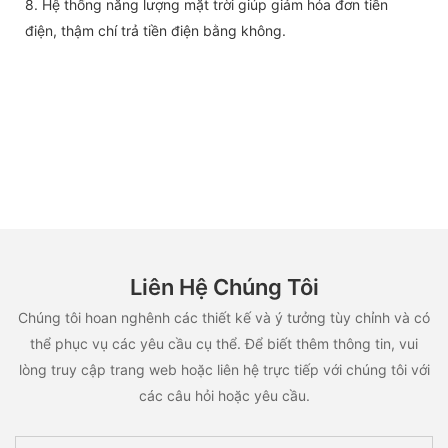
8. Hệ thống năng lượng mặt trời giúp giảm hóa đơn tiền
điện, thậm chí trả tiền điện bằng không.
Liên Hệ Chúng Tôi
Chúng tôi hoan nghênh các thiết kế và ý tưởng tùy chỉnh và có
thể phục vụ các yêu cầu cụ thể. Để biết thêm thông tin, vui
lòng truy cập trang web hoặc liên hệ trực tiếp với chúng tôi với
các câu hỏi hoặc yêu cầu.