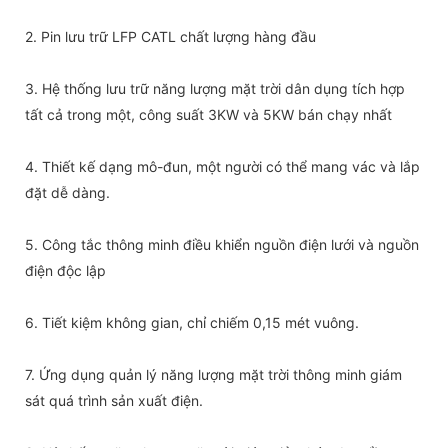
2. Pin lưu trữ LFP CATL chất lượng hàng đầu
3. Hệ thống lưu trữ năng lượng mặt trời dân dụng tích hợp
tất cả trong một, công suất 3KW và 5KW bán chạy nhất
4. Thiết kế dạng mô-đun, một người có thể mang vác và lắp
đặt dễ dàng.
5. Công tắc thông minh điều khiển nguồn điện lưới và nguồn
điện độc lập
6. Tiết kiệm không gian, chỉ chiếm 0,15 mét vuông.
7. Ứng dụng quản lý năng lượng mặt trời thông minh giám
sát quá trình sản xuất điện.