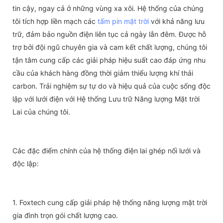
tin cậy, ngay cả ở những vùng xa xôi. Hệ thống của chúng
tôi tích hợp liền mạch các
tấm pin mặt trời
với khả năng lưu
trữ, đảm bảo nguồn điện liên tục cả ngày lẫn đêm. Được hỗ
trợ bởi đội ngũ chuyên gia và cam kết chất lượng, chúng tôi
tận tâm cung cấp các giải pháp hiệu suất cao đáp ứng nhu
cầu của khách hàng đồng thời giảm thiểu lượng khí thải
carbon. Trải nghiệm sự tự do và hiệu quả của cuộc sống độc
lập với lưới điện với Hệ thống Lưu trữ Năng lượng Mặt trời
Lai của chúng tôi.
Các đặc điểm chính của hệ thống điện lai ghép nối lưới và
độc lập:
1. Foxtech cung cấp giải pháp hệ thống năng lượng mặt trời
gia đình trọn gói chất lượng cao.