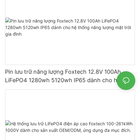
Pin lưu trữ năng lượng Foxtech 12.8V 100Ah
LiFePO4 1280wh 5120wh IP65 dành cho hệ
thống năng lượng mặt trời gia đình