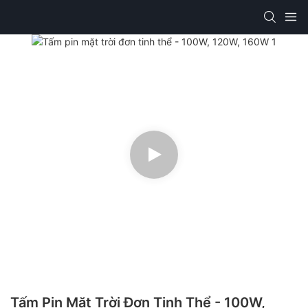
Tấm Pin Mặt Trời Đơn Tinh Thể - 100W,