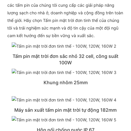
các tấm pin của chúng tôi cung cấp các giải pháp năng
lượng sạch cho nhà ở, doanh nghiệp và cộng đồng trên toàn
thế giới. Hãy chọn Tấm pin mặt trời đơn tinh thể của chúng
tôi và trải nghiệm sức mạnh và độ tin cậy của một đội ngũ
cam kết hướng đến sự bền vững và xuất sắc.
Tấm pin mặt trời đơn sắc nhỏ 32 cell, công suất
100W
Khung nhôm 25mm
Máy sản xuất tấm pin mặt trời tự động 182mm
Hộp nối chống nước IP 67