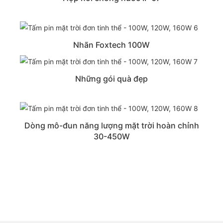
Nhãn Foxtech 100W
Những gói quà đẹp
Dòng mô-đun năng lượng mặt trời hoàn chỉnh
30-450W