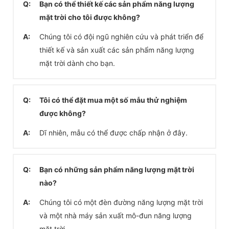
Q:
Bạn có thể thiết kế các sản phẩm năng lượng
mặt trời cho tôi được không?
A:
Chúng tôi có đội ngũ nghiên cứu và phát triển để
thiết kế và sản xuất các sản phẩm năng lượng
mặt trời dành cho bạn.
Q:
Tôi có thể đặt mua một số mẫu thử nghiệm
được không?
A:
Dĩ nhiên, mẫu có thể được chấp nhận ở đây.
Q:
Bạn có những sản phẩm năng lượng mặt trời
nào?
A:
Chúng tôi có một đèn đường năng lượng mặt trời
và một nhà máy sản xuất mô-đun năng lượng
mặt trời.