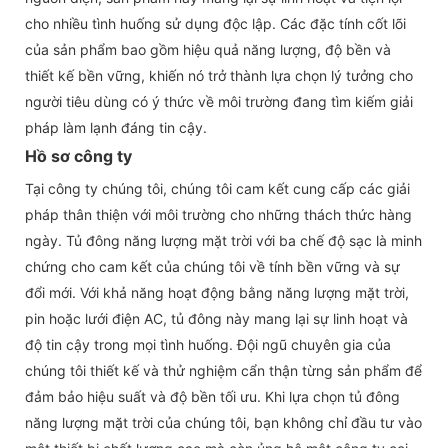
cho nhiều tình huống sử dụng độc lập. Các đặc tính cốt lõi
của sản phẩm bao gồm hiệu quả năng lượng, độ bền và
thiết kế bền vững, khiến nó trở thành lựa chọn lý tưởng cho
người tiêu dùng có ý thức về môi trường đang tìm kiếm giải
pháp làm lạnh đáng tin cậy.
Hồ sơ công ty
Tại công ty chúng tôi, chúng tôi cam kết cung cấp các giải
pháp thân thiện với môi trường cho những thách thức hàng
ngày. Tủ đông năng lượng mặt trời với ba chế độ sạc là minh
chứng cho cam kết của chúng tôi về tính bền vững và sự
đổi mới. Với khả năng hoạt động bằng năng lượng mặt trời,
pin hoặc lưới điện AC, tủ đông này mang lại sự linh hoạt và
độ tin cậy trong mọi tình huống. Đội ngũ chuyên gia của
chúng tôi thiết kế và thử nghiệm cẩn thận từng sản phẩm để
đảm bảo hiệu suất và độ bền tối ưu. Khi lựa chọn tủ đông
năng lượng mặt trời của chúng tôi, bạn không chỉ đầu tư vào