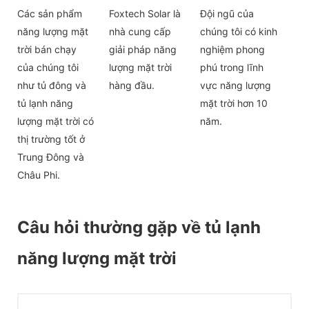
Các sản phẩm
Foxtech Solar là
Đội ngũ của
năng lượng mặt
nhà cung cấp
chúng tôi có kinh
trời bán chạy
giải pháp năng
nghiệm phong
của chúng tôi
lượng mặt trời
phú trong lĩnh
như tủ đông và
hàng đầu.
vực năng lượng
tủ lạnh năng
mặt trời hơn 10
lượng mặt trời có
năm.
thị trường tốt ở
Trung Đông và
Châu Phi.
Câu hỏi thường gặp về tủ lạnh
năng lượng mặt trời