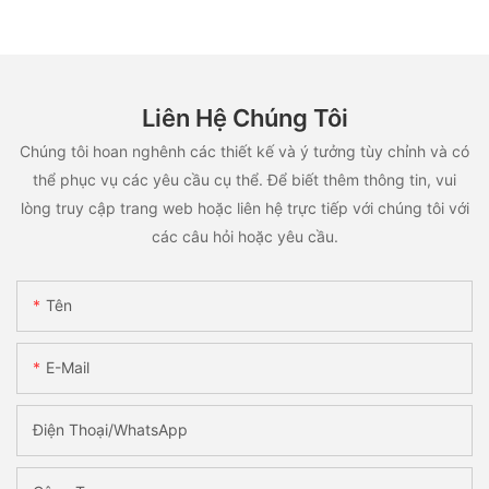
Liên Hệ Chúng Tôi
Chúng tôi hoan nghênh các thiết kế và ý tưởng tùy chỉnh và có
thể phục vụ các yêu cầu cụ thể. Để biết thêm thông tin, vui
lòng truy cập trang web hoặc liên hệ trực tiếp với chúng tôi với
các câu hỏi hoặc yêu cầu.
Tên
E-Mail
Điện Thoại/WhatsApp