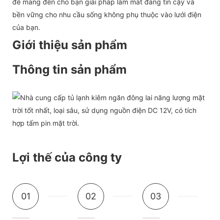
để mang đến cho bạn giải pháp làm mát đáng tin cậy và
bền vững cho nhu cầu sống không phụ thuộc vào lưới điện
của bạn.
Giới thiệu sản phẩm
Thông tin sản phẩm
Lợi thế của công ty
01
02
03