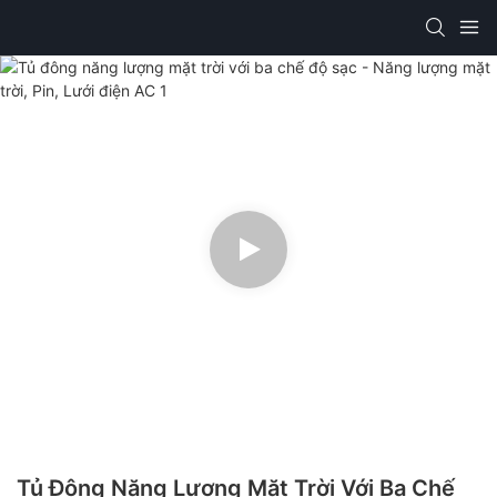
Tủ Đông Năng Lượng Mặt Trời Với Ba Chế