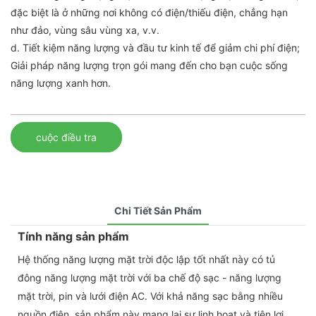
đặc biệt là ở những nơi không có điện/thiếu điện, chẳng hạn
như đảo, vùng sâu vùng xa, v.v.
d. Tiết kiệm năng lượng và đầu tư kinh tế để giảm chi phí điện;
Giải pháp năng lượng trọn gói mang đến cho bạn cuộc sống
năng lượng xanh hơn.
cuộc điều tra
Chi Tiết Sản Phẩm
Tính năng sản phẩm
Hệ thống năng lượng mặt trời độc lập tốt nhất này có tủ
đông năng lượng mặt trời với ba chế độ sạc - năng lượng
mặt trời, pin và lưới điện AC. Với khả năng sạc bằng nhiều
nguồn điện, sản phẩm này mang lại sự linh hoạt và tiện lợi