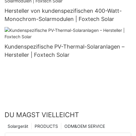
Hersteller von kundenspezifischen 400-Watt-
Monochrom-Solarmodulen | Foxtech Solar
Kundenspezifische PV-Thermal-Solaranlagen –
Hersteller | Foxtech Solar
DU MAGST VIELLEICHT
Solargerät
PRODUCTS
ODM&OEM SERVICE