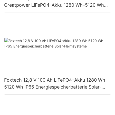
Greatpower LiFePO4-Akku 1280 Wh–5120 Wh
IP65 Energiespeicher
Foxtech 12,8 V 100 Ah LiFePO4-Akku 1280 Wh
5120 Wh IP65 Energiespeicherbatterie Solar-
Heimsysteme