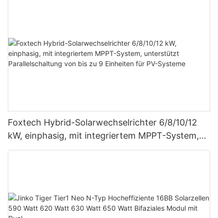
Foxtech Hybrid-Solarwechselrichter 6/8/10/12
kW, einphasig, mit integriertem MPPT-System,
unterstützt Parallelschaltung von bis zu 9
Einheiten für PV-Systeme