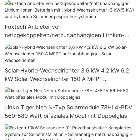
netzgekoppeltem Wechselrichter – Hersteller
Foxtech Anbieter von
netzgekoppelten/netzunabhängigen Lithium-
Ionen-Batterien mit Hybrid-Wechselrichter (3
kW/5 kW) und hybriden
Solarenergiespeichersystemen
Solar-Hybrid-Wechselrichter 3,6 kW 4,2 kW 6,2
kW Solar-Wechselrichter 150 A MPPT
netzunabhängiger Solar-Wechselrichter
Jinko Tiger Neo N-Typ Solarmodule 78HL4-BDV
560-580 Watt bifaziales Modul mit Doppelglas