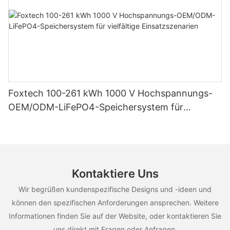
Foxtech 100-261 kWh 1000 V Hochspannungs-
OEM/ODM-LiFePO4-Speichersystem für
vielfältige Einsatzszenarien
Kontaktiere Uns
Wir begrüßen kundenspezifische Designs und -ideen und
können den spezifischen Anforderungen ansprechen. Weitere
Informationen finden Sie auf der Website, oder kontaktieren Sie
uns direkt mit Fragen oder Anfragen.