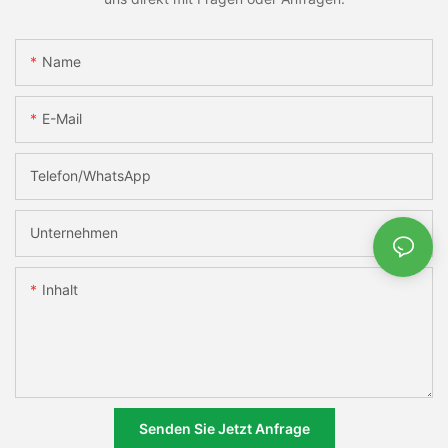
Name
E-Mail
Telefon/WhatsApp
Unternehmen
Inhalt
Senden Sie Jetzt Anfrage