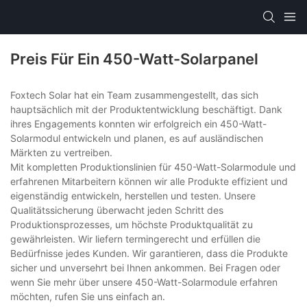
Preis Für Ein 450-Watt-Solarpanel
Foxtech Solar hat ein Team zusammengestellt, das sich
hauptsächlich mit der Produktentwicklung beschäftigt. Dank
ihres Engagements konnten wir erfolgreich ein 450-Watt-
Solarmodul entwickeln und planen, es auf ausländischen
Märkten zu vertreiben.
Mit kompletten Produktionslinien für 450-Watt-Solarmodule und
erfahrenen Mitarbeitern können wir alle Produkte effizient und
eigenständig entwickeln, herstellen und testen. Unsere
Qualitätssicherung überwacht jeden Schritt des
Produktionsprozesses, um höchste Produktqualität zu
gewährleisten. Wir liefern termingerecht und erfüllen die
Bedürfnisse jedes Kunden. Wir garantieren, dass die Produkte
sicher und unversehrt bei Ihnen ankommen. Bei Fragen oder
wenn Sie mehr über unsere 450-Watt-Solarmodule erfahren
möchten, rufen Sie uns einfach an.