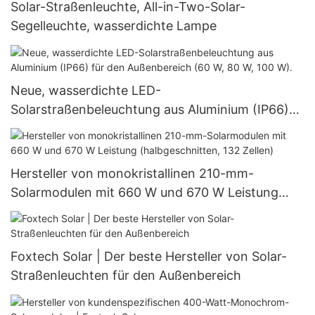
Solar-Straßenleuchte, All-in-Two-Solar-
Segelleuchte, wasserdichte Lampe
Neue, wasserdichte LED-
Solarstraßenbeleuchtung aus Aluminium (IP66)
für den Außenbereich (60 W, 80 W, 100 W).
Hersteller von monokristallinen 210-mm-
Solarmodulen mit 660 W und 670 W Leistung
(halbgeschnitten, 132 Zellen)
Foxtech Solar | Der beste Hersteller von Solar-
Straßenleuchten für den Außenbereich