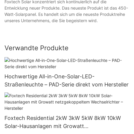
Foxtech Solar konzentriert sich kontinuierlich auf die
Entwicklung neuer Produkte. Das neueste Produkt ist das 450-
Watt-Solarpanel. Es handelt sich um die neueste Produktreihe
unseres Unternehmens, die Sie begeistern wird.
Verwandte Produkte
Hochwertige All-in-One-Solar-LED-
Straßenleuchte – PAD-Serie direkt vom Hersteller
Foxtech Residential 2kW 3kW 5kW 8kW 10kW
Solar-Hausanlagen mit Growatt