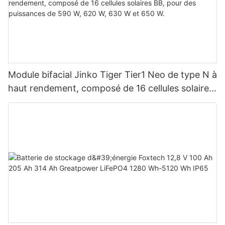
Module bifacial Jinko Tiger Tier1 Neo de type N à
haut rendement, composé de 16 cellules solaires
BB, pour des puissances de 590 W, 620 W, 630
W et 650 W.