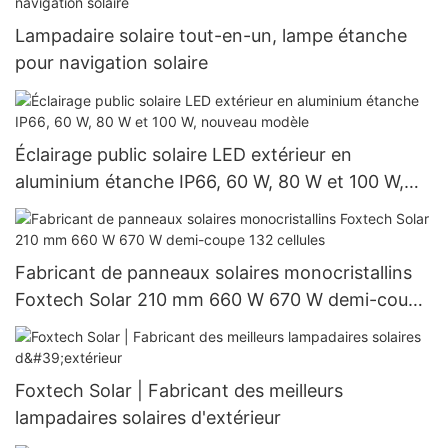
Lampadaire solaire tout-en-un, lampe étanche
pour navigation solaire
Éclairage public solaire LED extérieur en
aluminium étanche IP66, 60 W, 80 W et 100 W,
nouveau modèle
Fabricant de panneaux solaires monocristallins
Foxtech Solar 210 mm 660 W 670 W demi-coupe
132 cellules
Foxtech Solar | Fabricant des meilleurs
lampadaires solaires d'extérieur