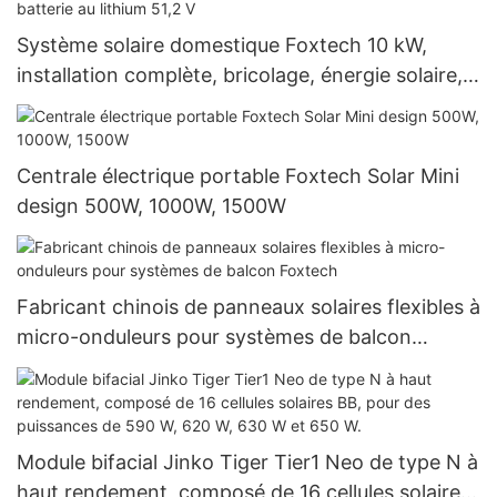
Système solaire domestique Foxtech 10 kW,
installation complète, bricolage, énergie solaire,
onduleur hors réseau, batterie au lithium 51,2 V
Centrale électrique portable Foxtech Solar Mini
design 500W, 1000W, 1500W
Fabricant chinois de panneaux solaires flexibles à
micro-onduleurs pour systèmes de balcon
Foxtech
Module bifacial Jinko Tiger Tier1 Neo de type N à
haut rendement, composé de 16 cellules solaires