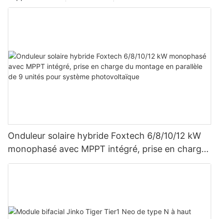
Onduleur solaire hybride Foxtech 6/8/10/12 kW
monophasé avec MPPT intégré, prise en charge
du montage en parallèle de 9 unités pour
système photovoltaïque