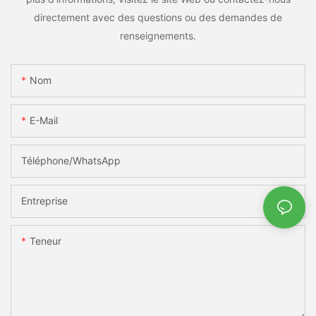
directement avec des questions ou des demandes de
renseignements.
Nom
E-Mail
Téléphone/WhatsApp
Entreprise
Teneur