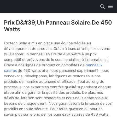
Prix D&#39;un Panneau Solaire De 450
Watts
Foxtech Solar a mis en place une équipe dédiée au
développement de produits. Grâce à leurs efforts, nous avons
pu élaborer un panneau solaire de 450 watts à un prix
compétitif et prévoyons de le commercialiser à l'international.
Grâce à nos lignes de production complètes de
panneaux
solaires
de 450 watts et à notre personnel expérimenté, nous
concevons, développons, fabriquons et testons tous nos
produits de manière autonome et efficace. Tout au long du
processus, nos experts en contrôle qualité supervisent chaque
étape afin de garantir la qualité des produits. De plus, nos
délais de livraison sont respectés et nous nous adaptons aux
besoins de chaque client. Nous garantissons la livraison de vos
produits en toute sécurité. Pour toute question ou pour en
savoir plus sur le prix de nos panneaux solaires de 450 watts,