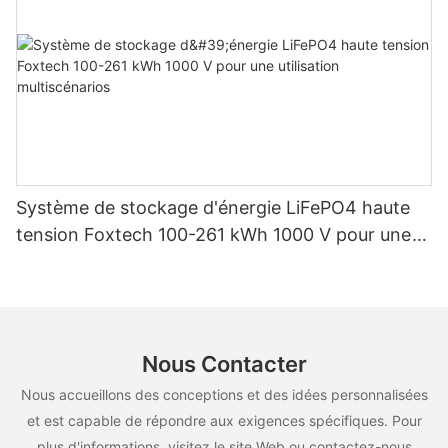
Système de stockage d'énergie LiFePO4 haute
tension Foxtech 100-261 kWh 1000 V pour une
utilisation multiscénarios
Nous Contacter
Nous accueillons des conceptions et des idées personnalisées
et est capable de répondre aux exigences spécifiques. Pour
plus d'informations, visitez le site Web ou contactez-nous