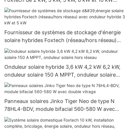
avec onduleur Growatt raccordé au réseau
Fournisseur de systèmes de stockage d'énergie
solaire hybrides Foxtech (réseau/hors réseau)
avec onduleur hybride 3 kW et 5 kW
Onduleur solaire hybride 3,6 kW 4,2 kW 6,2 kW,
onduleur solaire 150 A MPPT, onduleur solaire
hors réseau
Panneaux solaires Jinko Tiger Neo de type N
78HL4-BDV, module bifacial 560-580 W avec
double vitrage