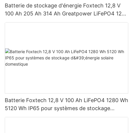
Batterie de stockage d'énergie Foxtech 12,8 V
100 Ah 205 Ah 314 Ah Greatpower LiFePO4 1280
Wh-5120 Wh IP65
Batterie Foxtech 12,8 V 100 Ah LiFePO4 1280 Wh
5120 Wh IP65 pour systèmes de stockage
d'énergie solaire domestique