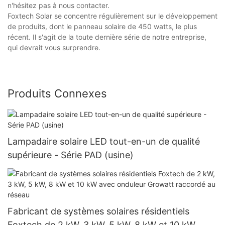
n'hésitez pas à nous contacter.
Foxtech Solar se concentre régulièrement sur le développement
de produits, dont le panneau solaire de 450 watts, le plus
récent. Il s'agit de la toute dernière série de notre entreprise,
qui devrait vous surprendre.
Produits Connexes
Lampadaire solaire LED tout-en-un de qualité
supérieure - Série PAD (usine)
Fabricant de systèmes solaires résidentiels
Foxtech de 2 kW, 3 kW, 5 kW, 8 kW et 10 kW