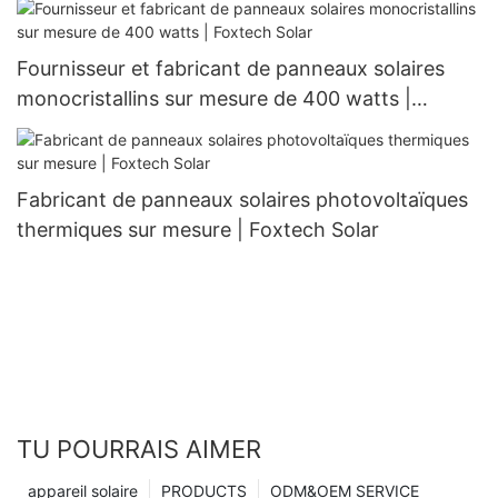
Fournisseur et fabricant de panneaux solaires
monocristallins sur mesure de 400 watts |
Foxtech Solar
Fabricant de panneaux solaires photovoltaïques
thermiques sur mesure | Foxtech Solar
TU POURRAIS AIMER
appareil solaire
PRODUCTS
ODM&OEM SERVICE