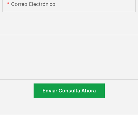
Correo Electrónico
Enviar Consulta Ahora