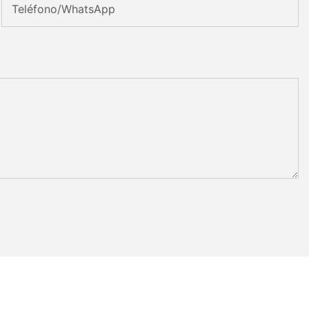
Teléfono/WhatsApp