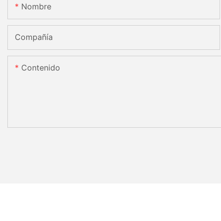
Nombre
Compañía
Contenido