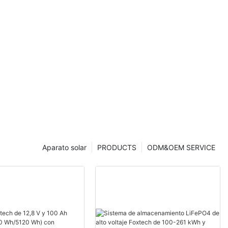
Aparato solar
PRODUCTS
ODM&OEM SERVICE