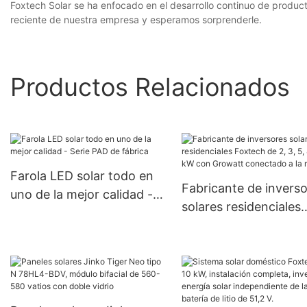
Foxtech Solar se ha enfocado en el desarrollo continuo de producto
reciente de nuestra empresa y esperamos sorprenderle.
Productos Relacionados
Farola LED solar todo en
Fabricante de invers
uno de la mejor calidad -
solares residenciales
Serie PAD de fábrica
Foxtech de 2, 3, 5, 8 
kW con Growatt
conectado a la red.