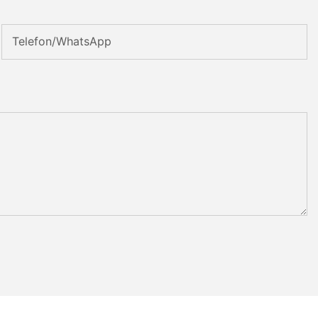
Telefon/WhatsApp