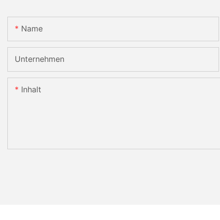
Name
Unternehmen
Inhalt