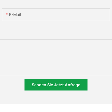
E-Mail
Senden Sie Jetzt Anfrage