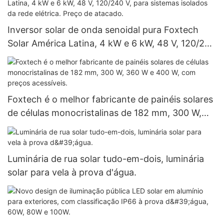
Inversor solar de onda senoidal pura Foxtech
Solar América Latina, 4 kW e 6 kW, 48 V, 120/240
V, para sistemas isolados da rede elétrica. Preço
de atacado.
Foxtech é o melhor fabricante de painéis solares
de células monocristalinas de 182 mm, 300 W,
360 W e 400 W, com preços acessíveis.
Luminária de rua solar tudo-em-dois, luminária
solar para vela à prova d'água.