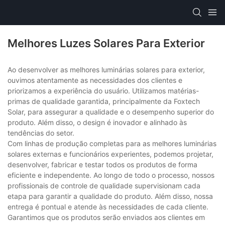
Melhores Luzes Solares Para Exterior
Ao desenvolver as melhores luminárias solares para exterior,
ouvimos atentamente as necessidades dos clientes e
priorizamos a experiência do usuário. Utilizamos matérias-
primas de qualidade garantida, principalmente da Foxtech
Solar, para assegurar a qualidade e o desempenho superior do
produto. Além disso, o design é inovador e alinhado às
tendências do setor.
Com linhas de produção completas para as melhores luminárias
solares externas e funcionários experientes, podemos projetar,
desenvolver, fabricar e testar todos os produtos de forma
eficiente e independente. Ao longo de todo o processo, nossos
profissionais de controle de qualidade supervisionam cada
etapa para garantir a qualidade do produto. Além disso, nossa
entrega é pontual e atende às necessidades de cada cliente.
Garantimos que os produtos serão enviados aos clientes em