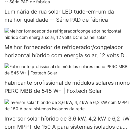
Luminária de rua solar LED tudo-em-um da
melhor qualidade -- Série PAD de fábrica
Melhor fornecedor de refrigerador/congelador
horizontal híbrido com energia solar, 12 volts DC
e painel solar.
Fabricante profissional de módulos solares mono
PERC MBB de 545 W+ | Foxtech Solar
Inversor solar híbrido de 3,6 kW, 4,2 kW e 6,2 kW
com MPPT de 150 A para sistemas isolados da
rede.