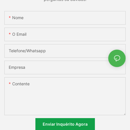
Nome
O Email
Telefone/whatsapp
Empresa
Contente
Enviar Inquérito Agora