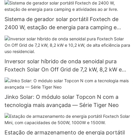
Sistema de gerador solar portátil Foxtech de
2400 W, estação de energia para camping e
atividades ao ar livre.
Inversor solar híbrido de onda senoidal pura
Foxtech Solar On Off Grid de 7,2 kW, 8,2 kW e
10,2 kW, de alta eficiência para uso residencial.
Jinko Solar: O módulo solar Topcon N com a
tecnologia mais avançada — Série Tiger Neo
Estação de armazenamento de energia portátil