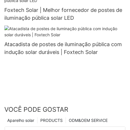
Foxtech Solar | Melhor fornecedor de postes de
iluminação pública solar LED
Atacadista de postes de iluminação pública com
indução solar duráveis ​​| Foxtech Solar
VOCÊ PODE GOSTAR
Aparelho solar
PRODUCTS
ODM&OEM SERVICE