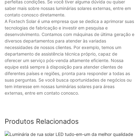
perfeitas condições. Se você tiver alguma dúvida ou quiser
saber mais sobre nossas luminárias solares externas, entre em
contato conosco diretamente.
A Foxtech Solar é uma empresa que se dedica a aprimorar suas
tecnologias de fabricação e investir em pesquisa e
desenvolvimento. Contamos com máquinas de última geração e
diversos departamentos para atender às variadas
necessidades de nossos clientes. Por exemplo, temos um
departamento de assistência técnica próprio, capaz de
oferecer um serviço pós-venda altamente eficiente. Nossa
equipe está sempre à disposição para atender clientes de
diferentes países e regiões, pronta para responder a todas as
suas perguntas. Se você busca oportunidades de negócios ou
tem interesse em nossas luminárias solares para áreas
externas, entre em contato conosco.
Produtos Relacionados