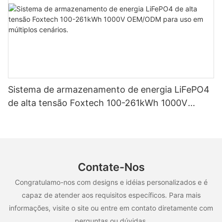
Sistema de armazenamento de energia LiFePO4
de alta tensão Foxtech 100-261kWh 1000V
OEM/ODM para uso em múltiplos cenários.
Contate-Nos
Congratulamo-nos com designs e idéias personalizados e é
capaz de atender aos requisitos específicos. Para mais
informações, visite o site ou entre em contato diretamente com
perguntas ou dúvidas.