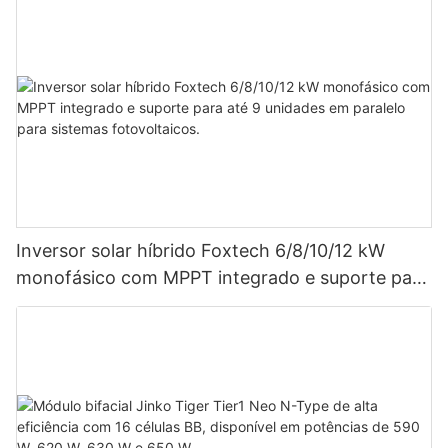
Inversor solar híbrido Foxtech 6/8/10/12 kW
monofásico com MPPT integrado e suporte para
até 9 unidades em paralelo para sistemas
fotovoltaicos.