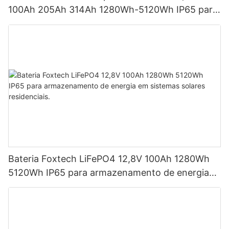
100Ah 205Ah 314Ah 1280Wh-5120Wh IP65 para
armazenamento de energia
Bateria Foxtech LiFePO4 12,8V 100Ah 1280Wh
5120Wh IP65 para armazenamento de energia
em sistemas solares residenciais.