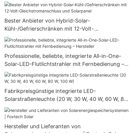
Hersteller
Bester Anbieter von Hybrid-Solar-
Kühl-/Gefrierschränken mit 12-Volt-
Gleichstromanschluss und Solarpanel
Professionelle, beliebte, integrierte All-in-One-
Solar-LED-Flutlichtstrahler mit Fernbedienung –
Hersteller
Fabrikpreisgünstige integrierte LED-
Solarstraßenleuchte (20 W, 30 W, 40 W, 60 W, 80
W, 100 W)
Hersteller und Lieferanten von