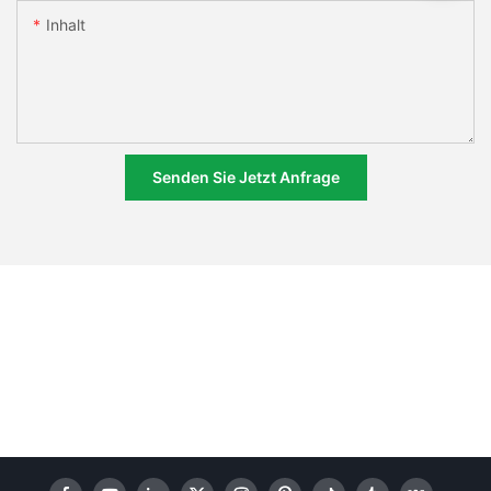
Inhalt
Senden Sie Jetzt Anfrage