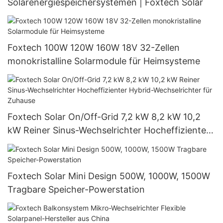
Solarenergiespeichersystemen | Foxtech Solar
Foxtech 100W 120W 160W 18V 32-Zellen
monokristalline Solarmodule für Heimsysteme
Foxtech Solar On/Off-Grid 7,2 kW 8,2 kW 10,2
kW Reiner Sinus-Wechselrichter Hocheffizienter
Hybrid-Wechselrichter für Zuhause
Foxtech Solar Mini Design 500W, 1000W, 1500W
Tragbare Speicher-Powerstation