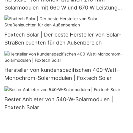
Solarmodulen mit 660 W und 670 W Leistung
(halbgeschnitten, 132 Zellen)
Foxtech Solar | Der beste Hersteller von Solar-
Straßenleuchten für den Außenbereich
Hersteller von kundenspezifischen 400-Watt-
Monochrom-Solarmodulen | Foxtech Solar
Bester Anbieter von 540-W-Solarmodulen |
Foxtech Solar