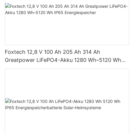
Foxtech 12,8 V 100 Ah 205 Ah 314 Ah
Greatpower LiFePO4-Akku 1280 Wh–5120 Wh
IP65 Energiespeicher