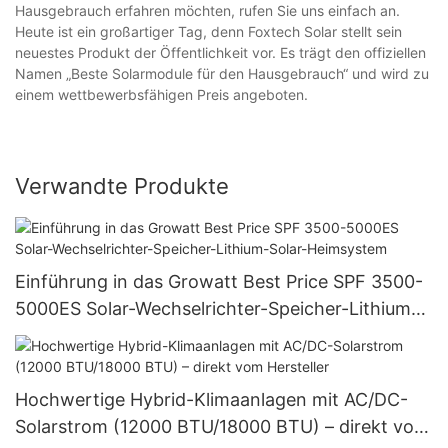
Hausgebrauch erfahren möchten, rufen Sie uns einfach an.
Heute ist ein großartiger Tag, denn Foxtech Solar stellt sein
neuestes Produkt der Öffentlichkeit vor. Es trägt den offiziellen
Namen „Beste Solarmodule für den Hausgebrauch“ und wird zu
einem wettbewerbsfähigen Preis angeboten.
Verwandte Produkte
Einführung in das Growatt Best Price SPF 3500-
5000ES Solar-Wechselrichter-Speicher-Lithium-
Solar-Heimsystem
Hochwertige Hybrid-Klimaanlagen mit AC/DC-
Solarstrom (12000 BTU/18000 BTU) – direkt vom