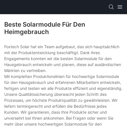
Beste Solarmodule Für Den
Heimgebrauch
Foxtech Solar hat ein Team aufgebaut, das sich hauptsächlich
mit der Produktentwicklung beschäftigt. Dank ihres
Engagements konnten wir die besten Solarmodule für den
Hausgebrauch entwickeln und planen, diese auf ausländischen
Märkten zu vertreiben.
Mit kompletten Produktionslinien für hochwertige Solarmodule
für den Hausgebrauch und erfahrenen Mitarbeitern entwickeln,
fertigen und testen wir alle Produkte effizient und eigenständig.
Unsere Qualitätssicherung überwacht jeden Schritt des
Prozesses, um höchste Produktqualität zu gewährleisten. Wir
liefern termingerecht und erfüllen die Bedürfnisse jedes
Kunden. Wir garantieren, dass Ihre Produkte sicher und
unversehrt bei Ihnen ankommen. Bei Fragen oder wenn Sie
mehr über unsere hochwertigen Solarmodule für den