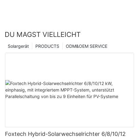
DU MAGST VIELLEICHT
Solargerät
PRODUCTS
ODM&OEM SERVICE
Foxtech Hybrid-Solarwechselrichter 6/8/10/12