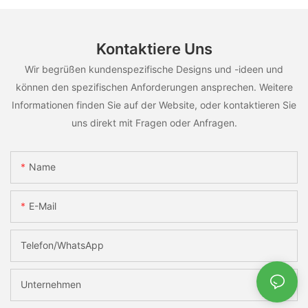
Kontaktiere Uns
Wir begrüßen kundenspezifische Designs und -ideen und
können den spezifischen Anforderungen ansprechen. Weitere
Informationen finden Sie auf der Website, oder kontaktieren Sie
uns direkt mit Fragen oder Anfragen.
Name
E-Mail
Telefon/WhatsApp
Unternehmen