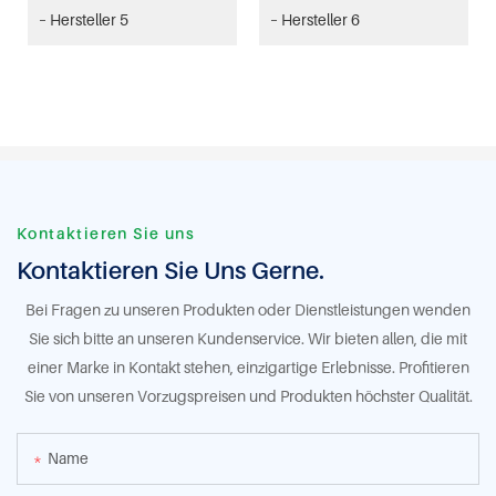
Kontaktieren Sie uns
Kontaktieren Sie Uns Gerne.
Bei Fragen zu unseren Produkten oder Dienstleistungen wenden
Sie sich bitte an unseren Kundenservice. Wir bieten allen, die mit
einer Marke in Kontakt stehen, einzigartige Erlebnisse. Profitieren
Sie von unseren Vorzugspreisen und Produkten höchster Qualität.
Name