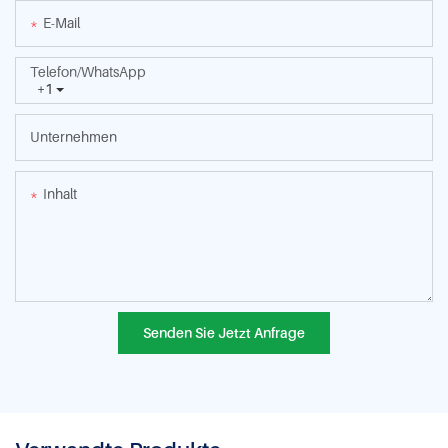
E-Mail
Telefon/WhatsApp
+1
Unternehmen
Inhalt
Senden Sie Jetzt Anfrage