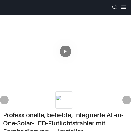
Professionelle, beliebte, integrierte All-in-
One-Solar-LED-Flutlichtstrahler mit