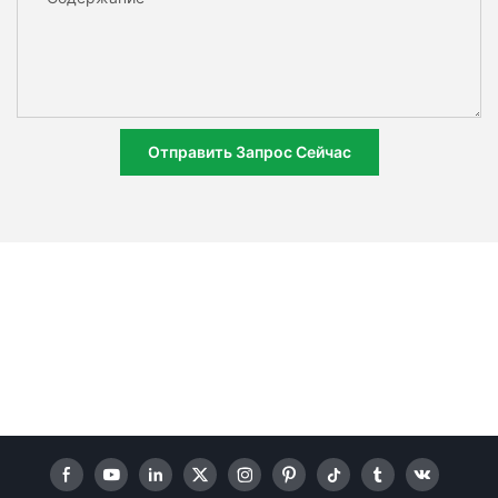
Отправить Запрос Сейчас