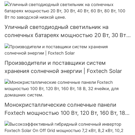
прожектор на солнечных батареях с
дистанционным управлением от
производителя.
Уличный светодиодный светильник на
солнечных батареях мощностью 20 Вт, 30 Вт,
40 Вт, 60 Вт, 80 Вт, 100 Вт по заводской
низкой цене.
Производители и поставщики систем
хранения солнечной энергии | Foxtech Solar
Монокристаллические солнечные панели
Foxtech мощностью 100 Вт, 120 Вт, 160 Вт, 18
В, 32 ячейки, для домашних систем.