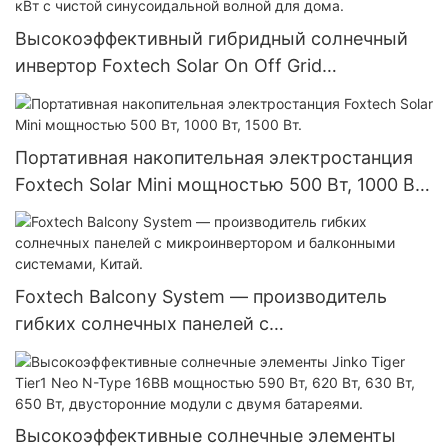
Высокоэффективный гибридный солнечный
инвертор Foxtech Solar On Off Grid
мощностью 7,2 кВт, 8,2 кВт, 10,2 кВт с чистой
синусоидальной волной для дома.
Портативная накопительная электростанция
Foxtech Solar Mini мощностью 500 Вт, 1000 Вт,
1500 Вт.
Foxtech Balcony System — производитель
гибких солнечных панелей с
микроинвертором и балконными системами,
Китай.
Высокоэффективные солнечные элементы