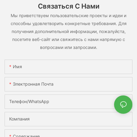
Связаться С Нами
Мы приветствуем пользовательские проекты и идеи и
способны удовлетворить конкретные требования. Для
получения дополнительной информации, пожалуйста,
посетите веб-сайт или свяжитесь с нами напрямую с
вопросами или запросами.
Имя
Электронная Почта
Телефон/WhatsApp
Компания
Содержание