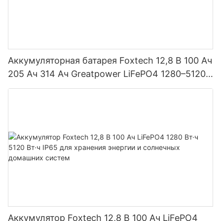
Аккумуляторная батарея Foxtech 12,8 В 100 Ач
205 Ач 314 Ач Greatpower LiFePO4 1280–5120
Вт·ч IP65
Аккумулятор Foxtech 12,8 В 100 Ач LiFePO4