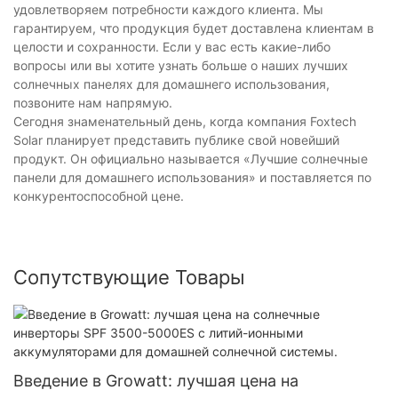
удовлетворяем потребности каждого клиента. Мы
гарантируем, что продукция будет доставлена ​​клиентам в
целости и сохранности. Если у вас есть какие-либо
вопросы или вы хотите узнать больше о наших лучших
солнечных панелях для домашнего использования,
позвоните нам напрямую.
Сегодня знаменательный день, когда компания Foxtech
Solar планирует представить публике свой новейший
продукт. Он официально называется «Лучшие солнечные
панели для домашнего использования» и поставляется по
конкурентоспособной цене.
Сопутствующие Товары
Введение в Growatt: лучшая цена на