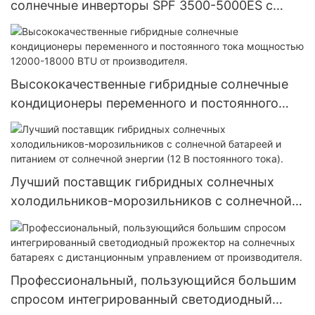
солнечные инверторы SPF 3500-5000ES с
литий-ионными аккумуляторами для
домашней солнечной системы.
Высококачественные гибридные солнечные
кондиционеры переменного и постоянного
тока мощностью 12000-18000 BTU от
производителя.
Лучший поставщик гибридных солнечных
холодильников-морозильников с солнечной
батареей и питанием от солнечной энергии (12
В постоянного тока).
Профессиональный, пользующийся большим
спросом интегрированный светодиодный