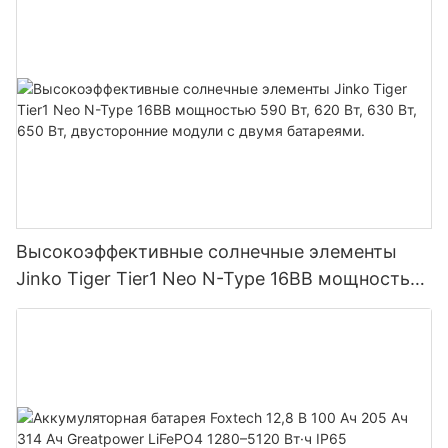
параллельного подключения 9 блоков к
фотоэлектрической системе.
Высокоэффективные солнечные элементы
Jinko Tiger Tier1 Neo N-Type 16BB мощностью
590 Вт, 620 Вт, 630 Вт, 650 Вт, двусторонние
модули с двумя батареями.