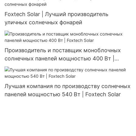
Foxtech Solar | Лучший производитель
уличных солнечных фонарей
Производитель и поставщик моноблочных
солнечных панелей мощностью 400 Вт |
Foxtech Solar
Лучшая компания по производству солнечных
панелей мощностью 540 Вт | Foxtech Solar