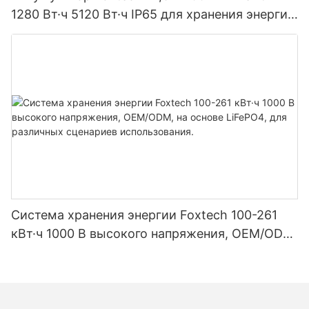
1280 Вт·ч 5120 Вт·ч IP65 для хранения энергии
и солнечных домашних систем
Система хранения энергии Foxtech 100-261
кВт·ч 1000 В высокого напряжения, OEM/ODM,
на основе LiFePO4, для различных сценариев
использования.