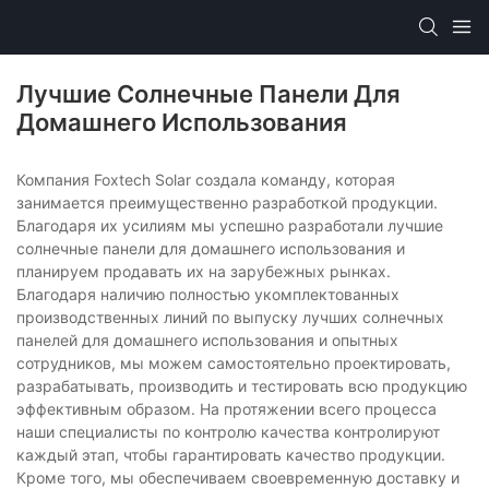
Лучшие Солнечные Панели Для
Домашнего Использования
Компания Foxtech Solar создала команду, которая
занимается преимущественно разработкой продукции.
Благодаря их усилиям мы успешно разработали лучшие
солнечные панели для домашнего использования и
планируем продавать их на зарубежных рынках.
Благодаря наличию полностью укомплектованных
производственных линий по выпуску лучших солнечных
панелей для домашнего использования и опытных
сотрудников, мы можем самостоятельно проектировать,
разрабатывать, производить и тестировать всю продукцию
эффективным образом. На протяжении всего процесса
наши специалисты по контролю качества контролируют
каждый этап, чтобы гарантировать качество продукции.
Кроме того, мы обеспечиваем своевременную доставку и