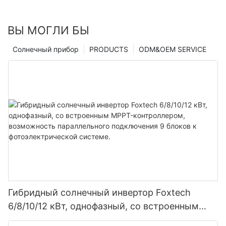
ВЫ МОГЛИ БЫ
Солнечный прибор
PRODUCTS
ODM&OEM SERVICE
Гибридный солнечный инвертор Foxtech
6/8/10/12 кВт, однофазный, со встроенным
MPPT-контроллером, возможность