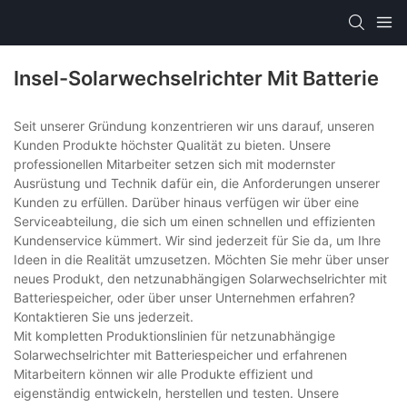
Insel-Solarwechselrichter Mit Batterie
Seit unserer Gründung konzentrieren wir uns darauf, unseren
Kunden Produkte höchster Qualität zu bieten. Unsere
professionellen Mitarbeiter setzen sich mit modernster
Ausrüstung und Technik dafür ein, die Anforderungen unserer
Kunden zu erfüllen. Darüber hinaus verfügen wir über eine
Serviceabteilung, die sich um einen schnellen und effizienten
Kundenservice kümmert. Wir sind jederzeit für Sie da, um Ihre
Ideen in die Realität umzusetzen. Möchten Sie mehr über unser
neues Produkt, den netzunabhängigen Solarwechselrichter mit
Batteriespeicher, oder über unser Unternehmen erfahren?
Kontaktieren Sie uns jederzeit.
Mit kompletten Produktionslinien für netzunabhängige
Solarwechselrichter mit Batteriespeicher und erfahrenen
Mitarbeitern können wir alle Produkte effizient und
eigenständig entwickeln, herstellen und testen. Unsere