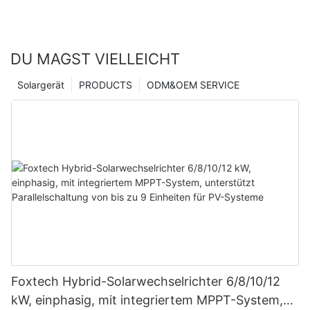
DU MAGST VIELLEICHT
Solargerät
PRODUCTS
ODM&OEM SERVICE
Foxtech Hybrid-Solarwechselrichter 6/8/10/12
kW, einphasig, mit integriertem MPPT-System,