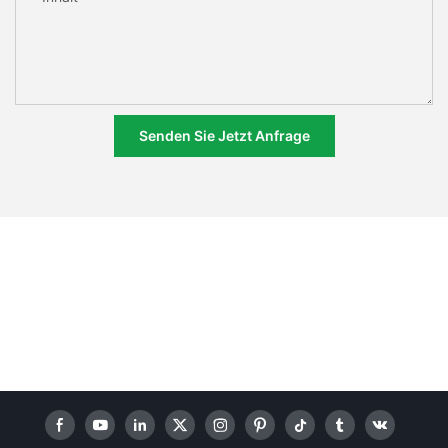
Senden Sie Jetzt Anfrage