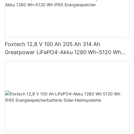
Foxtech 12,8 V 100 Ah 205 Ah 314 Ah
Greatpower LiFePO4-Akku 1280 Wh–5120 Wh
IP65 Energiespeicher