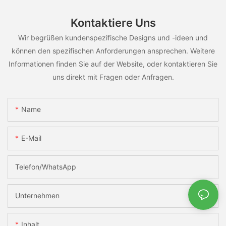
Kontaktiere Uns
Wir begrüßen kundenspezifische Designs und -ideen und
können den spezifischen Anforderungen ansprechen. Weitere
Informationen finden Sie auf der Website, oder kontaktieren Sie
uns direkt mit Fragen oder Anfragen.
Name
E-Mail
Telefon/WhatsApp
Unternehmen
Inhalt