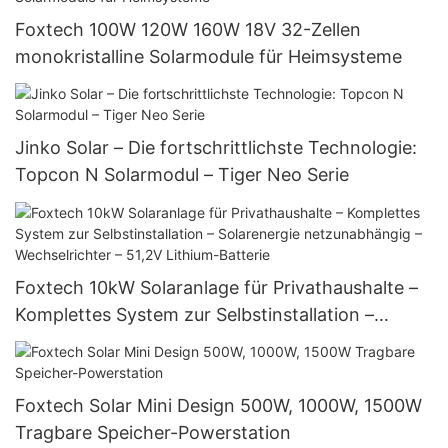
Foxtech 100W 120W 160W 18V 32-Zellen
monokristalline Solarmodule für Heimsysteme
Jinko Solar – Die fortschrittlichste Technologie:
Topcon N Solarmodul – Tiger Neo Serie
Foxtech 10kW Solaranlage für Privathaushalte –
Komplettes System zur Selbstinstallation –
Solarenergie netzunabhängig – Wechselrichter –
51,2V Lithium-Batterie
Foxtech Solar Mini Design 500W, 1000W, 1500W
Tragbare Speicher-Powerstation