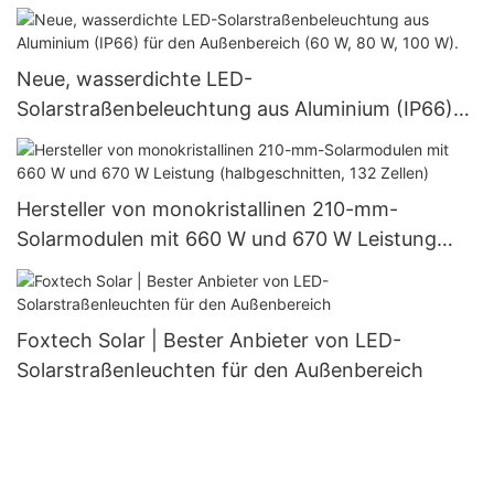
Neue, wasserdichte LED-
Solarstraßenbeleuchtung aus Aluminium (IP66)
für den Außenbereich (60 W, 80 W, 100 W).
Hersteller von monokristallinen 210-mm-
Solarmodulen mit 660 W und 670 W Leistung
(halbgeschnitten, 132 Zellen)
Foxtech Solar | Bester Anbieter von LED-
Solarstraßenleuchten für den Außenbereich