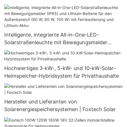
Intelligente, integrierte All-in-One-LED-
Solarstraßenleuchte mit Bewegungsmelder
(IP65) und Lithium-Batterie für den
Außenbereich (60 W, 80 W, 100 W) mit
Fernbedienung und Lithium-Akku
Hochwertiges 3-kW-, 5-kW- und 10-kW-Solar-
Heimspeicher-Hybridsystem für Privathaushalte
Hersteller und Lieferanten von
Solarenergiespeichersystemen | Foxtech Solar