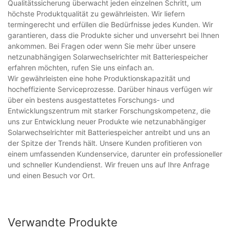
Qualitätssicherung überwacht jeden einzelnen Schritt, um
höchste Produktqualität zu gewährleisten. Wir liefern
termingerecht und erfüllen die Bedürfnisse jedes Kunden. Wir
garantieren, dass die Produkte sicher und unversehrt bei Ihnen
ankommen. Bei Fragen oder wenn Sie mehr über unsere
netzunabhängigen Solarwechselrichter mit Batteriespeicher
erfahren möchten, rufen Sie uns einfach an.
Wir gewährleisten eine hohe Produktionskapazität und
hocheffiziente Serviceprozesse. Darüber hinaus verfügen wir
über ein bestens ausgestattetes Forschungs- und
Entwicklungszentrum mit starker Forschungskompetenz, die
uns zur Entwicklung neuer Produkte wie netzunabhängiger
Solarwechselrichter mit Batteriespeicher antreibt und uns an
der Spitze der Trends hält. Unsere Kunden profitieren von
einem umfassenden Kundenservice, darunter ein professioneller
und schneller Kundendienst. Wir freuen uns auf Ihre Anfrage
und einen Besuch vor Ort.
Verwandte Produkte