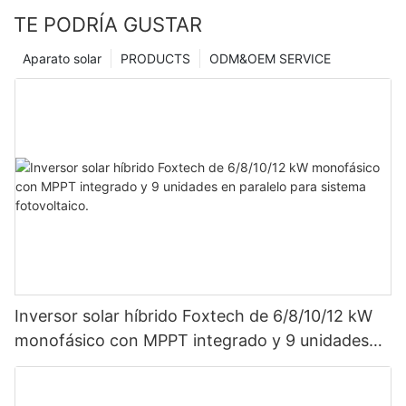
TE PODRÍA GUSTAR
Aparato solar
PRODUCTS
ODM&OEM SERVICE
Inversor solar híbrido Foxtech de 6/8/10/12 kW
monofásico con MPPT integrado y 9 unidades
en paralelo para sistema fotovoltaico.