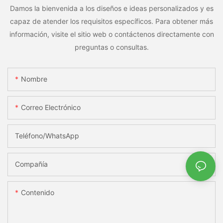
Damos la bienvenida a los diseños e ideas personalizados y es
capaz de atender los requisitos específicos. Para obtener más
información, visite el sitio web o contáctenos directamente con
preguntas o consultas.
Nombre
Correo Electrónico
Teléfono/WhatsApp
Compañía
Contenido