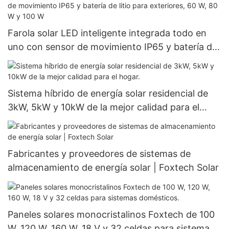
Farola solar LED inteligente integrada todo en
uno con sensor de movimiento IP65 y batería de
litio para exteriores, 60 W, 80 W y 100 W
Sistema híbrido de energía solar residencial de
3kW, 5kW y 10kW de la mejor calidad para el
hogar.
Fabricantes y proveedores de sistemas de
almacenamiento de energía solar | Foxtech Solar
Paneles solares monocristalinos Foxtech de 100
W, 120 W, 160 W, 18 V y 32 celdas para sistemas