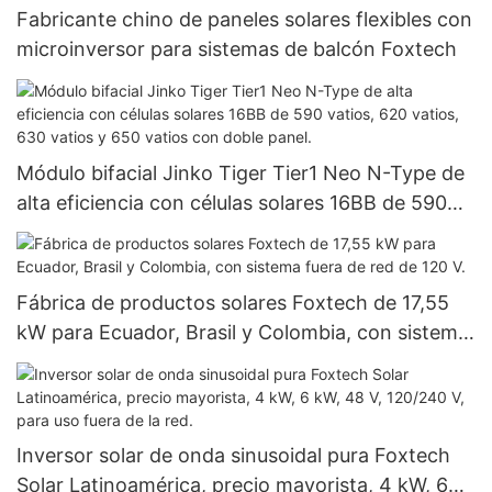
Fabricante chino de paneles solares flexibles con
microinversor para sistemas de balcón Foxtech
Módulo bifacial Jinko Tiger Tier1 Neo N-Type de
alta eficiencia con células solares 16BB de 590
vatios, 620 vatios, 630 vatios y 650 vatios con
doble panel.
Fábrica de productos solares Foxtech de 17,55
kW para Ecuador, Brasil y Colombia, con sistema
fuera de red de 120 V.
Inversor solar de onda sinusoidal pura Foxtech
Solar Latinoamérica, precio mayorista, 4 kW, 6