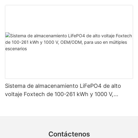
almacenamiento de energía en sistemas solares
domésticos.
Sistema de almacenamiento LiFePO4 de alto
voltaje Foxtech de 100-261 kWh y 1000 V,
OEM/ODM, para uso en múltiples escenarios
Contáctenos