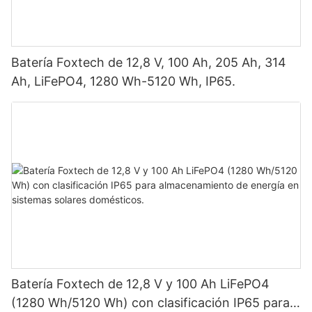
Batería Foxtech de 12,8 V, 100 Ah, 205 Ah, 314
Ah, LiFePO4, 1280 Wh-5120 Wh, IP65.
Batería Foxtech de 12,8 V y 100 Ah LiFePO4
(1280 Wh/5120 Wh) con clasificación IP65 para