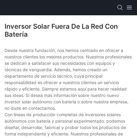
Inversor Solar Fuera De La Red Con
Batería
Desde nuestra fundación, nos hemos centrado en ofrecer a
nuestros clientes los mejores productos. Nuestros profesionales
se dedican a satisfacer sus necesidades con equipos y
técnicas de vanguardia. Además, hemos creado un
departamento de servicio técnico, cuya principal
responsabilidad es ofrecer a nuestros clientes un servicio
rápido y eficiente. Siempre estamos aquí para hacer realidad
sus ideas. Si desea más información sobre nuestro nuevo
inversor solar autónomo con batería o sobre nuestra empresa,
no dude en contactarnos.
Con líneas de producción completas de inversores solares
autónomos con batería y personal experimentado, podemos
diseñar, desarrollar, fabricar y probar todos los productos de
forma independiente y eficiente. Nuestros profesionales de