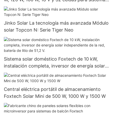
domésticos.
Jinko Solar La tecnología más avanzada Módulo
solar Topcon N: Serie Tiger Neo
Sistema solar doméstico Foxtech de 10 kW,
instalación completa, inversor de energía solar
independiente de la red, batería de litio de 51,2 V.
Central eléctrica portátil de almacenamiento
Foxtech Solar Mini de 500 W, 1000 W y 1500 W