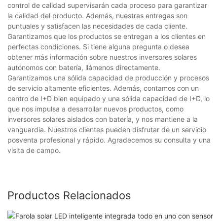
control de calidad supervisarán cada proceso para garantizar
la calidad del producto. Además, nuestras entregas son
puntuales y satisfacen las necesidades de cada cliente.
Garantizamos que los productos se entregan a los clientes en
perfectas condiciones. Si tiene alguna pregunta o desea
obtener más información sobre nuestros inversores solares
autónomos con batería, llámenos directamente.
Garantizamos una sólida capacidad de producción y procesos
de servicio altamente eficientes. Además, contamos con un
centro de I+D bien equipado y una sólida capacidad de I+D, lo
que nos impulsa a desarrollar nuevos productos, como
inversores solares aislados con batería, y nos mantiene a la
vanguardia. Nuestros clientes pueden disfrutar de un servicio
posventa profesional y rápido. Agradecemos su consulta y una
visita de campo.
Productos Relacionados