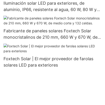
Iluminación solar LED para exteriores, de
aluminio, IP66, resistente al agua, 60 W, 80 W y
100 W.
Fabricante de paneles solares Foxtech Solar
monocristalinos de 210 mm, 660 W y 670 W, de
medio corte y 132 celdas.
Foxtech Solar | El mejor proveedor de farolas
solares LED para exteriores