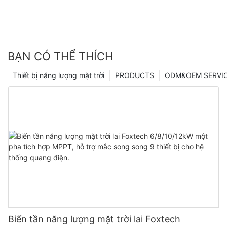
BẠN CÓ THỂ THÍCH
Thiết bị năng lượng mặt trời
PRODUCTS
ODM&OEM SERVI
Biến tần năng lượng mặt trời lai Foxtech