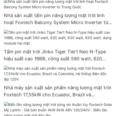
Nhà sản xuất tấm pin năng lượng mặt trời linh
hoạt Foxtech Balcony System Micro Inverter từ
Trung Quốc
Tấm pin mặt trời Jinko Tiger Tier1 Neo N-Type
hiệu suất cao 16BB, công suất 590 watt, 620
watt, 630 watt, 650 watt, dạng module hai mặt.
Nhà máy sản xuất sản phẩm năng lượng mặt trời
Foxtech 17,55kW cho Ecuador, Brazil và
Colombia, hệ thống điện độc lập 120V.