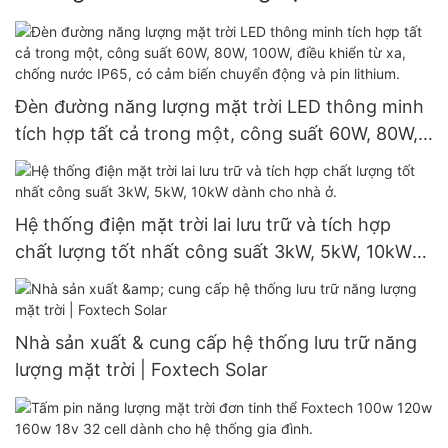
Đèn đường năng lượng mặt trời LED thông minh
tích hợp tất cả trong một, công suất 60W, 80W,
100W, điều khiển từ xa, chống nước IP65, có cảm
biến chuyển động và pin lithium.
Hệ thống điện mặt trời lai lưu trữ và tích hợp
chất lượng tốt nhất công suất 3kW, 5kW, 10kW
dành cho nhà ở.
Nhà sản xuất & cung cấp hệ thống lưu trữ năng
lượng mặt trời | Foxtech Solar