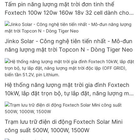
Tấm pin năng lượng mặt trời đơn tinh thể
Foxtech 100w 120w 160w 18v 32 cell dành cho
hệ thống gia đình.
Jinko Solar - Công nghệ tiên tiến nhất - Mô-đun
năng lượng mặt trời Topcon N - Dòng Tiger Neo
Hệ thống năng lượng mặt trời gia đình Foxtech
10kW, lắp đặt trọn bộ, tự lắp đặt, năng lượng mặt
trời độc lập (OFF GRID), biến tần 51.2V, pin
Lithium.
Trạm lưu trữ điện di động Foxtech Solar Mini
công suất 500W, 1000W, 1500W