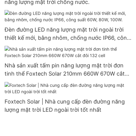
năng lượng mặt trời chống nước.
Đèn đường LED năng lượng mặt trời ngoài trời
thiết kế mới, bằng nhôm, chống nước IP66, công
suất 60W, 80W, 100W.
Nhà sản xuất tấm pin năng lượng mặt trời đơn
tinh thể Foxtech Solar 210mm 660W 670W cắt
đôi 132 cell
Foxtech Solar | Nhà cung cấp đèn đường năng
lượng mặt trời LED ngoài trời tốt nhất