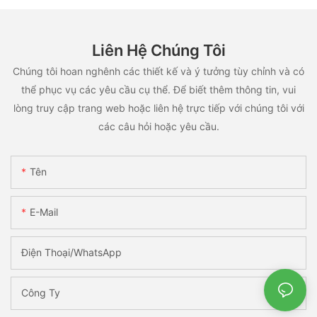
Liên Hệ Chúng Tôi
Chúng tôi hoan nghênh các thiết kế và ý tưởng tùy chỉnh và có
thể phục vụ các yêu cầu cụ thể. Để biết thêm thông tin, vui
lòng truy cập trang web hoặc liên hệ trực tiếp với chúng tôi với
các câu hỏi hoặc yêu cầu.
Tên
E-Mail
Điện Thoại/WhatsApp
Công Ty