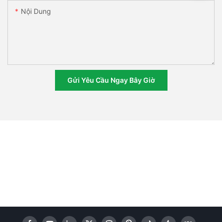
Nội Dung
Gửi Yêu Cầu Ngay Bây Giờ