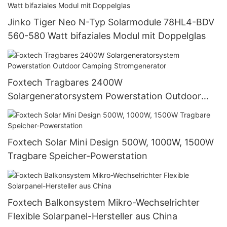
Jinko Tiger Neo N-Typ Solarmodule 78HL4-BDV
560-580 Watt bifaziales Modul mit Doppelglas
Foxtech Tragbares 2400W
Solargeneratorsystem Powerstation Outdoor
Camping Stromgenerator
Foxtech Solar Mini Design 500W, 1000W, 1500W
Tragbare Speicher-Powerstation
Foxtech Balkonsystem Mikro-Wechselrichter
Flexible Solarpanel-Hersteller aus China