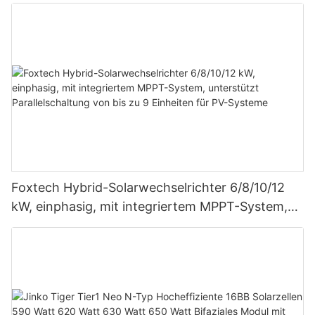
Foxtech Hybrid-Solarwechselrichter 6/8/10/12
kW, einphasig, mit integriertem MPPT-System,
unterstützt Parallelschaltung von bis zu 9
Einheiten für PV-Systeme