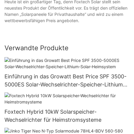
Heute ist ein großartiger Tag, denn Foxtech Solar stellt sein
neuestes Produkt der Öffentlichkeit vor. Es trägt den offiziellen
Namen „Solarpaneele für Privathaushalte“ und wird zu einem
wettbewerbsfähigen Preis angeboten.
Verwandte Produkte
Einführung in das Growatt Best Price SPF 3500-
5000ES Solar-Wechselrichter-Speicher-Lithium-
Solar-Heimsystem
Foxtech Hybrid 10kW Solarspeicher-
Wechselrichter für Heimstromsysteme