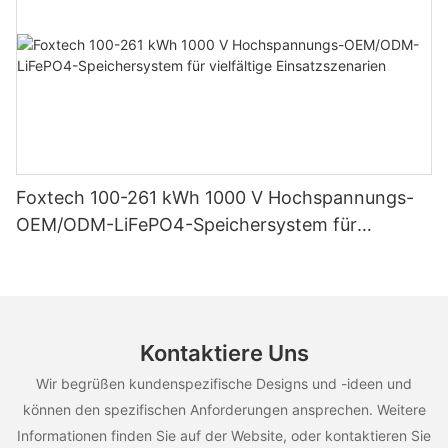
Foxtech 100-261 kWh 1000 V Hochspannungs-
OEM/ODM-LiFePO4-Speichersystem für
vielfältige Einsatzszenarien
Kontaktiere Uns
Wir begrüßen kundenspezifische Designs und -ideen und
können den spezifischen Anforderungen ansprechen. Weitere
Informationen finden Sie auf der Website, oder kontaktieren Sie