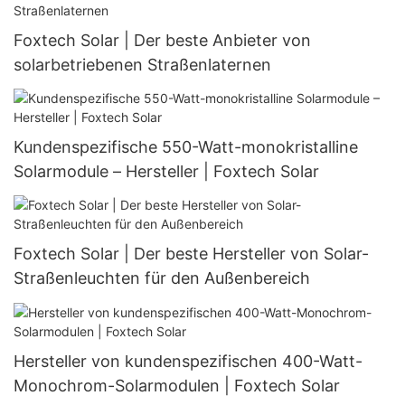
Foxtech Solar | Der beste Anbieter von
solarbetriebenen Straßenlaternen
Kundenspezifische 550-Watt-monokristalline
Solarmodule – Hersteller | Foxtech Solar
Foxtech Solar | Der beste Hersteller von Solar-
Straßenleuchten für den Außenbereich
Hersteller von kundenspezifischen 400-Watt-
Monochrom-Solarmodulen | Foxtech Solar