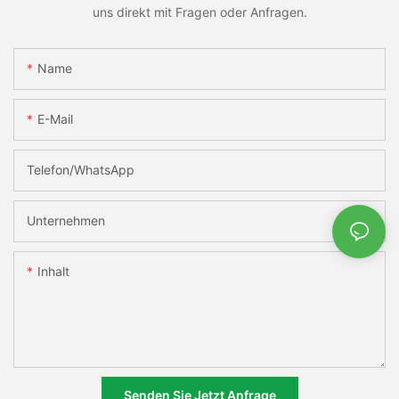
uns direkt mit Fragen oder Anfragen.
Name
E-Mail
Telefon/WhatsApp
Unternehmen
Inhalt
Senden Sie Jetzt Anfrage