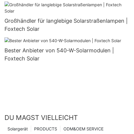
Großhändler für langlebige Solarstraßenlampen |
Foxtech Solar
Bester Anbieter von 540-W-Solarmodulen |
Foxtech Solar
DU MAGST VIELLEICHT
Solargerät
PRODUCTS
ODM&OEM SERVICE