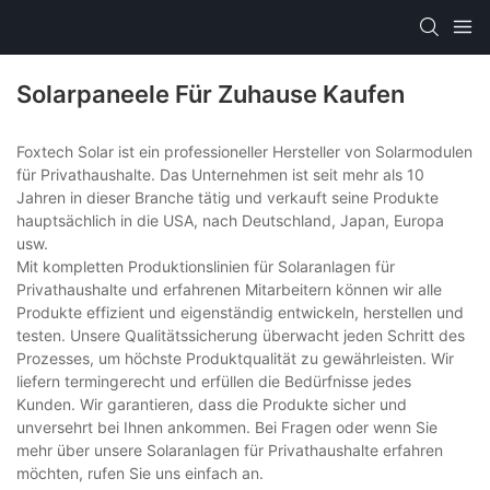
Solarpaneele Für Zuhause Kaufen
Foxtech Solar ist ein professioneller Hersteller von Solarmodulen
für Privathaushalte. Das Unternehmen ist seit mehr als 10
Jahren in dieser Branche tätig und verkauft seine Produkte
hauptsächlich in die USA, nach Deutschland, Japan, Europa
usw.
Mit kompletten Produktionslinien für Solaranlagen für
Privathaushalte und erfahrenen Mitarbeitern können wir alle
Produkte effizient und eigenständig entwickeln, herstellen und
testen. Unsere Qualitätssicherung überwacht jeden Schritt des
Prozesses, um höchste Produktqualität zu gewährleisten. Wir
liefern termingerecht und erfüllen die Bedürfnisse jedes
Kunden. Wir garantieren, dass die Produkte sicher und
unversehrt bei Ihnen ankommen. Bei Fragen oder wenn Sie
mehr über unsere Solaranlagen für Privathaushalte erfahren
möchten, rufen Sie uns einfach an.