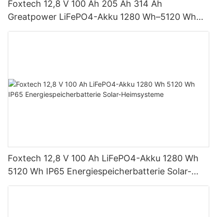
Foxtech 12,8 V 100 Ah 205 Ah 314 Ah
Greatpower LiFePO4-Akku 1280 Wh–5120 Wh
IP65 Energiespeicher
Foxtech 12,8 V 100 Ah LiFePO4-Akku 1280 Wh
5120 Wh IP65 Energiespeicherbatterie Solar-
Heimsysteme