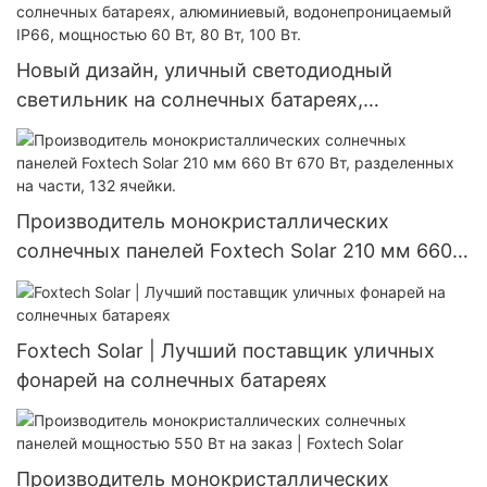
Новый дизайн, уличный светодиодный
светильник на солнечных батареях,
алюминиевый, водонепроницаемый IP66,
мощностью 60 Вт, 80 Вт, 100 Вт.
Производитель монокристаллических
солнечных панелей Foxtech Solar 210 мм 660
Вт 670 Вт, разделенных на части, 132 ячейки.
Foxtech Solar | Лучший поставщик уличных
фонарей на солнечных батареях
Производитель монокристаллических