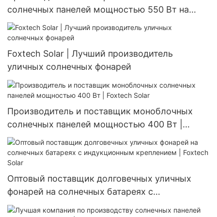
солнечных панелей мощностью 550 Вт на
заказ | Foxtech Solar
Foxtech Solar | Лучший производитель
уличных солнечных фонарей
Производитель и поставщик моноблочных
солнечных панелей мощностью 400 Вт |
Foxtech Solar
Оптовый поставщик долговечных уличных
фонарей на солнечных батареях с
индукционным креплением | Foxtech Solar