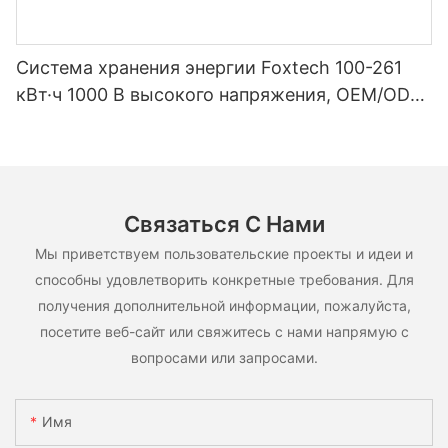
Система хранения энергии Foxtech 100-261
кВт·ч 1000 В высокого напряжения, OEM/ODM,
на основе LiFePO4, для различных сценариев
использования.
Связаться С Нами
Мы приветствуем пользовательские проекты и идеи и
способны удовлетворить конкретные требования. Для
получения дополнительной информации, пожалуйста,
посетите веб-сайт или свяжитесь с нами напрямую с
вопросами или запросами.
Имя