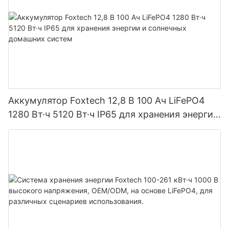
Аккумулятор Foxtech 12,8 В 100 Ач LiFePO4
1280 Вт·ч 5120 Вт·ч IP65 для хранения энергии
и солнечных домашних систем