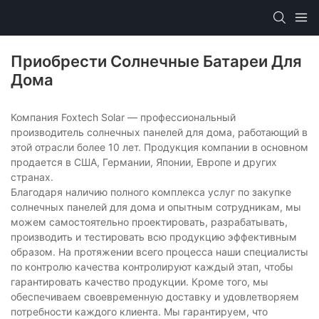
Приобрести Солнечные Батареи Для
Дома
Компания Foxtech Solar — профессиональный
производитель солнечных панелей для дома, работающий в
этой отрасли более 10 лет. Продукция компании в основном
продается в США, Германии, Японии, Европе и других
странах.
Благодаря наличию полного комплекса услуг по закупке
солнечных панелей для дома и опытным сотрудникам, мы
можем самостоятельно проектировать, разрабатывать,
производить и тестировать всю продукцию эффективным
образом. На протяжении всего процесса наши специалисты
по контролю качества контролируют каждый этап, чтобы
гарантировать качество продукции. Кроме того, мы
обеспечиваем своевременную доставку и удовлетворяем
потребности каждого клиента. Мы гарантируем, что