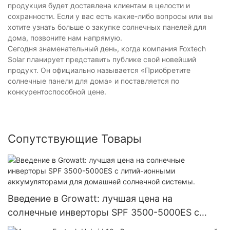
продукция будет доставлена ​​клиентам в целости и
сохранности. Если у вас есть какие-либо вопросы или вы
хотите узнать больше о закупке солнечных панелей для
дома, позвоните нам напрямую.
Сегодня знаменательный день, когда компания Foxtech
Solar планирует представить публике свой новейший
продукт. Он официально называется «Приобретите
солнечные панели для дома» и поставляется по
конкурентоспособной цене.
Сопутствующие Товары
Введение в Growatt: лучшая цена на
солнечные инверторы SPF 3500-5000ES с
литий-ионными аккумуляторами для