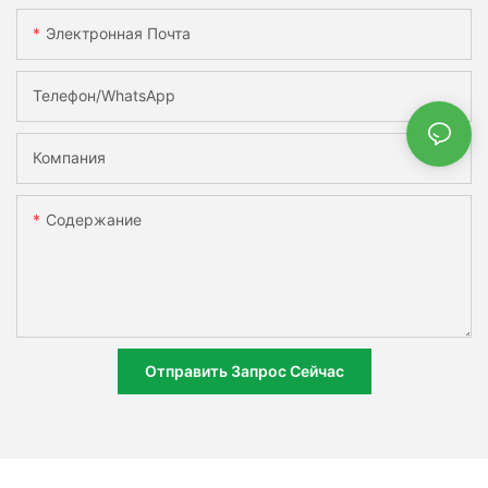
Электронная Почта
Телефон/WhatsApp
Компания
Содержание
Отправить Запрос Сейчас