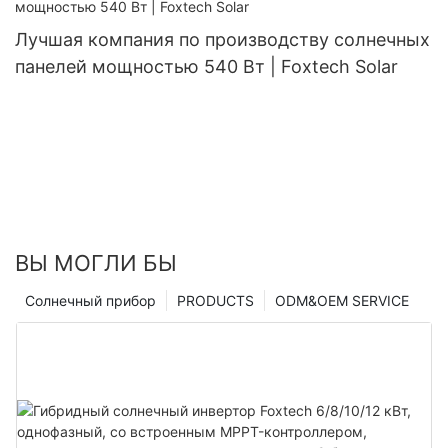
Лучшая компания по производству солнечных
панелей мощностью 540 Вт | Foxtech Solar
ВЫ МОГЛИ БЫ
Солнечный прибор
PRODUCTS
ODM&OEM SERVICE