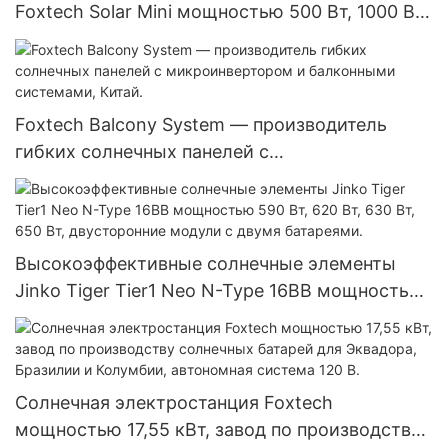
Foxtech Solar Mini мощностью 500 Вт, 1000 Вт,
1500 Вт.
Foxtech Balcony System — производитель
гибких солнечных панелей с
микроинвертором и балконными системами,
Китай.
Высокоэффективные солнечные элементы
Jinko Tiger Tier1 Neo N-Type 16BB мощностью
590 Вт, 620 Вт, 630 Вт, 650 Вт, двусторонние
модули с двумя батареями.
Солнечная электростанция Foxtech
мощностью 17,55 кВт, завод по производству