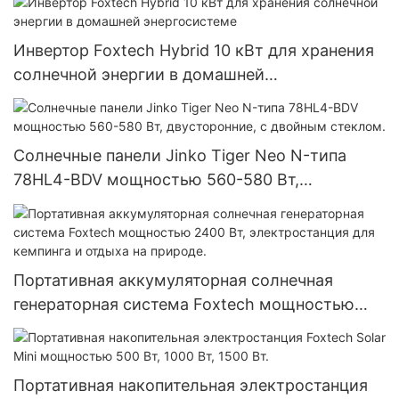
домашней солнечной системы.
Инвертор Foxtech Hybrid 10 кВт для хранения
солнечной энергии в домашней
энергосистеме
Солнечные панели Jinko Tiger Neo N-типа
78HL4-BDV мощностью 560-580 Вт,
двусторонние, с двойным стеклом.
Портативная аккумуляторная солнечная
генераторная система Foxtech мощностью
2400 Вт, электростанция для кемпинга и
отдыха на природе.
Портативная накопительная электростанция