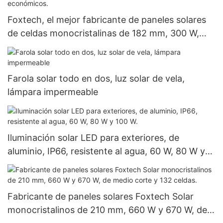
Foxtech, el mejor fabricante de paneles solares
de celdas monocristalinas de 182 mm, 300 W,
360 W y 400 W, a precios económicos.
Farola solar todo en dos, luz solar de vela,
lámpara impermeable
Iluminación solar LED para exteriores, de
aluminio, IP66, resistente al agua, 60 W, 80 W y
100 W.
Fabricante de paneles solares Foxtech Solar
monocristalinos de 210 mm, 660 W y 670 W, de