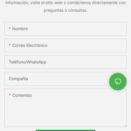
información, visite el sitio web o contáctenos directamente con
preguntas o consultas.
Nombre
Correo Electrónico
Teléfono/WhatsApp
Compañía
Contenido