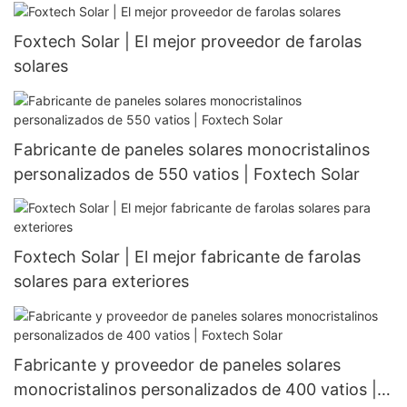
medio corte y 132 celdas.
Foxtech Solar | El mejor proveedor de farolas
solares
Fabricante de paneles solares monocristalinos
personalizados de 550 vatios | Foxtech Solar
Foxtech Solar | El mejor fabricante de farolas
solares para exteriores
Fabricante y proveedor de paneles solares
monocristalinos personalizados de 400 vatios |