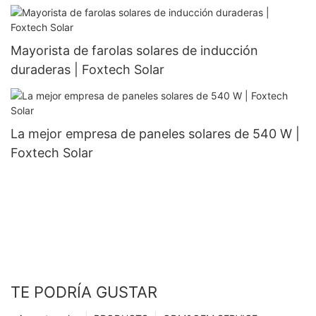
Foxtech Solar
Mayorista de farolas solares de inducción
duraderas | Foxtech Solar
La mejor empresa de paneles solares de 540 W |
Foxtech Solar
TE PODRÍA GUSTAR