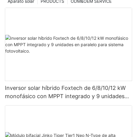
Aparato solar
PRODUCTS
ODM&OEM SERVICE
Inversor solar híbrido Foxtech de 6/8/10/12 kW
monofásico con MPPT integrado y 9 unidades
en paralelo para sistema fotovoltaico.