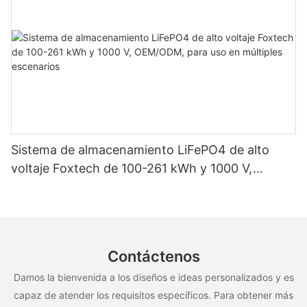
Sistema de almacenamiento LiFePO4 de alto
voltaje Foxtech de 100-261 kWh y 1000 V,
OEM/ODM, para uso en múltiples escenarios
Contáctenos
Damos la bienvenida a los diseños e ideas personalizados y es
capaz de atender los requisitos específicos. Para obtener más