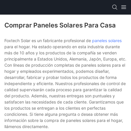
Comprar Paneles Solares Para Casa
Foxtech Solar es un fabricante profesional de
paneles solares
para el hogar. Ha estado operando en esta industria durante
más de 10 años y los productos de la compañía se venden
principalmente a Estados Unidos, Alemania, Japón, Europa, etc.
Con líneas de producción completas de paneles solares para el
hogar y empleados experimentados, podemos diseñar,
desarrollar, fabricar y probar todos los productos de forma
independiente y eficiente. Nuestros profesionales de control de
calidad supervisarán cada proceso para garantizar la calidad
del producto. Además, nuestras entregas son puntuales y
satisfacen las necesidades de cada cliente. Garantizamos que
los productos se entregan a los clientes en perfectas
condiciones. Si tiene alguna pregunta o desea obtener más
información sobre la compra de paneles solares para el hogar,
llámenos directamente.