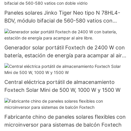
Paneles solares Jinko Tiger Neo tipo N 78HL4-
BDV, módulo bifacial de 560-580 vatios con
doble vidrio
Generador solar portátil Foxtech de 2400 W con
batería, estación de energía para acampar al aire
libre.
Central eléctrica portátil de almacenamiento
Foxtech Solar Mini de 500 W, 1000 W y 1500 W
Fabricante chino de paneles solares flexibles con
microinversor para sistemas de balcón Foxtech