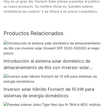
Hoy es un gran día: Foxtech Solar planea presentar al público
su nuevo producto. Su nombre oficial es "paneles solares
domésticos de compra" y se ofrece a un precio competitivo.
Productos Relacionados
Introducción al sistema solar doméstico de
almacenamiento de litio con inversor solar
Growatt SPF 3500-5000ES al mejor precio
Inversor solar híbrido Foxtech de 10 kW para
sistemas de energía domésticos