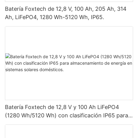
Batería Foxtech de 12,8 V, 100 Ah, 205 Ah, 314
Ah, LiFePO4, 1280 Wh-5120 Wh, IP65.
Batería Foxtech de 12,8 V y 100 Ah LiFePO4
(1280 Wh/5120 Wh) con clasificación IP65 para
almacenamiento de energía en sistemas solares
domésticos.