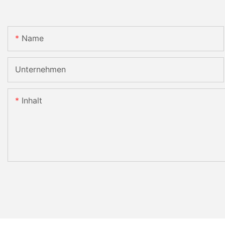
Name
Unternehmen
Inhalt