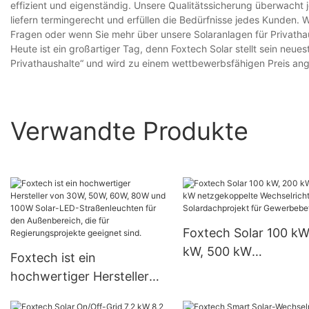
effizient und eigenständig. Unsere Qualitätssicherung überwacht 
liefern termingerecht und erfüllen die Bedürfnisse jedes Kunden. 
Fragen oder wenn Sie mehr über unsere Solaranlagen für Privathau
Heute ist ein großartiger Tag, denn Foxtech Solar stellt sein neues
Privathaushalte“ und wird zu einem wettbewerbsfähigen Preis an
Verwandte Produkte
Foxtech Solar 100 kW
kW, 500 kW
Foxtech ist ein
netzgekoppelte
hochwertiger Hersteller
Wechselrichter
von 30W, 50W, 60W, 80W
Solardachprojekt für