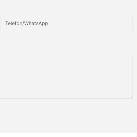
Telefon/WhatsApp