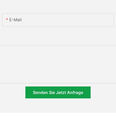
E-Mail
Senden Sie Jetzt Anfrage