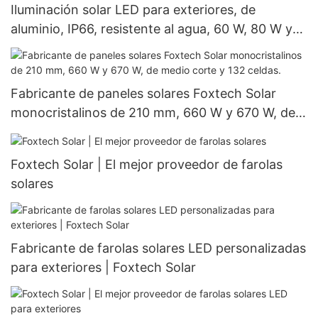
Iluminación solar LED para exteriores, de
aluminio, IP66, resistente al agua, 60 W, 80 W y
100 W.
Fabricante de paneles solares Foxtech Solar
monocristalinos de 210 mm, 660 W y 670 W, de
medio corte y 132 celdas.
Foxtech Solar | El mejor proveedor de farolas
solares
Fabricante de farolas solares LED personalizadas
para exteriores | Foxtech Solar