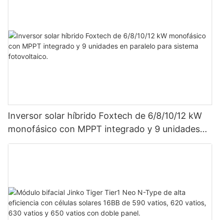
Inversor solar híbrido Foxtech de 6/8/10/12 kW
monofásico con MPPT integrado y 9 unidades
en paralelo para sistema fotovoltaico.