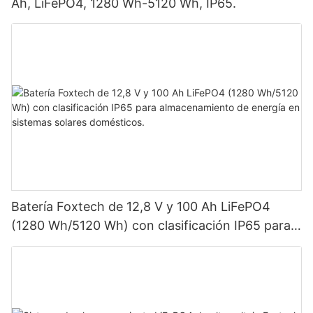
Ah, LiFePO4, 1280 Wh-5120 Wh, IP65.
Batería Foxtech de 12,8 V y 100 Ah LiFePO4
(1280 Wh/5120 Wh) con clasificación IP65 para
almacenamiento de energía en sistemas solares
domésticos.