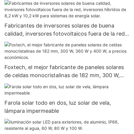
Fabricantes de inversores solares de buena
calidad, inversores fotovoltaicos fuera de la red,
inversores híbridos de 8,2 kW y 10,2 kW para
sistemas de energía solar.
Foxtech, el mejor fabricante de paneles solares
de celdas monocristalinas de 182 mm, 300 W,
360 W y 400 W, a precios económicos.
Farola solar todo en dos, luz solar de vela,
lámpara impermeable