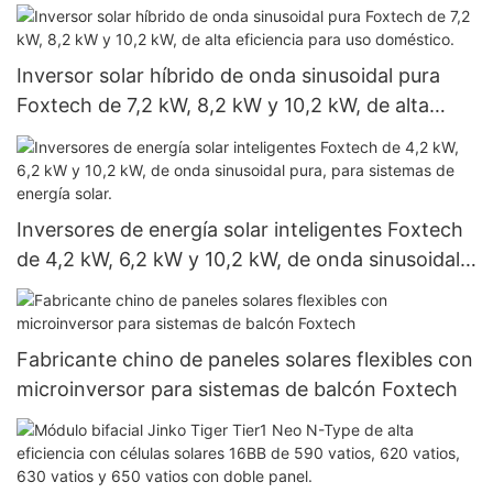
luz de calle solar integrada todo en uno.
Inversor solar híbrido de onda sinusoidal pura
Foxtech de 7,2 kW, 8,2 kW y 10,2 kW, de alta
eficiencia para uso doméstico.
Inversores de energía solar inteligentes Foxtech
de 4,2 kW, 6,2 kW y 10,2 kW, de onda sinusoidal
pura, para sistemas de energía solar.
Fabricante chino de paneles solares flexibles con
microinversor para sistemas de balcón Foxtech