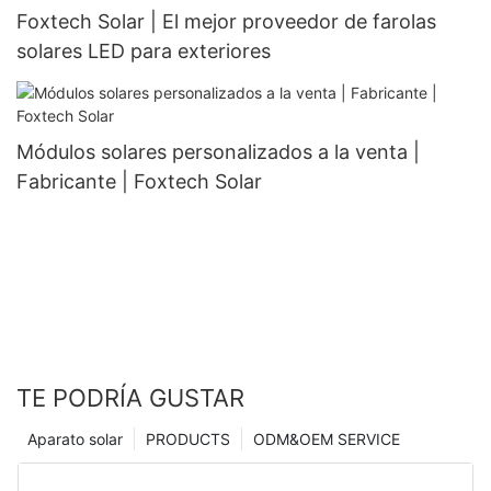
Foxtech Solar | El mejor proveedor de farolas
solares LED para exteriores
Módulos solares personalizados a la venta |
Fabricante | Foxtech Solar
TE PODRÍA GUSTAR
Aparato solar
PRODUCTS
ODM&OEM SERVICE