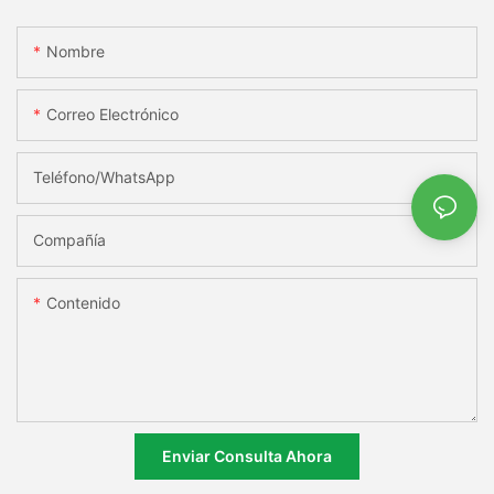
Nombre
Correo Electrónico
Teléfono/WhatsApp
Compañía
Contenido
Enviar Consulta Ahora