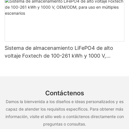
Sistema de almacenamiento LiFePO4 de alto
voltaje Foxtech de 100-261 kWh y 1000 V,
OEM/ODM, para uso en múltiples escenarios
Contáctenos
Damos la bienvenida a los diseños e ideas personalizados y es
capaz de atender los requisitos específicos. Para obtener más
información, visite el sitio web o contáctenos directamente con
preguntas o consultas.