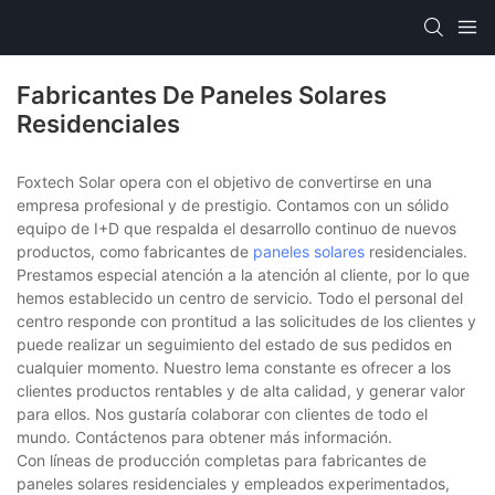
Fabricantes De Paneles Solares
Residenciales
Foxtech Solar opera con el objetivo de convertirse en una
empresa profesional y de prestigio. Contamos con un sólido
equipo de I+D que respalda el desarrollo continuo de nuevos
productos, como fabricantes de
paneles solares
residenciales.
Prestamos especial atención a la atención al cliente, por lo que
hemos establecido un centro de servicio. Todo el personal del
centro responde con prontitud a las solicitudes de los clientes y
puede realizar un seguimiento del estado de sus pedidos en
cualquier momento. Nuestro lema constante es ofrecer a los
clientes productos rentables y de alta calidad, y generar valor
para ellos. Nos gustaría colaborar con clientes de todo el
mundo. Contáctenos para obtener más información.
Con líneas de producción completas para fabricantes de
paneles solares residenciales y empleados experimentados,