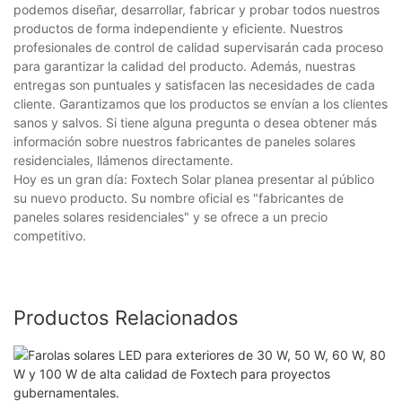
podemos diseñar, desarrollar, fabricar y probar todos nuestros
productos de forma independiente y eficiente. Nuestros
profesionales de control de calidad supervisarán cada proceso
para garantizar la calidad del producto. Además, nuestras
entregas son puntuales y satisfacen las necesidades de cada
cliente. Garantizamos que los productos se envían a los clientes
sanos y salvos. Si tiene alguna pregunta o desea obtener más
información sobre nuestros fabricantes de paneles solares
residenciales, llámenos directamente.
Hoy es un gran día: Foxtech Solar planea presentar al público
su nuevo producto. Su nombre oficial es "fabricantes de
paneles solares residenciales" y se ofrece a un precio
competitivo.
Productos Relacionados