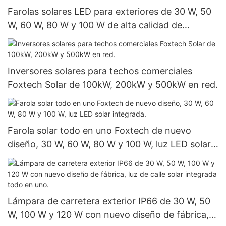
Farolas solares LED para exteriores de 30 W, 50
W, 60 W, 80 W y 100 W de alta calidad de
Foxtech para proyectos gubernamentales.
Inversores solares para techos comerciales
Foxtech Solar de 100kW, 200kW y 500kW en red.
Farola solar todo en uno Foxtech de nuevo
diseño, 30 W, 60 W, 80 W y 100 W, luz LED solar
integrada.
Lámpara de carretera exterior IP66 de 30 W, 50
W, 100 W y 120 W con nuevo diseño de fábrica,