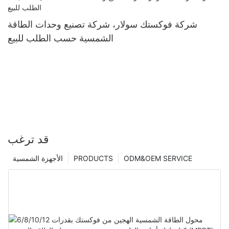
شركة فوكستك سولار، شركة تصنيع وحدات الطاقة
الشمسية حسب الطلب للبيع
قد ترغب
ODM&OEM SERVICE
PRODUCTS
الأجهزة الشمسية