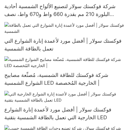
شركة فوكستك سولار لتصنيع الألواح الشمسية أحادية
البلورة 210 مم بقدرة 660 واط و670 واط، نصف
مقطوعة، 132 خلية
فوكستك سولار | أفضل مورد لأعمدة إنارة الشوارع التي
تعمل بالطاقة الشمسية
شركة فوكستك للطاقة الشمسية، مُصنِّعة مصابيح
الشوارع الشمسية LED الخارجية المُخصصة |
فوكستك سولار | أفضل مورد لأعمدة إنارة الشوارع
الخارجية التي تعمل بالطاقة الشمسية بتقنية LED