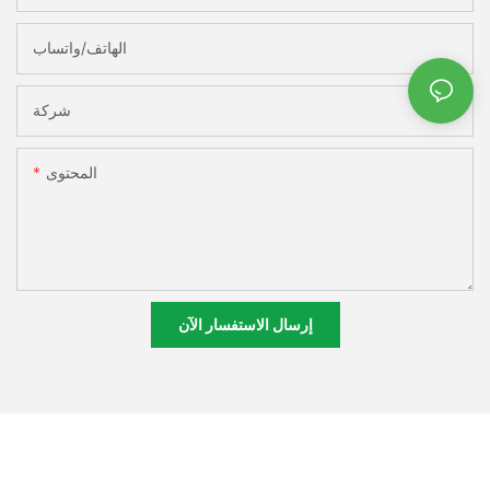
الهاتف/واتساب
شركة
المحتوى
إرسال الاستفسار الآن