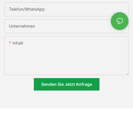
Telefon/WhatsApp
Unternehmen
Inhalt
Senden Sie Jetzt Anfrage