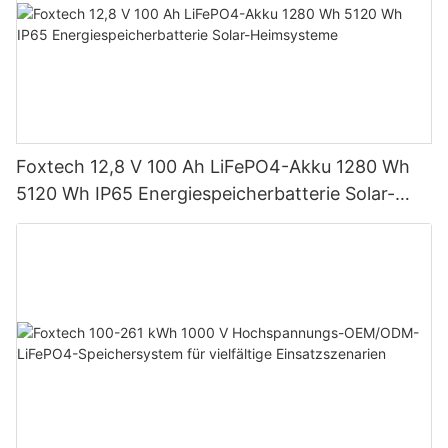
Foxtech 12,8 V 100 Ah LiFePO4-Akku 1280 Wh
5120 Wh IP65 Energiespeicherbatterie Solar-
Heimsysteme