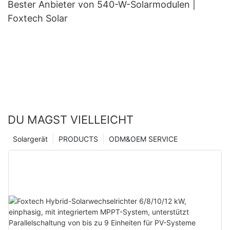
Bester Anbieter von 540-W-Solarmodulen |
Foxtech Solar
DU MAGST VIELLEICHT
Solargerät
PRODUCTS
ODM&OEM SERVICE