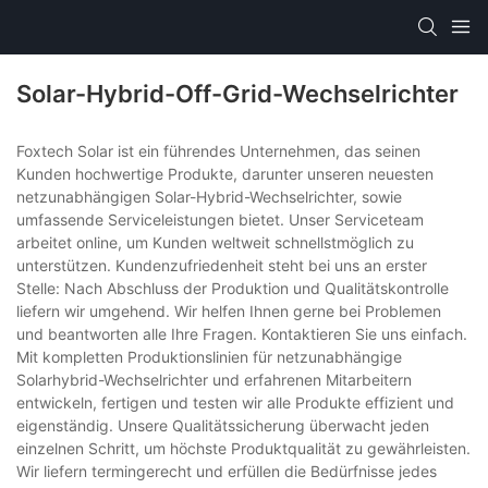
Solar-Hybrid-Off-Grid-Wechselrichter
Foxtech Solar ist ein führendes Unternehmen, das seinen
Kunden hochwertige Produkte, darunter unseren neuesten
netzunabhängigen Solar-Hybrid-Wechselrichter, sowie
umfassende Serviceleistungen bietet. Unser Serviceteam
arbeitet online, um Kunden weltweit schnellstmöglich zu
unterstützen. Kundenzufriedenheit steht bei uns an erster
Stelle: Nach Abschluss der Produktion und Qualitätskontrolle
liefern wir umgehend. Wir helfen Ihnen gerne bei Problemen
und beantworten alle Ihre Fragen. Kontaktieren Sie uns einfach.
Mit kompletten Produktionslinien für netzunabhängige
Solarhybrid-Wechselrichter und erfahrenen Mitarbeitern
entwickeln, fertigen und testen wir alle Produkte effizient und
eigenständig. Unsere Qualitätssicherung überwacht jeden
einzelnen Schritt, um höchste Produktqualität zu gewährleisten.
Wir liefern termingerecht und erfüllen die Bedürfnisse jedes