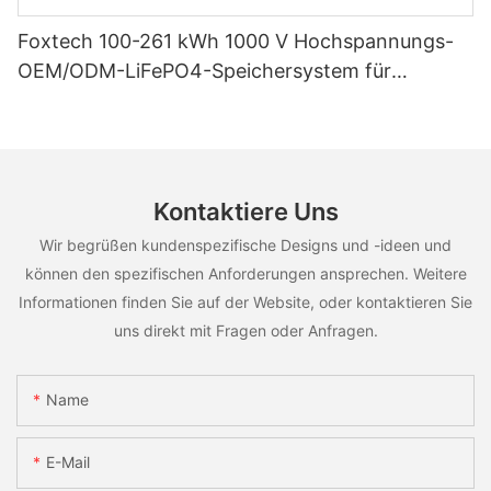
Foxtech 100-261 kWh 1000 V Hochspannungs-
OEM/ODM-LiFePO4-Speichersystem für
vielfältige Einsatzszenarien
Kontaktiere Uns
Wir begrüßen kundenspezifische Designs und -ideen und
können den spezifischen Anforderungen ansprechen. Weitere
Informationen finden Sie auf der Website, oder kontaktieren Sie
uns direkt mit Fragen oder Anfragen.
Name
E-Mail