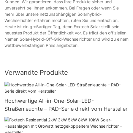
Kunden. Wir garantieren, dass Ihre Produkte sicher und
unversehrt bei Ihnen ankommen. Bei Fragen oder wenn Sie
mehr über unsere netzunabhängigen Solarhybrid-
Wechselrichter erfahren möchten, rufen Sie uns einfach an.
Heute ist ein großartiger Tag, denn Foxtech Solar stellt sein
neuestes Produkt der Öffentlichkeit vor. Es trägt den offiziellen
Namen Solar-Hybrid-Off-Grid-Wechselrichter und wird zu einem
wettbewerbsfähigen Preis angeboten.
Verwandte Produkte
Hochwertige All-in-One-Solar-LED-
Straßenleuchte – PAD-Serie direkt vom Hersteller