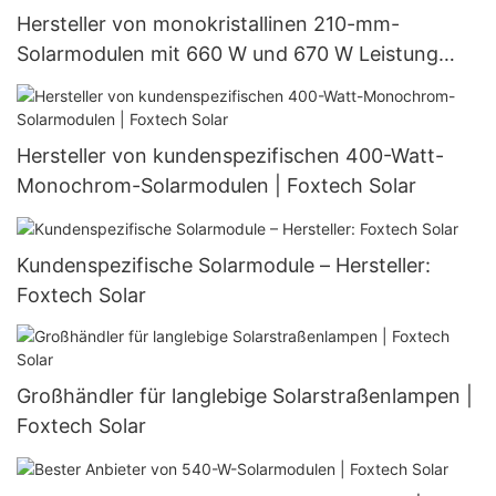
Hersteller von monokristallinen 210-mm-
Solarmodulen mit 660 W und 670 W Leistung
(halbgeschnitten, 132 Zellen)
Hersteller von kundenspezifischen 400-Watt-
Monochrom-Solarmodulen | Foxtech Solar
Kundenspezifische Solarmodule – Hersteller:
Foxtech Solar
Großhändler für langlebige Solarstraßenlampen |
Foxtech Solar