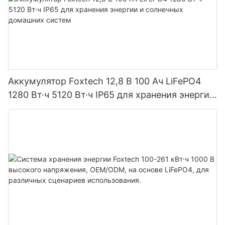
Аккумулятор Foxtech 12,8 В 100 Ач LiFePO4
1280 Вт·ч 5120 Вт·ч IP65 для хранения энергии
и солнечных домашних систем