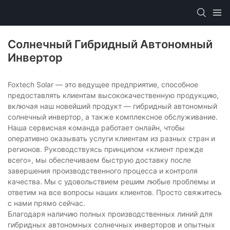
Солнечный Гибридный Автономный
Инвертор
Foxtech Solar — это ведущее предприятие, способное
предоставлять клиентам высококачественную продукцию,
включая наш новейший продукт — гибридный автономный
солнечный инвертор, а также комплексное обслуживание.
Наша сервисная команда работает онлайн, чтобы
оперативно оказывать услуги клиентам из разных стран и
регионов. Руководствуясь принципом «клиент прежде
всего», мы обеспечиваем быструю доставку после
завершения производственного процесса и контроля
качества. Мы с удовольствием решим любые проблемы и
ответим на все вопросы наших клиентов. Просто свяжитесь
с нами прямо сейчас.
Благодаря наличию полных производственных линий для
гибридных автономных солнечных инверторов и опытных