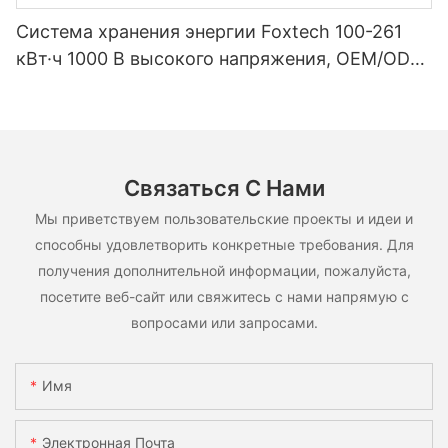
Система хранения энергии Foxtech 100-261
кВт·ч 1000 В высокого напряжения, OEM/ODM,
на основе LiFePO4, для различных сценариев
использования.
Связаться С Нами
Мы приветствуем пользовательские проекты и идеи и
способны удовлетворить конкретные требования. Для
получения дополнительной информации, пожалуйста,
посетите веб-сайт или свяжитесь с нами напрямую с
вопросами или запросами.
Имя
Электронная Почта