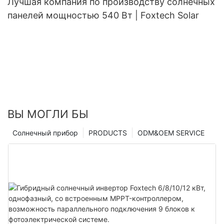
Лучшая компания по производству солнечных
панелей мощностью 540 Вт | Foxtech Solar
ВЫ МОГЛИ БЫ
Солнечный прибор
PRODUCTS
ODM&OEM SERVICE