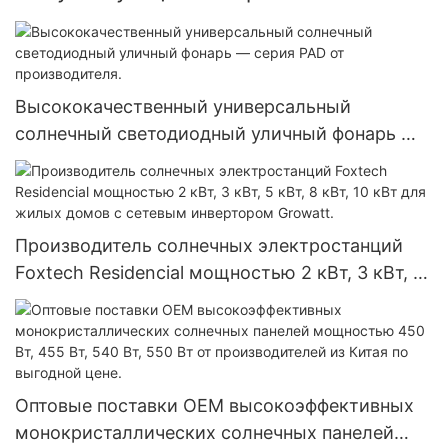
Высококачественный универсальный
солнечный светодиодный уличный фонарь —
серия PAD от производителя.
Производитель солнечных электростанций
Foxtech Residencial мощностью 2 кВт, 3 кВт, 5
кВт, 8 кВт, 10 кВт для жилых домов с сетевым
инвертором Growatt.
Оптовые поставки OEM высокоэффективных
монокристаллических солнечных панелей