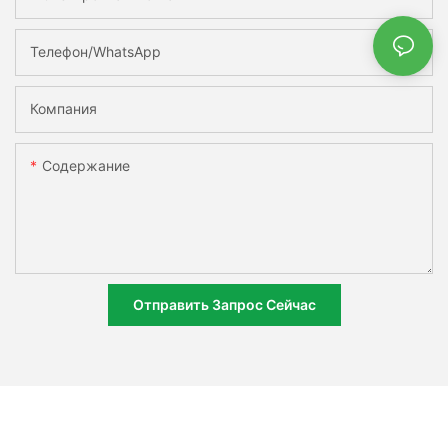
Телефон/WhatsApp
Компания
Содержание
Отправить Запрос Сейчас