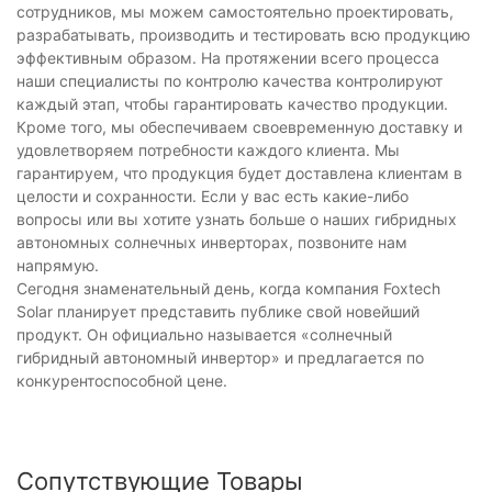
сотрудников, мы можем самостоятельно проектировать,
разрабатывать, производить и тестировать всю продукцию
эффективным образом. На протяжении всего процесса
наши специалисты по контролю качества контролируют
каждый этап, чтобы гарантировать качество продукции.
Кроме того, мы обеспечиваем своевременную доставку и
удовлетворяем потребности каждого клиента. Мы
гарантируем, что продукция будет доставлена ​​клиентам в
целости и сохранности. Если у вас есть какие-либо
вопросы или вы хотите узнать больше о наших гибридных
автономных солнечных инверторах, позвоните нам
напрямую.
Сегодня знаменательный день, когда компания Foxtech
Solar планирует представить публике свой новейший
продукт. Он официально называется «солнечный
гибридный автономный инвертор» и предлагается по
конкурентоспособной цене.
Сопутствующие Товары