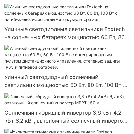
мощностью 450 Вт, 455 Вт, 540 Вт, 550 Вт от
производителей из Китая по выгодной цене.
Уличные светодиодные светильники Foxtech
на солнечных батареях мощностью 60 Вт, 80
Вт, 100 Вт с литий-железо-фосфатными
аккумуляторами.
Уличный светодиодный солнечный
светильник мощностью 60 Вт, 80 Вт, 100 Вт с
интегрированным пультом дистанционного
управления, степенью защиты IP65 и
литиевой батареей.
Солнечный гибридный инвертор 3,6 кВт 4,2
кВт 6,2 кВт, автономный солнечный инвертор
MPPT 150 А