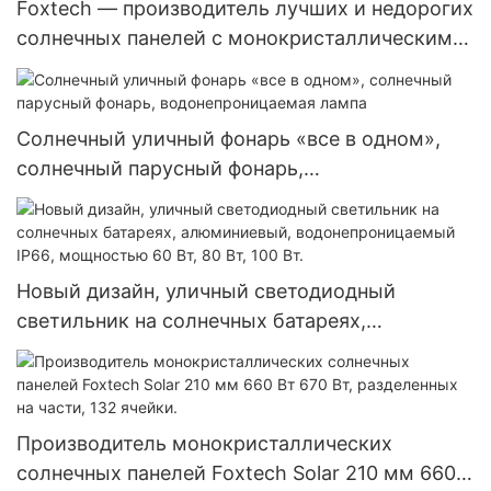
Foxtech — производитель лучших и недорогих
солнечных панелей с монокристаллическими
элементами диаметром 182 мм, мощностью
300 Вт, 360 Вт и 400 Вт.
Солнечный уличный фонарь «все в одном»,
солнечный парусный фонарь,
водонепроницаемая лампа
Новый дизайн, уличный светодиодный
светильник на солнечных батареях,
алюминиевый, водонепроницаемый IP66,
мощностью 60 Вт, 80 Вт, 100 Вт.
Производитель монокристаллических
солнечных панелей Foxtech Solar 210 мм 660