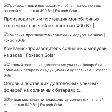
Вт 670 Вт, разделенных на части, 132 ячейки.
Производитель и поставщик моноблочных
солнечных панелей мощностью 400 Вт |
Foxtech Solar
Компания-производитель солнечных модулей
на заказ | Foxtech Solar
Оптовый поставщик долговечных уличных
фонарей на солнечных батареях с
индукционным креплением | Foxtech Solar