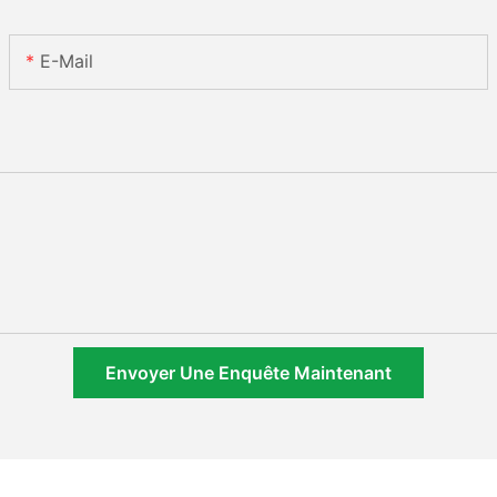
E-Mail
Envoyer Une Enquête Maintenant