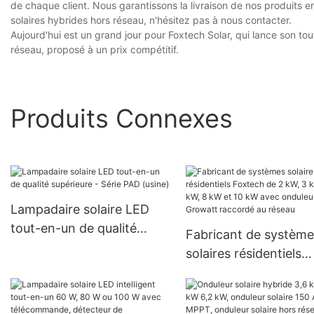
de chaque client. Nous garantissons la livraison de nos produits e
solaires hybrides hors réseau, n'hésitez pas à nous contacter.
Aujourd'hui est un grand jour pour Foxtech Solar, qui lance son tou
réseau, proposé à un prix compétitif.
Produits Connexes
Lampadaire solaire LED
tout-en-un de qualité
Fabricant de système
supérieure - Série PAD
solaires résidentiels
(usine)
Foxtech de 2 kW, 3 k
kW, 8 kW et 10 kW av
onduleur Growatt