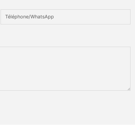
Téléphone/WhatsApp