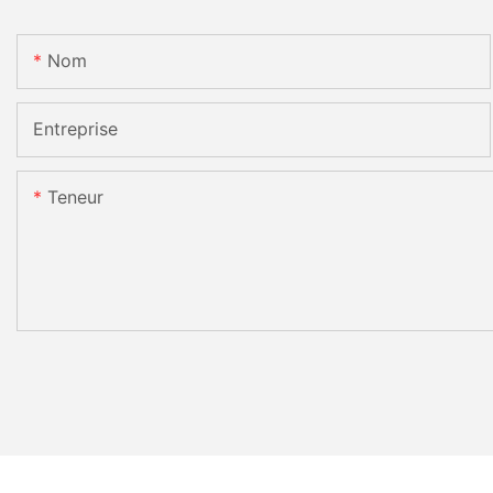
Nom
Entreprise
Teneur