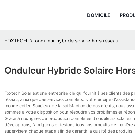
DOMICILE
PROD
FOXTECH
onduleur hybride solaire hors réseau
Onduleur Hybride Solaire Hor
Foxtech Solar est une entreprise clé qui fournit à ses clients des 
réseau, ainsi que des services complets. Notre équipe d'assistanc
monde entier. Soucieux de la satisfaction de nos clients, nous assu
sommes à votre disposition pour résoudre vos problèmes et répond
Grâce à nos lignes de production complètes d'onduleurs solaires 
développons, fabriquons et testons tous nos produits de manière 
supervisent chaque étape afin de garantir la qualité des produits.