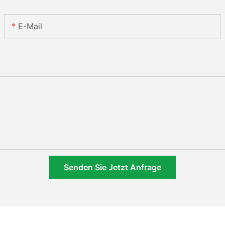
E-Mail
Senden Sie Jetzt Anfrage