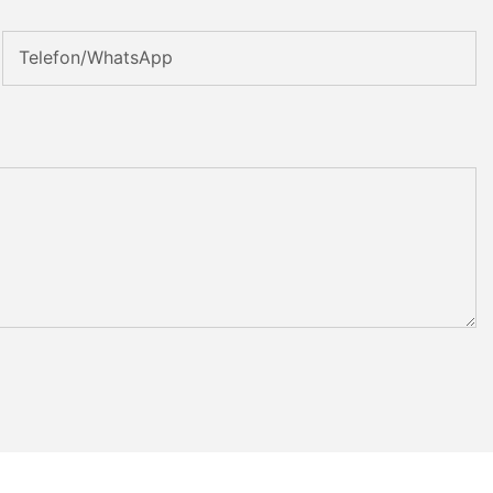
Telefon/WhatsApp