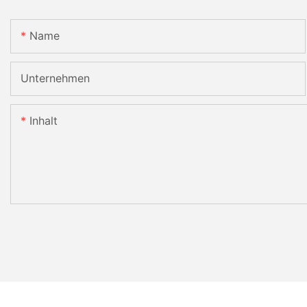
Name
Unternehmen
Inhalt