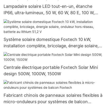
Lampadaire solaire LED tout-en-un, étanche
IP66, ultra-lumineux, 50 W, 60 W, 80 E, 100 W,
120 W
Système solaire domestique Foxtech 10 kW,
installation complète, bricolage, énergie solaire,
onduleur hors réseau, batterie au lithium 51,2 V
Centrale électrique portable Foxtech Solar Mini
design 500W, 1000W, 1500W
Fabricant chinois de panneaux solaires flexibles à
micro-onduleurs pour systèmes de balcon