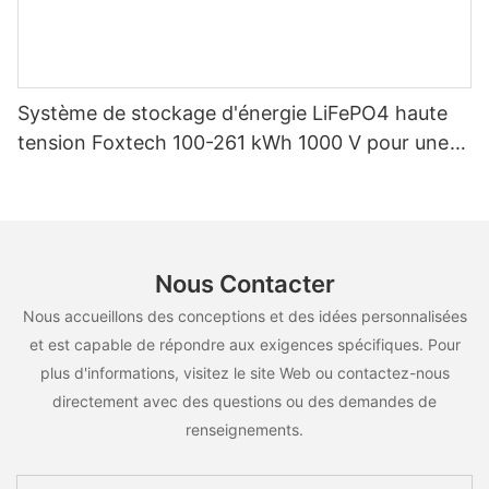
Système de stockage d'énergie LiFePO4 haute
tension Foxtech 100-261 kWh 1000 V pour une
utilisation multiscénarios
Nous Contacter
Nous accueillons des conceptions et des idées personnalisées
et est capable de répondre aux exigences spécifiques. Pour
plus d'informations, visitez le site Web ou contactez-nous
directement avec des questions ou des demandes de
renseignements.