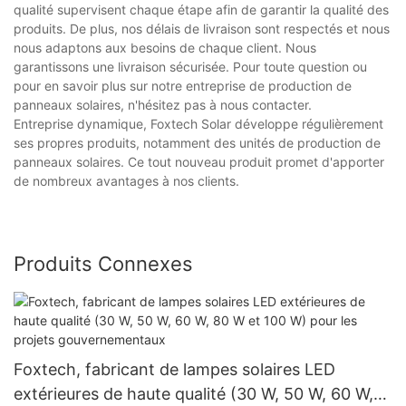
qualité supervisent chaque étape afin de garantir la qualité des
produits. De plus, nos délais de livraison sont respectés et nous
nous adaptons aux besoins de chaque client. Nous
garantissons une livraison sécurisée. Pour toute question ou
pour en savoir plus sur notre entreprise de production de
panneaux solaires, n'hésitez pas à nous contacter.
Entreprise dynamique, Foxtech Solar développe régulièrement
ses propres produits, notamment des unités de production de
panneaux solaires. Ce tout nouveau produit promet d'apporter
de nombreux avantages à nos clients.
Produits Connexes
Foxtech, fabricant de lampes solaires LED
extérieures de haute qualité (30 W, 50 W, 60 W,