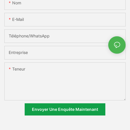
Nom
E-Mail
Téléphone/WhatsApp
Entreprise
Teneur
Envoyer Une Enquête Maintenant