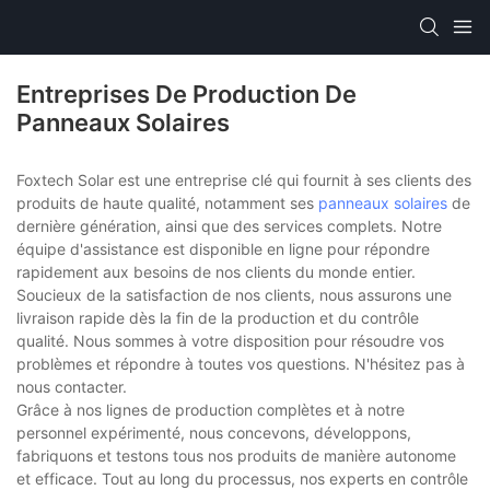
Entreprises De Production De
Panneaux Solaires
Foxtech Solar est une entreprise clé qui fournit à ses clients des
produits de haute qualité, notamment ses
panneaux solaires
de
dernière génération, ainsi que des services complets. Notre
équipe d'assistance est disponible en ligne pour répondre
rapidement aux besoins de nos clients du monde entier.
Soucieux de la satisfaction de nos clients, nous assurons une
livraison rapide dès la fin de la production et du contrôle
qualité. Nous sommes à votre disposition pour résoudre vos
problèmes et répondre à toutes vos questions. N'hésitez pas à
nous contacter.
Grâce à nos lignes de production complètes et à notre
personnel expérimenté, nous concevons, développons,
fabriquons et testons tous nos produits de manière autonome
et efficace. Tout au long du processus, nos experts en contrôle