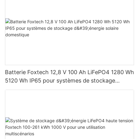
Batterie Foxtech 12,8 V 100 Ah LiFePO4 1280 Wh
5120 Wh IP65 pour systèmes de stockage
d'énergie solaire domestique