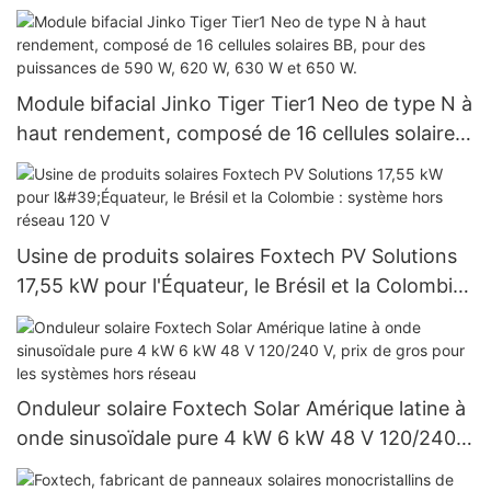
Foxtech
Module bifacial Jinko Tiger Tier1 Neo de type N à
haut rendement, composé de 16 cellules solaires
BB, pour des puissances de 590 W, 620 W, 630 W
et 650 W.
Usine de produits solaires Foxtech PV Solutions
17,55 kW pour l'Équateur, le Brésil et la Colombie :
système hors réseau 120 V
Onduleur solaire Foxtech Solar Amérique latine à
onde sinusoïdale pure 4 kW 6 kW 48 V 120/240
V, prix de gros pour les systèmes hors réseau