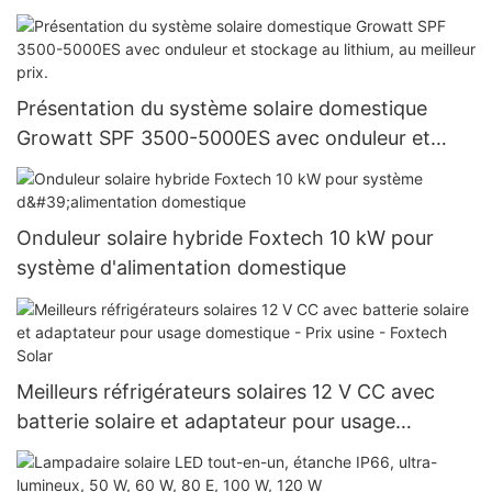
80 W et 100 W) pour les projets
gouvernementaux
Présentation du système solaire domestique
Growatt SPF 3500-5000ES avec onduleur et
stockage au lithium, au meilleur prix.
Onduleur solaire hybride Foxtech 10 kW pour
système d'alimentation domestique
Meilleurs réfrigérateurs solaires 12 V CC avec
batterie solaire et adaptateur pour usage
domestique - Prix usine - Foxtech Solar