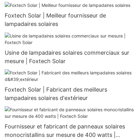
132 cellules
Foxtech Solar | Meilleur fournisseur de
lampadaires solaires
Usine de lampadaires solaires commerciaux sur
mesure | Foxtech Solar
Foxtech Solar | Fabricant des meilleurs
lampadaires solaires d'extérieur
Fournisseur et fabricant de panneaux solaires
monocristallins sur mesure de 400 watts |