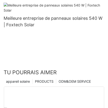
Foxtech Solar
Meilleure entreprise de panneaux solaires 540 W
| Foxtech Solar
TU POURRAIS AIMER
appareil solaire
PRODUCTS
ODM&OEM SERVICE