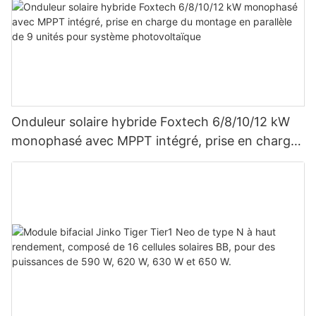
Onduleur solaire hybride Foxtech 6/8/10/12 kW
monophasé avec MPPT intégré, prise en charge
du montage en parallèle de 9 unités pour
système photovoltaïque