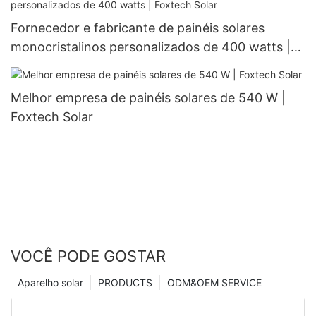
Fornecedor e fabricante de painéis solares
monocristalinos personalizados de 400 watts |
Foxtech Solar
Melhor empresa de painéis solares de 540 W |
Foxtech Solar
VOCÊ PODE GOSTAR
Aparelho solar
PRODUCTS
ODM&OEM SERVICE