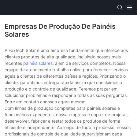
Empresas De Produção De Painéis
Solares
A Foxtech Solar é uma empresa fundamental que oferece aos
clientes produtos de alta qualidade, incluindo nossos mais
recentes
painéis solares
, além de serviços completos. Nossa
equipe de atendimento trabalha online para fornecer serviços
ágeis a clientes de diferentes países e regiões. Priorizando o
cliente, garantimos entrega rápida assim que concluímos a
produção e o controle de qualidade. Teremos prazer em
solucionar problemas e responder a todas as suas perguntas.
Entre em contato conosco agora mesmo.
Com linhas de produção completas para painéis solares e
funcionários experientes, nossa empresa é capaz de projetar,
desenvolver, fabricar e testar todos os produtos de forma
eficiente e independente. Ao longo de todo o processo, nossos
profissionais de controle de qualidade supervisionam cada