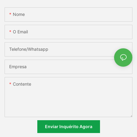
Nome
O Email
Telefone/whatsapp
Empresa
Contente
Enviar Inquérito Agora