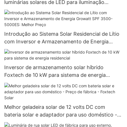
luminárias solares de LED para iluminação
pública, com potências de 30W, 50W, 60W, 80W
e 100W, ideais para projetos governamentais.
Introdução ao Sistema Solar Residencial de Lítio
com Inversor e Armazenamento de Energia
Growatt SPF 3500-5000ES: Melhor Preço
Inversor de armazenamento solar híbrido
Foxtech de 10 kW para sistema de energia
residencial
Melhor geladeira solar de 12 volts DC com
bateria solar e adaptador para uso doméstico -
Preço de fábrica - Foxtech Solar