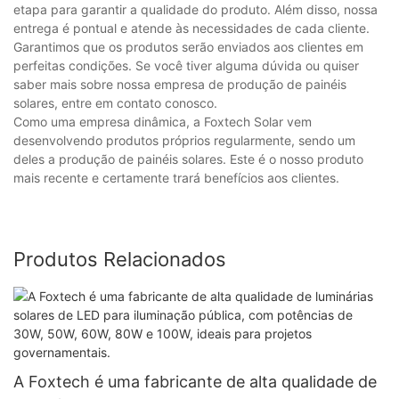
etapa para garantir a qualidade do produto. Além disso, nossa
entrega é pontual e atende às necessidades de cada cliente.
Garantimos que os produtos serão enviados aos clientes em
perfeitas condições. Se você tiver alguma dúvida ou quiser
saber mais sobre nossa empresa de produção de painéis
solares, entre em contato conosco.
Como uma empresa dinâmica, a Foxtech Solar vem
desenvolvendo produtos próprios regularmente, sendo um
deles a produção de painéis solares. Este é o nosso produto
mais recente e certamente trará benefícios aos clientes.
Produtos Relacionados
A Foxtech é uma fabricante de alta qualidade de