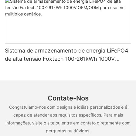
Sistema de armazenamento de energia LiFePO4
de alta tensão Foxtech 100-261kWh 1000V
OEM/ODM para uso em múltiplos cenários.
Contate-Nos
Congratulamo-nos com designs e idéias personalizados e é
capaz de atender aos requisitos específicos. Para mais
informações, visite o site ou entre em contato diretamente com
perguntas ou dúvidas.