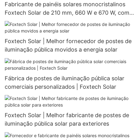
Fabricante de painéis solares monocristalinos
Foxtech Solar de 210 mm, 660 W e 670 W, com
132 células (meio corte).
Foxtech Solar | Melhor fornecedor de postes de
iluminação pública movidos a energia solar
Fábrica de postes de iluminação pública solar
comerciais personalizados | Foxtech Solar
Foxtech Solar | Melhor fabricante de postes de
iluminação pública solar para exteriores