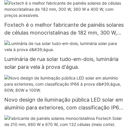
de atacado.
Foxtech é o melhor fabricante de painéis solares
de células monocristalinas de 182 mm, 300 W,
360 W e 400 W, com preços acessíveis.
Luminária de rua solar tudo-em-dois, luminária
solar para vela à prova d'água.
Novo design de iluminação pública LED solar em
alumínio para exteriores, com classificação IP66
à prova d'água, 60W, 80W e 100W.