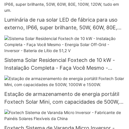
Luminária de rua solar LED de fábrica para uso
externo, IP66, super brilhante, 50W, 60W, 80E,
100W, 120W, tudo em um.
Sistema Solar Residencial Foxtech de 10 kW -
Instalação Completa - Faça Você Mesmo -
Energia Solar Off-Grid - Inversor - Bateria de
Lítio de 51,2 V
Estação de armazenamento de energia portátil
Foxtech Solar Mini, com capacidades de 500W,
1000W e 1500W.
Foxtech Sistema de Varanda Micro Inversor -