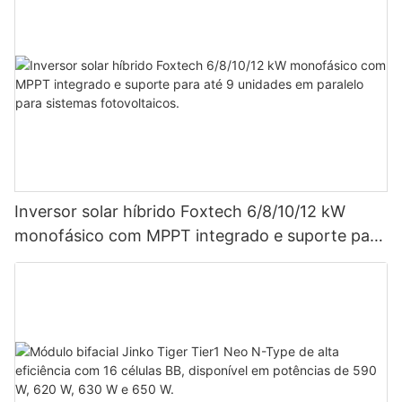
Inversor solar híbrido Foxtech 6/8/10/12 kW
monofásico com MPPT integrado e suporte para
até 9 unidades em paralelo para sistemas
fotovoltaicos.