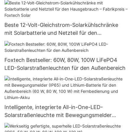
Beste 12-Volt-Gleichstrom-Solarkühlschränke
mit Solarbatterie und Netzteil für den
Hausgebrauch – Fabrikpreis – Foxtech Solar
Foxtech Bestseller: 60W, 80W, 100W LiFePO4
LED-Solarstraßenleuchten für den Außenbereich
Intelligente, integrierte All-in-One-LED-
Solarstraßenleuchte mit Bewegungsmelder
(IP65) und Lithium-Batterie für den
Außenbereich (60 W, 80 W, 100 W) mit