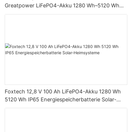
Greatpower LiFePO4-Akku 1280 Wh–5120 Wh
IP65 Energiespeicher
Foxtech 12,8 V 100 Ah LiFePO4-Akku 1280 Wh
5120 Wh IP65 Energiespeicherbatterie Solar-
Heimsysteme