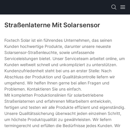
Straßenlaterne Mit Solarsensor
Foxtech Solar ist ein führendes Unternehmen, das seinen
Kunden hochwertige Produkte, darunter unsere neueste
Solarsensor-Straßenleuchte, sowie umfassende
Serviceleistungen bietet. Unser Serviceteam arbeitet online, um
Kunden weltweit schnell und unkompliziert zu unterstützen.
Kundenzufriedenheit steht bei uns an erster Stelle: Nach
Abschluss der Produktion und Qualitätskontrolle liefern wir
umgehend. Wir helfen Ihnen gerne bei allen Fragen und
Problemen. Kontaktieren Sie uns einfach.
Mit kompletten Produktionslinien für solarbetriebene
Straßenlaternen und erfahrenen Mitarbeitern entwickeln,
fertigen und testen wir alle Produkte effizient und eigenständig.
Unsere Qualitätssicherung überwacht jeden einzelnen Schritt,
um höchste Produktqualität zu gewährleisten. Wir liefern
termingerecht und erfüllen die Bedürfnisse jedes Kunden. Wir