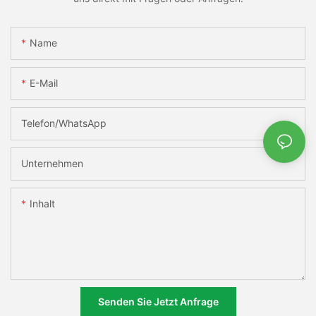
Name
E-Mail
Telefon/WhatsApp
Unternehmen
Inhalt
Senden Sie Jetzt Anfrage