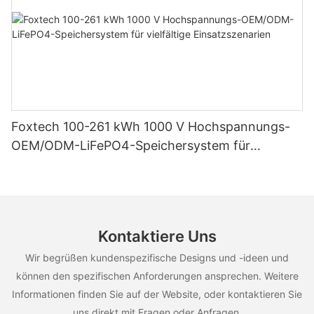
Foxtech 100-261 kWh 1000 V Hochspannungs-
OEM/ODM-LiFePO4-Speichersystem für
vielfältige Einsatzszenarien
Kontaktiere Uns
Wir begrüßen kundenspezifische Designs und -ideen und
können den spezifischen Anforderungen ansprechen. Weitere
Informationen finden Sie auf der Website, oder kontaktieren Sie
uns direkt mit Fragen oder Anfragen.