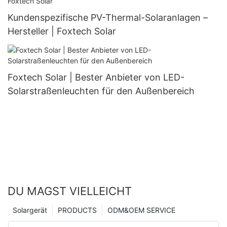
Kundenspezifische PV-Thermal-Solaranlagen –
Hersteller | Foxtech Solar
Foxtech Solar | Bester Anbieter von LED-
Solarstraßenleuchten für den Außenbereich
DU MAGST VIELLEICHT
Solargerät
PRODUCTS
ODM&OEM SERVICE