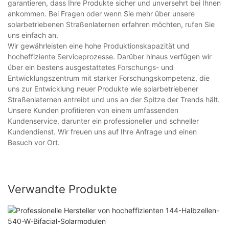
garantieren, dass Ihre Produkte sicher und unversehrt bei Ihnen
ankommen. Bei Fragen oder wenn Sie mehr über unsere
solarbetriebenen Straßenlaternen erfahren möchten, rufen Sie
uns einfach an.
Wir gewährleisten eine hohe Produktionskapazität und
hocheffiziente Serviceprozesse. Darüber hinaus verfügen wir
über ein bestens ausgestattetes Forschungs- und
Entwicklungszentrum mit starker Forschungskompetenz, die
uns zur Entwicklung neuer Produkte wie solarbetriebener
Straßenlaternen antreibt und uns an der Spitze der Trends hält.
Unsere Kunden profitieren von einem umfassenden
Kundenservice, darunter ein professioneller und schneller
Kundendienst. Wir freuen uns auf Ihre Anfrage und einen
Besuch vor Ort.
Verwandte Produkte