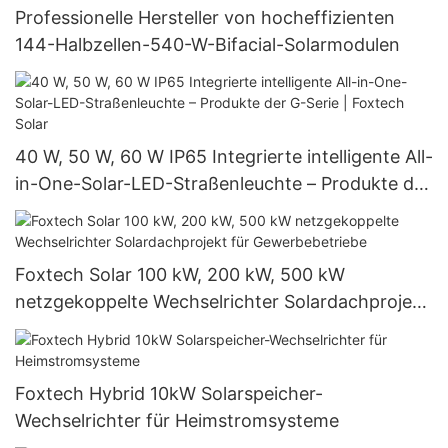
Professionelle Hersteller von hocheffizienten
144-Halbzellen-540-W-Bifacial-Solarmodulen
40 W, 50 W, 60 W IP65 Integrierte intelligente All-
in-One-Solar-LED-Straßenleuchte – Produkte der
G-Serie | Foxtech Solar
Foxtech Solar 100 kW, 200 kW, 500 kW
netzgekoppelte Wechselrichter Solardachprojekt
für Gewerbebetriebe
Foxtech Hybrid 10kW Solarspeicher-
Wechselrichter für Heimstromsysteme