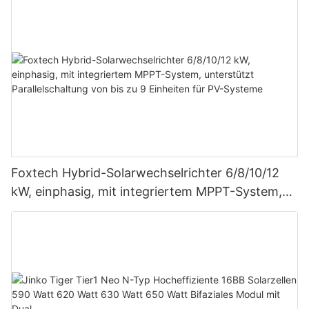
Foxtech Hybrid-Solarwechselrichter 6/8/10/12
kW, einphasig, mit integriertem MPPT-System,
unterstützt Parallelschaltung von bis zu 9
Einheiten für PV-Systeme