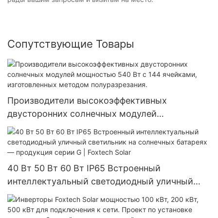
Сопутствующие Товары
Производители высокоэффективных
двусторонних солнечных модулей
мощностью 540 Вт с 144 ячейками,
изготовленных методом полуразрезания.
40 Вт 50 Вт 60 Вт IP65 Встроенный
интеллектуальный светодиодный уличный
светильник на солнечных батареях —
продукция серии G | Foxtech Solar