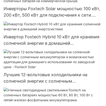
Инверторы Foxtech Solar мощностью 100 кВт,
200 кВт, 500 кВт для подключения к сети.
Проект по установке солнечных батарей на
коммерческой крыше.
Инвертор Foxtech Hybrid 10 кВт для хранения
солнечной энергии в домашней
энергосистеме
Лучшие 12-вольтовые холодильники на
солнечной энергии с солнечным
аккумулятором и возможностью адаптации
для домашнего использования по заводской
цене - Foxtech Solar