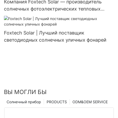
Компания Foxtech Solar — производитель
солнечных фотоэлектрических тепловых
панелей на заказ.
Foxtech Solar | Лучший поставщик
светодиодных солнечных уличных фонарей
ВЫ МОГЛИ БЫ
Солнечный прибор
PRODUCTS
ODM&OEM SERVICE