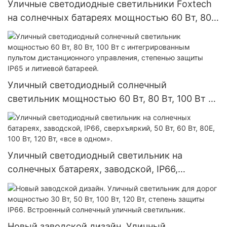
Уличные светодиодные светильники Foxtech
на солнечных батареях мощностью 60 Вт, 80
Вт, 100 Вт с литий-железо-фосфатными
аккумуляторами.
Уличный светодиодный солнечный
светильник мощностью 60 Вт, 80 Вт, 100 Вт с
интегрированным пультом дистанционного
управления, степенью защиты IP65 и
литиевой батареей.
Уличный светодиодный светильник на
солнечных батареях, заводской, IP66,
сверхъяркий, 50 Вт, 60 Вт, 80E, 100 Вт, 120 Вт,
«все в одном».
Новый заводской дизайн. Уличный