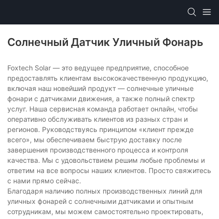
Солнечный Датчик Уличный Фонарь
Foxtech Solar — это ведущее предприятие, способное
предоставлять клиентам высококачественную продукцию,
включая наш новейший продукт — солнечные уличные
фонари с датчиками движения, а также полный спектр
услуг. Наша сервисная команда работает онлайн, чтобы
оперативно обслуживать клиентов из разных стран и
регионов. Руководствуясь принципом «клиент прежде
всего», мы обеспечиваем быструю доставку после
завершения производственного процесса и контроля
качества. Мы с удовольствием решим любые проблемы и
ответим на все вопросы наших клиентов. Просто свяжитесь
с нами прямо сейчас.
Благодаря наличию полных производственных линий для
уличных фонарей с солнечными датчиками и опытным
сотрудникам, мы можем самостоятельно проектировать,