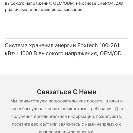
Система хранения энергии Foxtech 100-261
кВт·ч 1000 В высокого напряжения, OEM/ODM,
на основе LiFePO4, для различных сценариев
использования.
Связаться С Нами
Мы приветствуем пользовательские проекты и идеи и
способны удовлетворить конкретные требования. Для
получения дополнительной информации, пожалуйста,
посетите веб-сайт или свяжитесь с нами напрямую с
вопросами или запросами.