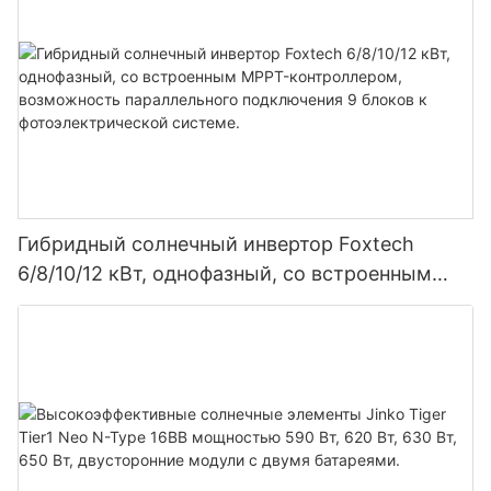
Гибридный солнечный инвертор Foxtech
6/8/10/12 кВт, однофазный, со встроенным
MPPT-контроллером, возможность
параллельного подключения 9 блоков к
фотоэлектрической системе.