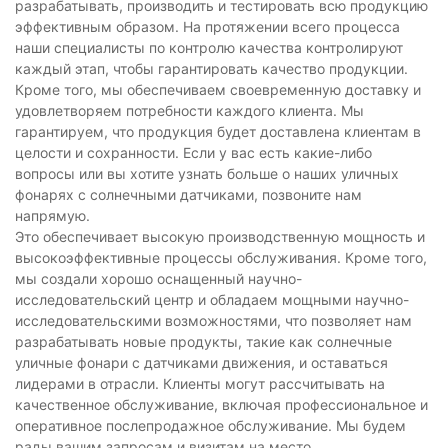
разрабатывать, производить и тестировать всю продукцию
эффективным образом. На протяжении всего процесса
наши специалисты по контролю качества контролируют
каждый этап, чтобы гарантировать качество продукции.
Кроме того, мы обеспечиваем своевременную доставку и
удовлетворяем потребности каждого клиента. Мы
гарантируем, что продукция будет доставлена ​​клиентам в
целости и сохранности. Если у вас есть какие-либо
вопросы или вы хотите узнать больше о наших уличных
фонарях с солнечными датчиками, позвоните нам
напрямую.
Это обеспечивает высокую производственную мощность и
высокоэффективные процессы обслуживания. Кроме того,
мы создали хорошо оснащенный научно-
исследовательский центр и обладаем мощными научно-
исследовательскими возможностями, что позволяет нам
разрабатывать новые продукты, такие как солнечные
уличные фонари с датчиками движения, и оставаться
лидерами в отрасли. Клиенты могут рассчитывать на
качественное обслуживание, включая профессиональное и
оперативное послепродажное обслуживание. Мы будем
рады вашим запросам и визитам на место.