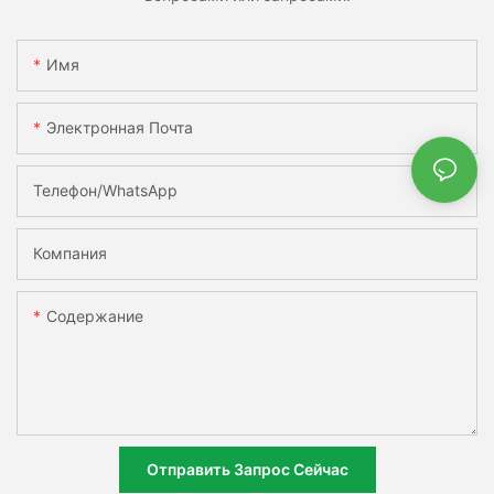
Имя
Электронная Почта
Телефон/WhatsApp
Компания
Содержание
Отправить Запрос Сейчас