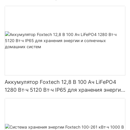
Вт·ч IP65
Аккумулятор Foxtech 12,8 В 100 Ач LiFePO4
1280 Вт·ч 5120 Вт·ч IP65 для хранения энергии
и солнечных домашних систем